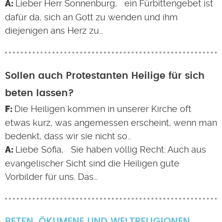
Lieber Herr Sonnenburg, ein Fürbittengebet ist
dafür da, sich an Gott zu wenden und ihm
diejenigen ans Herz zu…
Sollen auch Protestanten Heilige für sich
beten lassen?
Die Heiligen kommen in unserer Kirche oft
etwas kurz, was angemessen erscheint, wenn man
bedenkt, dass wir sie nicht so…
Liebe Sofia, Sie haben völlig Recht: Auch aus
evangelischer Sicht sind die Heiligen gute
Vorbilder für uns. Das…
BETEN
ÖKUMENE UND WELTRELIGIONEN
,