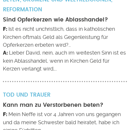
REFORMATION
Sind Opferkerzen wie Ablasshandel?
Ist es nicht unchristlich, dass in katholischen
Kirchen oftmals Geld als Gegenleistung für
Opferkerzen erbeten wird?…
Lieber David, nein, auch im weitesten Sinn ist es
kein Ablasshandel, wenn in Kirchen Geld für
Kerzen verlangt wird,…
TOD UND TRAUER
Kann man zu Verstorbenen beten?
Mein Neffe ist vor 4 Jahren von uns gegangen
und da meine Schwester bald heiratet, habe ich