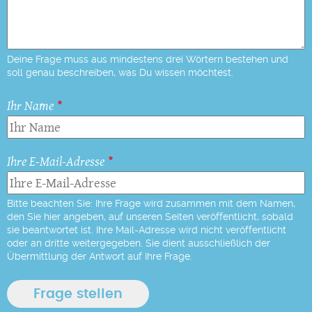
Deine Frage muss aus mindestens drei Wörtern bestehen und
soll genau beschreiben, was Du wissen möchtest.
Ihr Name
Ihre E-Mail-Adresse
Bitte beachten Sie: Ihre Frage wird zusammen mit dem Namen,
den Sie hier angeben, auf unseren Seiten veröffentlicht, sobald
sie beantwortet ist. Ihre Mail-Adresse wird nicht veröffentlicht
oder an dritte weitergegeben. Sie dient ausschließlich der
Übermittlung der Antwort auf Ihre Frage.