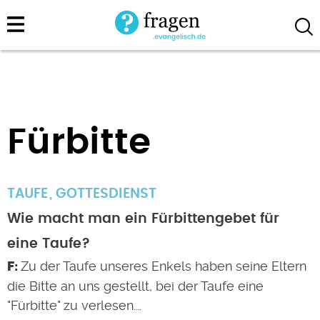
Direkt
zum
Inhalt
Fürbitte
TAUFE
GOTTESDIENST
Wie macht man ein Fürbittengebet für
eine Taufe?
Zu der Taufe unseres Enkels haben seine Eltern
die Bitte an uns gestellt, bei der Taufe eine
"Fürbitte" zu verlesen.…