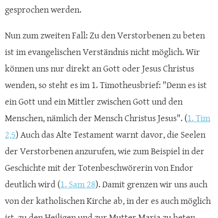
gesprochen werden.
Nun zum zweiten Fall: Zu den Verstorbenen zu beten
ist im evangelischen Verständnis nicht möglich. Wir
können uns nur direkt an Gott oder Jesus Christus
wenden, so steht es im 1. Timotheusbrief: "Denn es ist
ein Gott und ein Mittler zwischen Gott und den
Menschen, nämlich der Mensch Christus Jesus". (
1. Tim
2,5
) Auch das Alte Testament warnt davor, die Seelen
der Verstorbenen anzurufen, wie zum Beispiel in der
Geschichte mit der Totenbeschwörerin von Endor
deutlich wird (
1. Sam 28
). Damit grenzen wir uns auch
von der katholischen Kirche ab, in der es auch möglich
ist, zu den Heiligen und zur Mutter Maria zu beten.