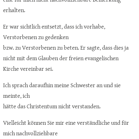
erhalten.
Er war sichtlich entsetzt, dass ich vorhabe,
Verstorbenen zu gedenken
bzw. zu Verstorbenen zu beten. Er sagte, dass dies ja
nicht mit dem Glauben der freien evangelischen
Kirche vereinbar sei.
Ich sprach daraufhin meine Schwester an und sie
meinte, ich
hätte das Christentum nicht verstanden.
Vielleicht können Sie mir eine verständliche und für
mich nachvollziehbare