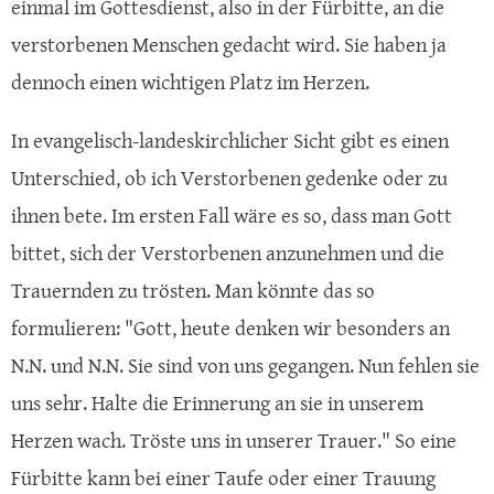
einmal im Gottesdienst, also in der Fürbitte, an die
verstorbenen Menschen gedacht wird. Sie haben ja
dennoch einen wichtigen Platz im Herzen.
In evangelisch-landeskirchlicher Sicht gibt es einen
Unterschied, ob ich Verstorbenen gedenke oder zu
ihnen bete. Im ersten Fall wäre es so, dass man Gott
bittet, sich der Verstorbenen anzunehmen und die
Trauernden zu trösten. Man könnte das so
formulieren: "Gott, heute denken wir besonders an
N.N. und N.N. Sie sind von uns gegangen. Nun fehlen sie
uns sehr. Halte die Erinnerung an sie in unserem
Herzen wach. Tröste uns in unserer Trauer." So eine
Fürbitte kann bei einer Taufe oder einer Trauung