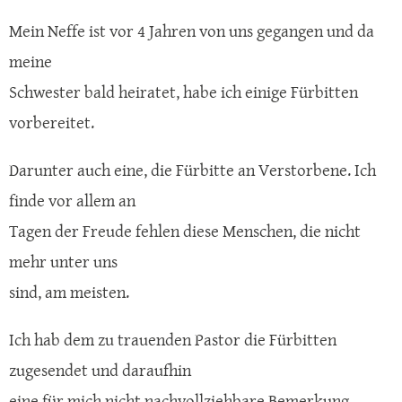
Mein Neffe ist vor 4 Jahren von uns gegangen und da
meine
Schwester bald heiratet, habe ich einige Fürbitten
vorbereitet.
Darunter auch eine, die Fürbitte an Verstorbene. Ich
finde vor allem an
Tagen der Freude fehlen diese Menschen, die nicht
mehr unter uns
sind, am meisten.
Ich hab dem zu trauenden Pastor die Fürbitten
zugesendet und daraufhin
eine für mich nicht nachvollziehbare Bemerkung