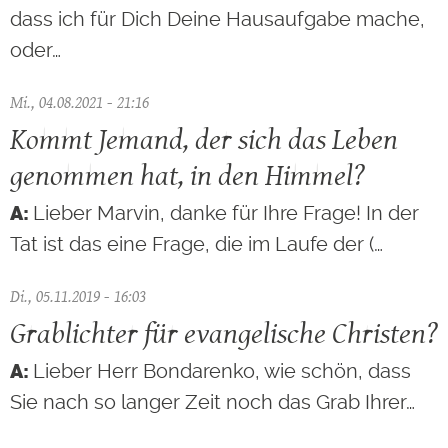
dass ich für Dich Deine Hausaufgabe mache,
oder…
Mi., 04.08.2021 - 21:16
Kommt Jemand, der sich das Leben
genommen hat, in den Himmel?
Lieber Marvin, danke für Ihre Frage! In der
Tat ist das eine Frage, die im Laufe der (…
Di., 05.11.2019 - 16:03
Grablichter für evangelische Christen?
Lieber Herr Bondarenko, wie schön, dass
Sie nach so langer Zeit noch das Grab Ihrer…