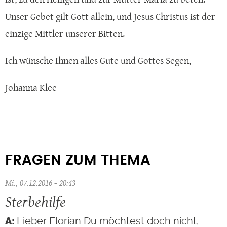
Unser Gebet gilt Gott allein, und Jesus Christus ist der
einzige Mittler unserer Bitten.
Ich wünsche Ihnen alles Gute und Gottes Segen,
Johanna Klee
FRAGEN ZUM THEMA
Mi., 07.12.2016 - 20:43
Sterbehilfe
Lieber Florian Du möchtest doch nicht,