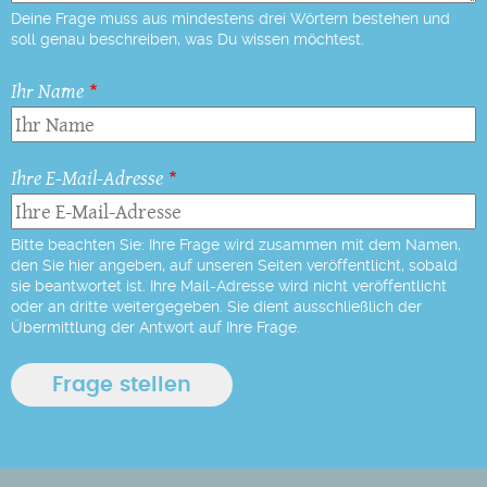
Deine Frage muss aus mindestens drei Wörtern bestehen und
soll genau beschreiben, was Du wissen möchtest.
Ihr Name
Ihre E-Mail-Adresse
Bitte beachten Sie: Ihre Frage wird zusammen mit dem Namen,
den Sie hier angeben, auf unseren Seiten veröffentlicht, sobald
sie beantwortet ist. Ihre Mail-Adresse wird nicht veröffentlicht
oder an dritte weitergegeben. Sie dient ausschließlich der
Übermittlung der Antwort auf Ihre Frage.