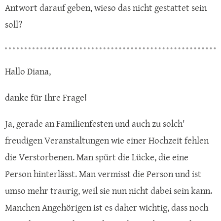
Antwort darauf geben, wieso das nicht gestattet sein
soll?
Hallo Diana,
danke für Ihre Frage!
Ja, gerade an Familienfesten und auch zu solch'
freudigen Veranstaltungen wie einer Hochzeit fehlen
die Verstorbenen. Man spürt die Lücke, die eine
Person hinterlässt. Man vermisst die Person und ist
umso mehr traurig, weil sie nun nicht dabei sein kann.
Manchen Angehörigen ist es daher wichtig, dass noch