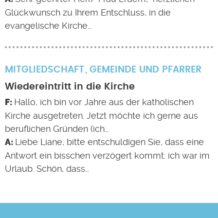
Glückwunsch zu Ihrem Entschluss, in die
evangelische Kirche…
MITGLIEDSCHAFT
GEMEINDE UND PFARRER
Wiedereintritt in die Kirche
Hallo, ich bin vor Jahre aus der katholischen
Kirche ausgetreten. Jetzt möchte ich gerne aus
beruflichen Gründen (ich…
Liebe Liane, bitte entschuldigen Sie, dass eine
Antwort ein bisschen verzögert kommt: ich war im
Urlaub. Schön, dass…