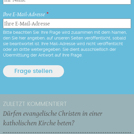
Ihre E-Mail-Adresse
Bitte beachten Sie: Ihre Frage wird zusammen mit dem Namen,
den Sie hier angeben, auf unseren Seiten veröffentlicht, sobald
sie beantwortet ist. Ihre Mail-Adresse wird nicht veröffentlicht
oder an dritte weitergegeben. Sie dient ausschließlich der
Übermittlung der Antwort auf Ihre Frage.
ZULETZT KOMMENTIERT
Dürfen evangelische Christen in einer
katholischen Kirche beten?