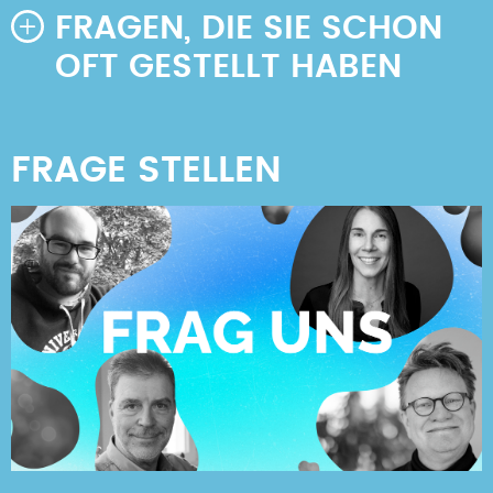
FRAGEN, DIE SIE SCHON
OFT GESTELLT HABEN