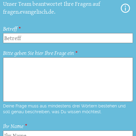
Unser Team beantwortet Ihre Fragen auf
fragen.evangelisch.de.
Betreff
Bitte geben Sie hier Ihre Frage ein
Deine Frage muss aus mindestens drei Wörtern bestehen und
soll genau beschreiben, was Du wissen möchtest.
Ihr Name