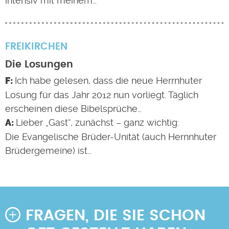
intensiv mit meinem…
FREIKIRCHEN
Die Losungen
Ich habe gelesen, dass die neue Herrnhuter
Losung für das Jahr 2012 nun vorliegt. Täglich
erscheinen diese Bibelsprüche…
Lieber „Gast“, zunächst – ganz wichtig:
Die Evangelische Brüder-Unität (auch Hernnhuter
Brüdergemeine) ist…
FRAGEN, DIE SIE SCHON