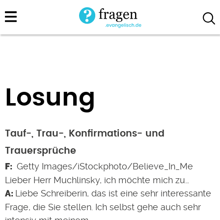
Direkt
zum
Inhalt
Losung
Tauf-, Trau-, Konfirmations- und
Trauersprüche
Getty Images/iStockphoto/Believe_In_Me
Lieber Herr Muchlinsky, ich möchte mich zu…
Liebe Schreiberin, das ist eine sehr interessante
Frage, die Sie stellen. Ich selbst gehe auch sehr