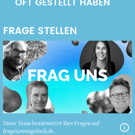
OFT GESTELLT HABEN
Unser Team beantwortet Ihre Fragen auf
fragen.evangelisch.de.