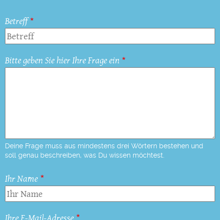
Betreff
Bitte geben Sie hier Ihre Frage ein
Deine Frage muss aus mindestens drei Wörtern bestehen und
soll genau beschreiben, was Du wissen möchtest.
Ihr Name
Ihre E-Mail-Adresse