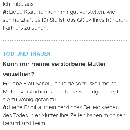
Ich habe aus…
Liebe Klara, ich kann mir gut vorstellen, wie
schmerzhaft es für Sie ist, das Glück Ihres früheren
Partners zu sehen…
TOD UND TRAUER
Kann mir meine verstorbene Mutter
verzeihen?
Liebe Frau Scholl, Ich leide sehr , weil meine
Mutter verstorben ist. Ich habe Schuldgefühle, für
sie zu wenig getan zu…
Liebe Brigitta, mein herzliches Beileid wegen
des Todes Ihrer Mutter. Ihre Zeilen haben mich sehr
berührt und beim…