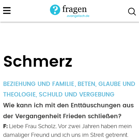
Direkt
zum
Inhalt
Schmerz
BEZIEHUNG UND FAMILIE
BETEN
,
GLAUBE UND
THEOLOGIE
,
SCHULD UND VERGEBUNG
Wie kann ich mit den Enttäuschungen aus
der Vergangenheit Frieden schließen?
Liebe Frau Scholz, Vor zwei Jahren haben mein
damaliger Freund und ich uns im Streit getrennt.