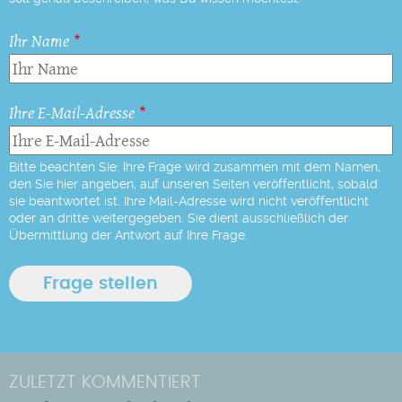
Ihr Name
Ihre E-Mail-Adresse
Bitte beachten Sie: Ihre Frage wird zusammen mit dem Namen,
den Sie hier angeben, auf unseren Seiten veröffentlicht, sobald
sie beantwortet ist. Ihre Mail-Adresse wird nicht veröffentlicht
oder an dritte weitergegeben. Sie dient ausschließlich der
Übermittlung der Antwort auf Ihre Frage.
ZULETZT KOMMENTIERT