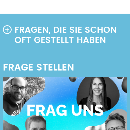
FRAGEN, DIE SIE SCHON
OFT GESTELLT HABEN