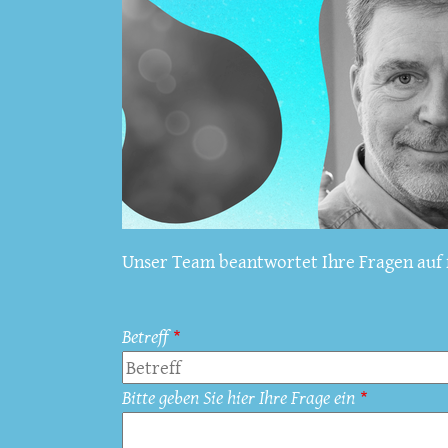
Unser Team beantwortet Ihre Fragen auf f
Betreff
Bitte geben Sie hier Ihre Frage ein