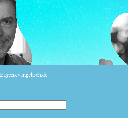
ragen.evangelisch.de.