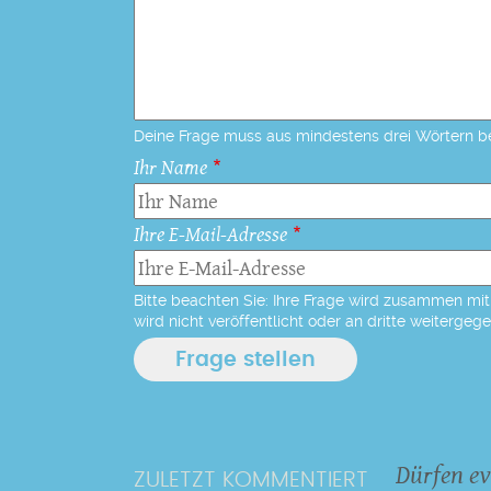
Deine Frage muss aus mindestens drei Wörtern b
Ihr Name
Ihre E-Mail-Adresse
Bitte beachten Sie: Ihre Frage wird zusammen mit 
wird nicht veröffentlicht oder an dritte weitergeg
Dürfen ev
ZULETZT KOMMENTIERT