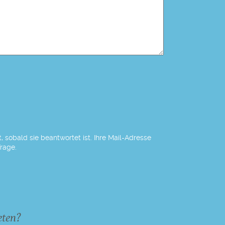
 sobald sie beantwortet ist. Ihre Mail-Adresse
Frage.
eten?