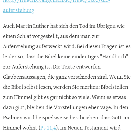
auferstehung
Auch Martin Luther hat sich den Tod im Übrigen wie
einen Schlaf vorgestellt, aus dem man zur
Auferstehung auferweckt wird. Bei diesen Fragen ist es
leider so, dass die Bibel keine eindeutiges "Handbuch"
zur Auferstehung ist. Die Texte entwerfen
Glaubensaussagen, die ganz verschieden sind. Wenn Sie
die Bibel selbst lesen, werden Sie merken: Bibelstellen
zum Himmel gibt es gar nicht so viele. Wenn es etwas
dazu gibt, bleiben die Vorstellungen eher vage. In den
Psalmen wird beispielsweise beschrieben, dass Gott im
Himmel wohnt (
Ps 11,4
). Im Neuen Testament wird