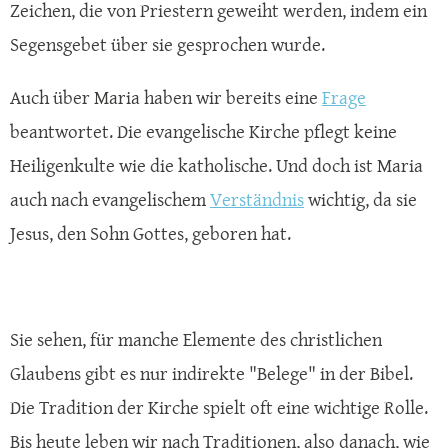
Zeichen, die von Priestern geweiht werden, indem ein
Segensgebet über sie gesprochen wurde.
Auch über Maria haben wir bereits eine
Frage
beantwortet. Die evangelische Kirche pflegt keine
Heiligenkulte wie die katholische. Und doch ist Maria
auch nach evangelischem
Verständnis
wichtig, da sie
Jesus, den Sohn Gottes, geboren hat.
Sie sehen, für manche Elemente des christlichen
Glaubens gibt es nur indirekte "Belege" in der Bibel.
Die Tradition der Kirche spielt oft eine wichtige Rolle.
Bis heute leben wir nach Traditionen, also danach, wie