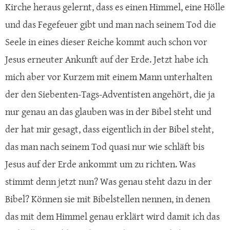
Kirche heraus gelernt, dass es einen Himmel, eine Hölle
und das Fegefeuer gibt und man nach seinem Tod die
Seele in eines dieser Reiche kommt auch schon vor
Jesus erneuter Ankunft auf der Erde. Jetzt habe ich
mich aber vor Kurzem mit einem Mann unterhalten
der den Siebenten-Tags-Adventisten angehört, die ja
nur genau an das glauben was in der Bibel steht und
der hat mir gesagt, dass eigentlich in der Bibel steht,
das man nach seinem Tod quasi nur wie schläft bis
Jesus auf der Erde ankommt um zu richten. Was
stimmt denn jetzt nun? Was genau steht dazu in der
Bibel? Können sie mit Bibelstellen nennen, in denen
das mit dem Himmel genau erklärt wird damit ich das