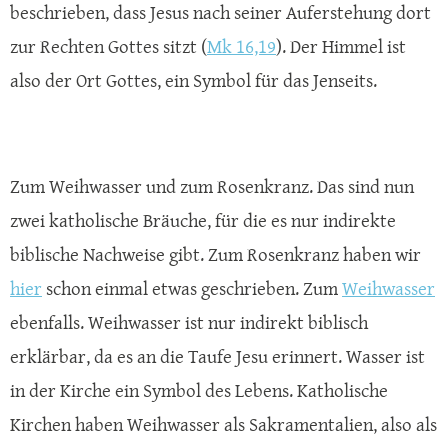
beschrieben, dass Jesus nach seiner Auferstehung dort
zur Rechten Gottes sitzt (
Mk 16,19
). Der Himmel ist
also der Ort Gottes, ein Symbol für das Jenseits.
Zum Weihwasser und zum Rosenkranz. Das sind nun
zwei katholische Bräuche, für die es nur indirekte
biblische Nachweise gibt. Zum Rosenkranz haben wir
hier
schon einmal etwas geschrieben. Zum
Weihwasser
ebenfalls. Weihwasser ist nur indirekt biblisch
erklärbar, da es an die Taufe Jesu erinnert. Wasser ist
in der Kirche ein Symbol des Lebens. Katholische
Kirchen haben Weihwasser als Sakramentalien, also als