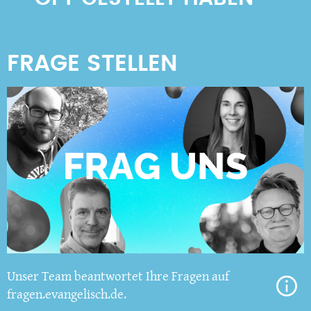
Unser Team beantwortet Ihre Fragen auf
fragen.evangelisch.de.