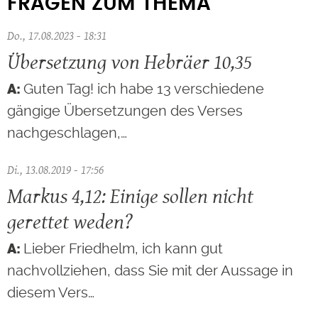
FRAGEN ZUM THEMA
Do., 17.08.2023 - 18:31
Übersetzung von Hebräer 10,35
Guten Tag! ich habe 13 verschiedene
gängige Übersetzungen des Verses
nachgeschlagen,…
Di., 13.08.2019 - 17:56
Markus 4,12: Einige sollen nicht
gerettet weden?
Lieber Friedhelm, ich kann gut
nachvollziehen, dass Sie mit der Aussage in
diesem Vers…