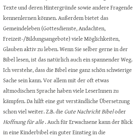
Texte und deren Hintergründe sowie andere Fragende
kennenlernen können. Außerdem bietet das
Gemeindeleben (Gottesdienste, Andachten,
Freizeit-/Bildungsangebote) viele Möglichkeiten,
Glauben aktiv zu leben. Wenn Sie selber gerne in der
Bibel lesen, ist das natürlich auch ein spannender Weg.
Ich verstehe, dass die Bibel eine ganz schön schwierige
Sache sein kann. Vor allem mit der oft etwas
altmodischen Sprache haben viele LeserInnen zu
kämpfen. Da hilft eine gut verständliche Übersetzung
schon viel weiter. Z.B. die
Gute Nachricht Bibel
oder
Hoffnung für alle
. Auch für Erwachsene kann der Blick
in eine Kinderbibel ein guter Einstieg in die