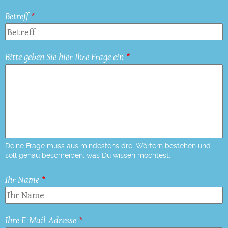
Betreff
Bitte geben Sie hier Ihre Frage ein
Deine Frage muss aus mindestens drei Wörtern bestehen und
soll genau beschreiben, was Du wissen möchtest.
Ihr Name
Ihre E-Mail-Adresse