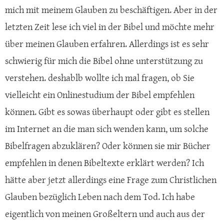
mich mit meinem Glauben zu beschäftigen. Aber in der
letzten Zeit lese ich viel in der Bibel und möchte mehr
über meinen Glauben erfahren. Allerdings ist es sehr
schwierig für mich die Bibel ohne unterstützung zu
verstehen. deshablb wollte ich mal fragen, ob Sie
vielleicht ein Onlinestudium der Bibel empfehlen
können. Gibt es sowas überhaupt oder gibt es stellen
im Internet an die man sich wenden kann, um solche
Bibelfragen abzuklären? Oder können sie mir Bücher
empfehlen in denen Bibeltexte erklärt werden? Ich
hätte aber jetzt allerdings eine Frage zum Christlichen
Glauben bezüglich Leben nach dem Tod. Ich habe
eigentlich von meinen Großeltern und auch aus der