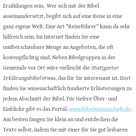
Erzählungen sein. Wer sich mit der Bibel
auseinandersetzt, begibt sich auf eine Reise in eine
ganz eigene Welt. Eine Art "Reiseführer" kann da sehr
hilfreich sein. Im Internet finden Sie eine
unüberschaubare Menge an Angeboten, die oft
kostenpflichtig sind. Neben Bibelgruppen in der
Gemeinde vor Ort wäre vielleicht die
Stuttgarter
Erklärungsbibel
etwas, das für Sie interessant ist. Dort
finden Sie wissenschaftlich fundierte Erläuterungen zu
jedem Abschnitt der Bibel. Für tiefere Über- und
Einblicke gibt es das Portal:
www.bibelwissenschaft.de
.
Am besten fangen Sie klein an und entdecken die
Texte selbst, indem Sie mit einer für Sie gut lesbaren