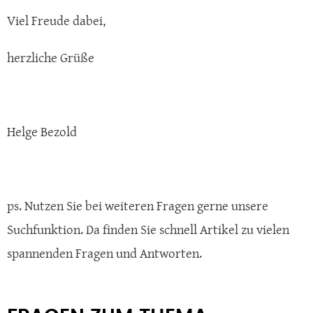
Viel Freude dabei,
herzliche Grüße
Helge Bezold
ps. Nutzen Sie bei weiteren Fragen gerne unsere
Suchfunktion. Da finden Sie schnell Artikel zu vielen
spannenden Fragen und Antworten.