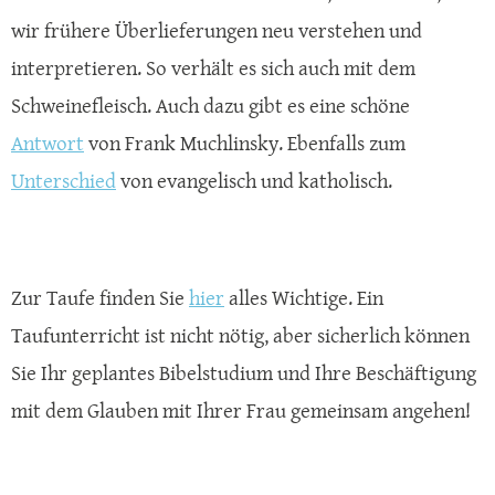
wir frühere Überlieferungen neu verstehen und
interpretieren. So verhält es sich auch mit dem
Schweinefleisch. Auch dazu gibt es eine schöne
Antwort
von Frank Muchlinsky. Ebenfalls zum
Unterschied
von evangelisch und katholisch.
Zur Taufe finden Sie
hier
alles Wichtige. Ein
Taufunterricht ist nicht nötig, aber sicherlich können
Sie Ihr geplantes Bibelstudium und Ihre Beschäftigung
mit dem Glauben mit Ihrer Frau gemeinsam angehen!