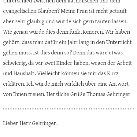
Unterschied zwischen dem katholischen und dem
evangelischen Glauben? Meine Frau ist nicht getauft
aber sehr gläubig und würde sich gern taufen lassen.
Wie genau würde dies denn funktionieren. Wir haben
gehört, dass man dafür ein Jahr lang in den Unterricht
gehen muss. Ist dies denn so? Denn das wäre etwas
schwierig, da wir zwei Kinder haben, wegen der Arbeit
und Haushalt. Vielleicht können sie mir das Kurz
erklären. Ich würde mich wirklich über eine Antwort
von Ihnen freuen. Herzliche Grüße Thomas Gehringer
Lieber Herr Gehringer,