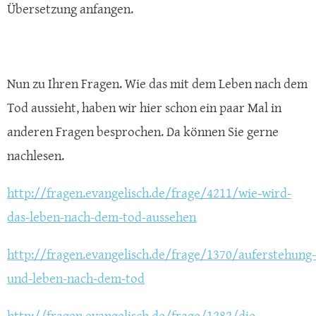
Übersetzung anfangen.
Nun zu Ihren Fragen. Wie das mit dem Leben nach dem
Tod aussieht, haben wir hier schon ein paar Mal in
anderen Fragen besprochen. Da können Sie gerne
nachlesen.
http://fragen.evangelisch.de/frage/4211/wie-wird-
das-leben-nach-dem-tod-aussehen
http://fragen.evangelisch.de/frage/1370/auferstehung-
und-leben-nach-dem-tod
http://fragen.evangelisch.de/frage/1282/die-