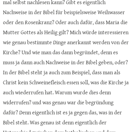
mal selbst nachlesen kann? Gibt es eigentlich
Nachweise in der Bibel für beispielsweise Weihwasser
oder den Rosenkranz? Oder auch dafür, dass Maria die
Mutter Gottes als Heilig gilt? Mich würde interessieren
wie genau bestimmte Dinge anerkannt werden von der
Kirche? Und wie man das dann begründet, denn es
muss ja dann auch Nachweise in der Bibel geben, oder?
In der Bibel steht ja auch zum Beispiel, dass man als
Christ kein Schweinefleisch essen soll, was die Kirche ja
auch wiederrufen hat. Warum wurde dies denn
widerrufen? und was genau war die begründung
dafür? Denn eigentlich ist es ja gegen das, was in der
Bibel steht. Was genau ist denn eigentlich der