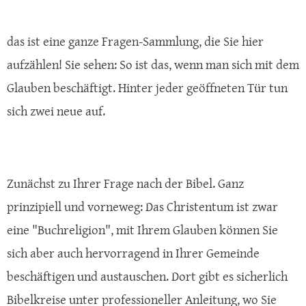
das ist eine ganze Fragen-Sammlung, die Sie hier
aufzählen! Sie sehen: So ist das, wenn man sich mit dem
Glauben beschäftigt. Hinter jeder geöffneten Tür tun
sich zwei neue auf.
Zunächst zu Ihrer Frage nach der Bibel. Ganz
prinzipiell und vorneweg: Das Christentum ist zwar
eine "Buchreligion", mit Ihrem Glauben können Sie
sich aber auch hervorragend in Ihrer Gemeinde
beschäftigen und austauschen. Dort gibt es sicherlich
Bibelkreise unter professioneller Anleitung, wo Sie