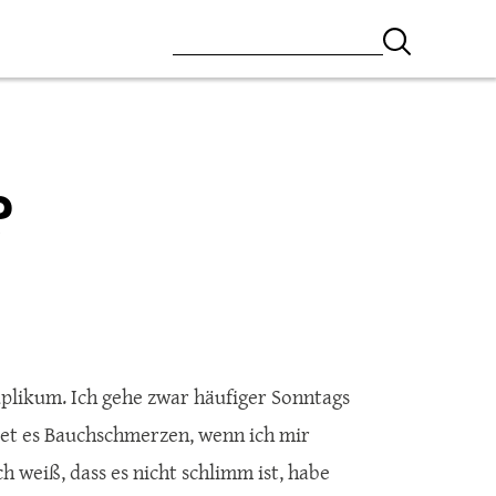
?
uplikum. Ich gehe zwar häufiger Sonntags
itet es Bauchschmerzen, wenn ich mir
h weiß, dass es nicht schlimm ist, habe