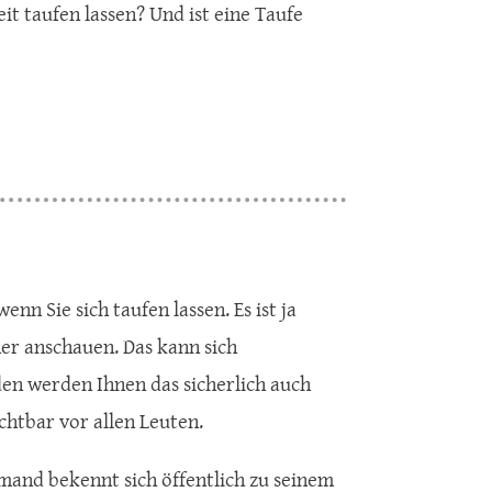
it taufen lassen? Und ist eine Taufe
nn Sie sich taufen lassen. Es ist ja
her anschauen. Das kann sich
n werden Ihnen das sicherlich auch
chtbar vor allen Leuten.
Jemand bekennt sich öffentlich zu seinem