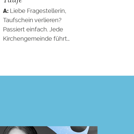
Liebe Fragestellerin,
Taufschein verlieren?
Passiert einfach. Jede
Kirchengemeinde führt…