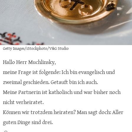
Getty Images/iStockphoto/V&G Studio
Hallo Herr Muchlinsky,
meine Frage ist folgende: Ich bin evangelisch und
zweimal geschieden. Getauft bin ich auch.
Meine Partnerin ist katholisch und war bisher noch
nicht verheiratet.
Können wir trotzdem heiraten? Man sagt doch: Aller
guten Dinge sind drei.