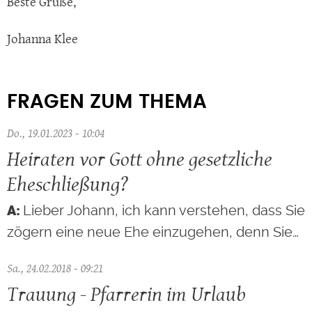
Beste Grüße,
Johanna Klee
FRAGEN ZUM THEMA
Do., 19.01.2023 - 10:04
Heiraten vor Gott ohne gesetzliche
Eheschließung?
Lieber Johann, ich kann verstehen, dass Sie
zögern eine neue Ehe einzugehen, denn Sie…
Sa., 24.02.2018 - 09:21
Trauung - Pfarrerin im Urlaub