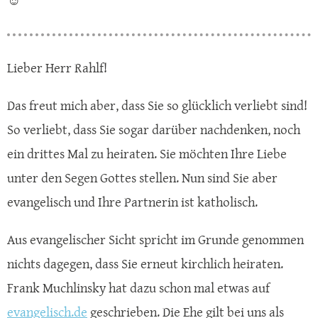
☺️
Lieber Herr Rahlf!
Das freut mich aber, dass Sie so glücklich verliebt sind!
So verliebt, dass Sie sogar darüber nachdenken, noch
ein drittes Mal zu heiraten. Sie möchten Ihre Liebe
unter den Segen Gottes stellen. Nun sind Sie aber
evangelisch und Ihre Partnerin ist katholisch.
Aus evangelischer Sicht spricht im Grunde genommen
nichts dagegen, dass Sie erneut kirchlich heiraten.
Frank Muchlinsky hat dazu schon mal etwas auf
evangelisch.de
geschrieben. Die Ehe gilt bei uns als