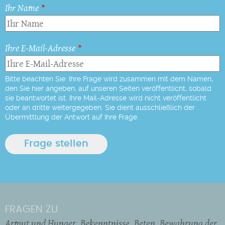
Ihr Name
Ihre E-Mail-Adresse
Bitte beachten Sie: Ihre Frage wird zusammen mit dem Namen,
den Sie hier angeben, auf unseren Seiten veröffentlicht, sobald
sie beantwortet ist. Ihre Mail-Adresse wird nicht veröffentlicht
oder an dritte weitergegeben. Sie dient ausschließlich der
Übermittlung der Antwort auf Ihre Frage.
FRAGEN ZU
Armut und Hunger
Bekenntnisse
Beten
Bewahrung der