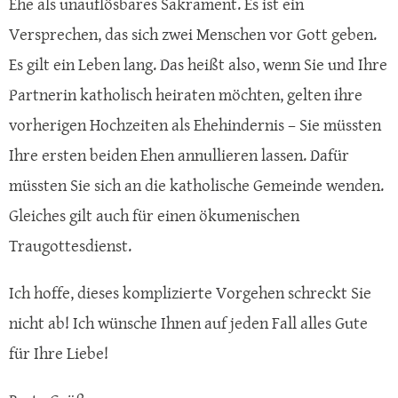
Ehe als unauflösbares Sakrament. Es ist ein
Versprechen, das sich zwei Menschen vor Gott geben.
Es gilt ein Leben lang. Das heißt also, wenn Sie und Ihre
Partnerin katholisch heiraten möchten, gelten ihre
vorherigen Hochzeiten als Ehehindernis – Sie müssten
Ihre ersten beiden Ehen annullieren lassen. Dafür
müssten Sie sich an die katholische Gemeinde wenden.
Gleiches gilt auch für einen ökumenischen
Traugottesdienst.
Ich hoffe, dieses komplizierte Vorgehen schreckt Sie
nicht ab! Ich wünsche Ihnen auf jeden Fall alles Gute
für Ihre Liebe!