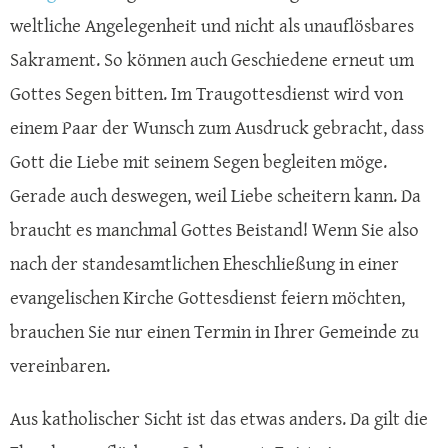
weltliche Angelegenheit und nicht als unauflösbares
Sakrament. So können auch Geschiedene erneut um
Gottes Segen bitten. Im Traugottesdienst wird von
einem Paar der Wunsch zum Ausdruck gebracht, dass
Gott die Liebe mit seinem Segen begleiten möge.
Gerade auch deswegen, weil Liebe scheitern kann. Da
braucht es manchmal Gottes Beistand! Wenn Sie also
nach der standesamtlichen Eheschließung in einer
evangelischen Kirche Gottesdienst feiern möchten,
brauchen Sie nur einen Termin in Ihrer Gemeinde zu
vereinbaren.
Aus katholischer Sicht ist das etwas anders. Da gilt die