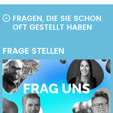
FRAGEN, DIE SIE SCHON
OFT GESTELLT HABEN