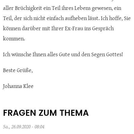
aller Brüchigkeit ein Teil ihres Lebens gewesen, ein
Teil, der sich nicht einfach aufheben lässt. Ich hoffe, Sie
können darüber mit Ihrer Ex-Frau ins Gespräch
kommen.
Ich wünsche Ihnen alles Gute und den Segen Gottes!
Beste Grüße,
Johanna Klee
FRAGEN ZUM THEMA
Sa., 26.09.2020 - 08:04