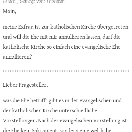
Feiern
Thorsten
Moin,
meine Exfrau ist zur katholischen Kirche übergetreten
und will die Ehe mit mir annullieren lassen, darf die
katholische Kirche so einfach eine evangelische Ehe
annullieren?
Lieber Fragesteller,
was die Ehe betrifft gibt es in der evangelischen und
der katholischen Kirche unterschiedliche
Vorstellungen. Nach der evangelischen Vorstellung ist
die Ehe kein Sakrament, sondern eine weltliche