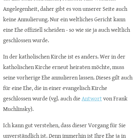
Angelegenheit, daher gibt es von unserer Seite auch
keine Annulierung. Nur ein weltliches Gericht kann
eine Ehe offiziell scheiden - so wie sie ja auch weltlich
geschlossen wurde.
In der katholischen Kirche ist es anders. Wer in der
katholischen Kirche erneut heiraten möchte, muss
seine vorherige Ehe annulieren lassen. Dieses gilt auch
für eine Ehe, die in einer evangelisch Kirche
geschlossen wurde (vgl. auch die
Antwort
von Frank
Muchlinsky).
Ich kann gut verstehen, dass dieser Vorgang für Sie
unverständlich ist. Denn immerhin ist Ihre Ehe ja in