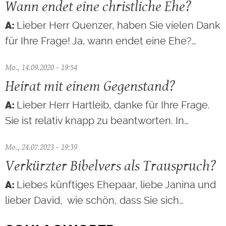
Wann endet eine christliche Ehe?
Lieber Herr Quenzer, haben Sie vielen Dank
für Ihre Frage! Ja, wann endet eine Ehe?…
Mo., 14.09.2020 - 19:54
Heirat mit einem Gegenstand?
Lieber Herr Hartleib, danke für Ihre Frage.
Sie ist relativ knapp zu beantworten. In…
Mo., 24.07.2023 - 19:39
Verkürzter Bibelvers als Trauspruch?
Liebes künftiges Ehepaar, liebe Janina und
lieber David, wie schön, dass Sie sich…