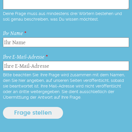
Deine Frage muss aus mindestens drei Wörtern bestehen und
soll genau beschreiben, was Du wissen möchtest.
Ihr Name
Ihre E-Mail-Adresse
Bitte beachten Sie: Ihre Frage wird zusammen mit dem Namen,
den Sie hier angeben, auf unseren Seiten veröffentlicht, sobald
sie beantwortet ist. Ihre Mail-Adresse wird nicht veröffentlicht
oder an dritte weitergegeben. Sie dient ausschließlich der
Übermittlung der Antwort auf Ihre Frage.