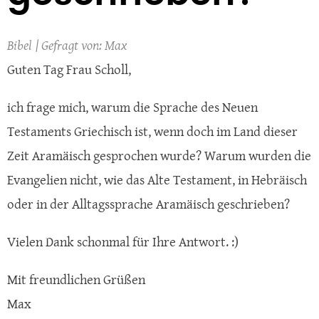
Bibel
Max
Guten Tag Frau Scholl,
ich frage mich, warum die Sprache des Neuen
Testaments Griechisch ist, wenn doch im Land dieser
Zeit Aramäisch gesprochen wurde? Warum wurden die
Evangelien nicht, wie das Alte Testament, in Hebräisch
oder in der Alltagssprache Aramäisch geschrieben?
Vielen Dank schonmal für Ihre Antwort. :)
Mit freundlichen Grüßen
Max