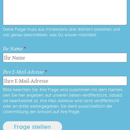
Deine Frage muss aus mindestens drei Wörtern bestehen und
soll genau beschreiben, was Du wissen möchtest.
Ihr Name
Ihre E-Mail-Adresse
Bitte beachten Sie: Ihre Frage wird zusammen mit dem Namen,
den Sie hier angeben, auf unseren Seiten veröffentlicht, sobald
sie beantwortet ist. Ihre Mail-Adresse wird nicht veröffentlicht
oder an dritte weitergegeben. Sie dient ausschließlich der
Übermittlung der Antwort auf Ihre Frage.