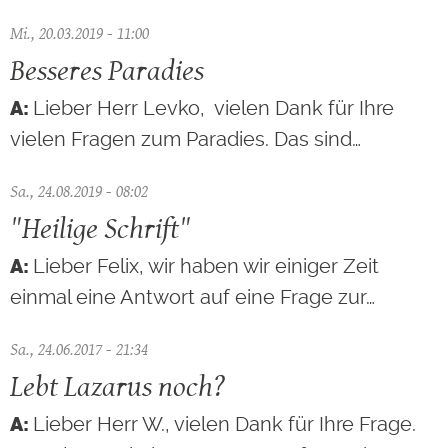
Mi., 20.03.2019 - 11:00
Besseres Paradies
Lieber Herr Levko, vielen Dank für Ihre
vielen Fragen zum Paradies. Das sind…
Sa., 24.08.2019 - 08:02
"Heilige Schrift"
Lieber Felix, wir haben wir einiger Zeit
einmal eine Antwort auf eine Frage zur…
Sa., 24.06.2017 - 21:34
Lebt Lazarus noch?
Lieber Herr W., vielen Dank für Ihre Frage.