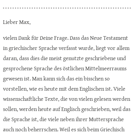
Lieber Max,
vielen Dank für Deine Frage. Dass das Neue Testament
in griechischer Sprache verfasst wurde, liegt vor allem
daran, dass dies die meist genutzte geschriebene und
gesprochene Sprache des östlichen Mittelmeerraums
gewesen ist. Man kann sich das ein bisschen so
vorstellen, wie es heute mit dem Englischen ist. Viele
wissenschaftliche Texte, die von vielen gelesen werden
sollen, werden heute auf Englisch geschrieben, weil das
die Sprache ist, die viele neben ihrer Muttersprache
auch noch beherrschen. Weil es sich beim Griechisch