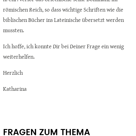
römischen Reich, so dass wichtige Schriften wie die
biblischen Bücher ins Lateinische übersetzt werden
mussten.
Ich hoffe, ich konnte Dir bei Deiner Frage ein wenig
weiterhelfen.
Herzlich
Katharina
FRAGEN ZUM THEMA