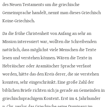
des Neuen Testaments um die griechische
Gemeinsprache handelt, nennt man dieses Griechisch
Koine-Griechisch.
Da die frühe Christenheit von Anfang an sehr an
Mission interessiert war, wollten die Schreibenden
natürlich, dass möglichst viele Menschen die Texte
lesen und verstehen können. Wären die Texte in
Hebräischer oder Aramäischer Sprache verfasst
worden, hätte das den Kreis derer, die sie verstehen
konnten, sehr eingeschränkt. Eine große Zahl der
biblichen Briefe richten sich ja gerade an Gemeinden in
griechischsprachigem Kontext. Erst im 4. Jahrhunder
n. Chr. verlor das Griechische seine Dominanz im