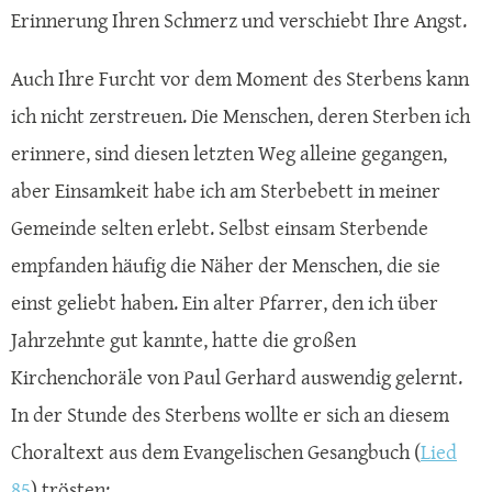
Erinnerung Ihren Schmerz und verschiebt Ihre Angst.
Auch Ihre Furcht vor dem Moment des Sterbens kann
ich nicht zerstreuen. Die Menschen, deren Sterben ich
erinnere, sind diesen letzten Weg alleine gegangen,
aber Einsamkeit habe ich am Sterbebett in meiner
Gemeinde selten erlebt. Selbst einsam Sterbende
empfanden häufig die Näher der Menschen, die sie
einst geliebt haben. Ein alter Pfarrer, den ich über
Jahrzehnte gut kannte, hatte die großen
Kirchenchoräle von Paul Gerhard auswendig gelernt.
In der Stunde des Sterbens wollte er sich an diesem
Choraltext aus dem Evangelischen Gesangbuch (
Lied
85
) trösten: