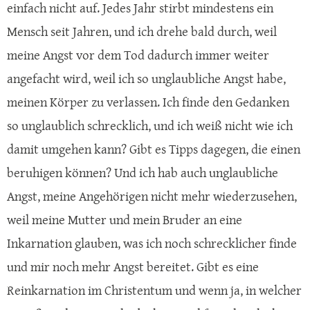
einfach nicht auf. Jedes Jahr stirbt mindestens ein
Mensch seit Jahren, und ich drehe bald durch, weil
meine Angst vor dem Tod dadurch immer weiter
angefacht wird, weil ich so unglaubliche Angst habe,
meinen Körper zu verlassen. Ich finde den Gedanken
so unglaublich schrecklich, und ich weiß nicht wie ich
damit umgehen kann? Gibt es Tipps dagegen, die einen
beruhigen können? Und ich hab auch unglaubliche
Angst, meine Angehörigen nicht mehr wiederzusehen,
weil meine Mutter und mein Bruder an eine
Inkarnation glauben, was ich noch schrecklicher finde
und mir noch mehr Angst bereitet. Gibt es eine
Reinkarnation im Christentum und wenn ja, in welcher