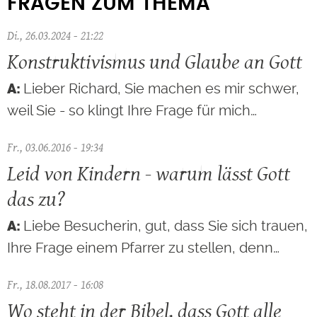
FRAGEN ZUM THEMA
Di., 26.03.2024 - 21:22
Konstruktivismus und Glaube an Gott
Lieber Richard, Sie machen es mir schwer,
weil Sie - so klingt Ihre Frage für mich…
Fr., 03.06.2016 - 19:34
Leid von Kindern - warum lässt Gott
das zu?
Liebe Besucherin, gut, dass Sie sich trauen,
Ihre Frage einem Pfarrer zu stellen, denn…
Fr., 18.08.2017 - 16:08
Wo steht in der Bibel, dass Gott alle