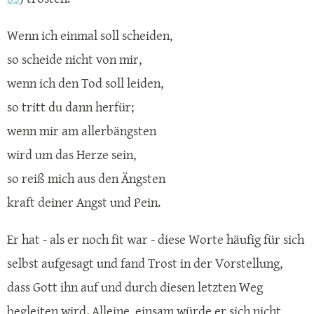
Wenn ich einmal soll scheiden,
so scheide nicht von mir,
wenn ich den Tod soll leiden,
so tritt du dann herfür;
wenn mir am allerbängsten
wird um das Herze sein,
so reiß mich aus den Ängsten
kraft deiner Angst und Pein.
Er hat - als er noch fit war - diese Worte häufig für sich
selbst aufgesagt und fand Trost in der Vorstellung,
dass Gott ihn auf und durch diesen letzten Weg
begleiten wird. Alleine, einsam würde er sich nicht