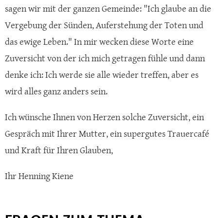
sagen wir mit der ganzen Gemeinde: "Ich glaube an die
Vergebung der Sünden, Auferstehung der Toten und
das ewige Leben." In mir wecken diese Worte eine
Zuversicht von der ich mich getragen fühle und dann
denke ich: Ich werde sie alle wieder treffen, aber es
wird alles ganz anders sein.
Ich wünsche Ihnen von Herzen solche Zuversicht, ein
Gespräch mit Ihrer Mutter, ein supergutes Trauercafé
und Kraft für Ihren Glauben,
Ihr Henning Kiene