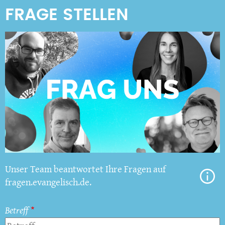
Unser Team beantwortet Ihre Fragen auf
fragen.evangelisch.de.
Betreff