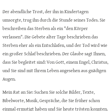
Der abendliche Trost, der ihn in Kindertagen
umsorgte, trug ihn durch die Stunde seines Todes. Sie
beschreiben das Sterben als ein "den Körper
verlassen". Die Gebete alter Tage beschrieben das
Sterben eher als ein Entschlafen, und der Tod wird wie
ein großer Schlaf beschrieben. Der Glaube sagt Ihnen,
dass Sie begleitet sind: Von Gott, einem Engel, Christus,
und Sie sind mit Ihrem Leben angesehen aus gnädigen
Augen.
Mein Rat an Sie: Suchen Sie solche Bilder, Texte,
Bibelworte, Musik, Gespräche, die Sie früher schon
einmal ermutigt haben und Sie heute trösten konnten.