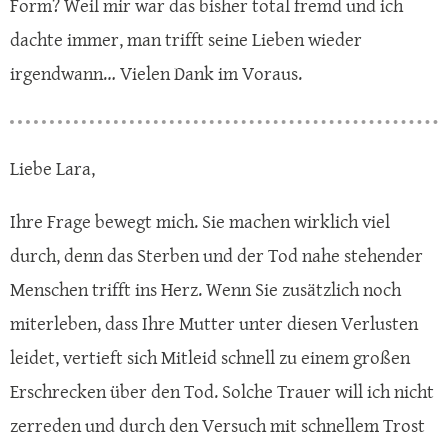
Form? Weil mir war das bisher total fremd und ich
dachte immer, man trifft seine Lieben wieder
irgendwann… Vielen Dank im Voraus.
Liebe Lara,
Ihre Frage bewegt mich. Sie machen wirklich viel
durch, denn das Sterben und der Tod nahe stehender
Menschen trifft ins Herz. Wenn Sie zusätzlich noch
miterleben, dass Ihre Mutter unter diesen Verlusten
leidet, vertieft sich Mitleid schnell zu einem großen
Erschrecken über den Tod. Solche Trauer will ich nicht
zerreden und durch den Versuch mit schnellem Trost