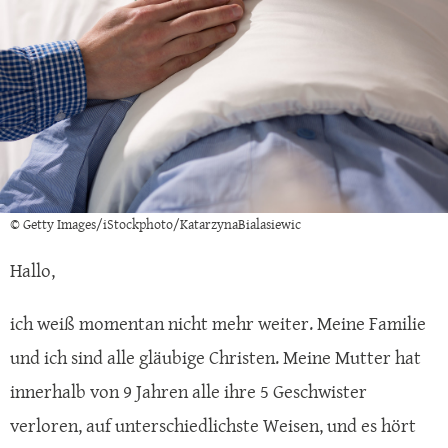
© Getty Images/iStockphoto/KatarzynaBialasiewic
Hallo,
ich weiß momentan nicht mehr weiter. Meine Familie
und ich sind alle gläubige Christen. Meine Mutter hat
innerhalb von 9 Jahren alle ihre 5 Geschwister
verloren, auf unterschiedlichste Weisen, und es hört