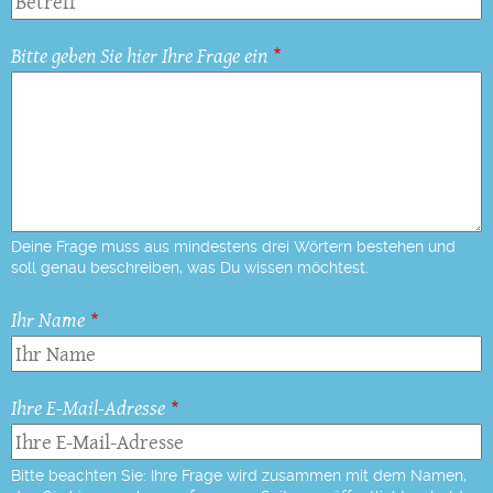
Bitte geben Sie hier Ihre Frage ein
Deine Frage muss aus mindestens drei Wörtern bestehen und
soll genau beschreiben, was Du wissen möchtest.
Ihr Name
Ihre E-Mail-Adresse
Bitte beachten Sie: Ihre Frage wird zusammen mit dem Namen,