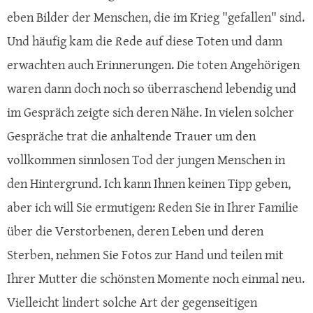
eben Bilder der Menschen, die im Krieg "gefallen" sind.
Und häufig kam die Rede auf diese Toten und dann
erwachten auch Erinnerungen. Die toten Angehörigen
waren dann doch noch so überraschend lebendig und
im Gespräch zeigte sich deren Nähe. In vielen solcher
Gespräche trat die anhaltende Trauer um den
vollkommen sinnlosen Tod der jungen Menschen in
den Hintergrund. Ich kann Ihnen keinen Tipp geben,
aber ich will Sie ermutigen: Reden Sie in Ihrer Familie
über die Verstorbenen, deren Leben und deren
Sterben, nehmen Sie Fotos zur Hand und teilen mit
Ihrer Mutter die schönsten Momente noch einmal neu.
Vielleicht lindert solche Art der gegenseitigen