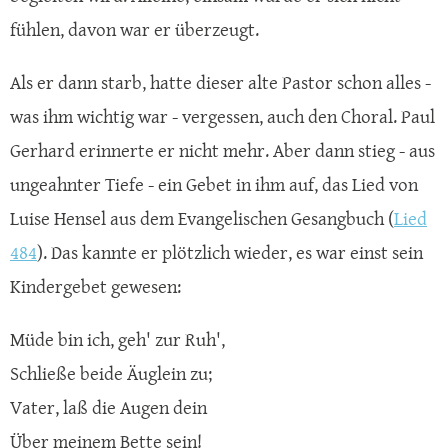
fühlen, davon war er überzeugt.
Als er dann starb, hatte dieser alte Pastor schon alles -
was ihm wichtig war - vergessen, auch den Choral. Paul
Gerhard erinnerte er nicht mehr. Aber dann stieg - aus
ungeahnter Tiefe - ein Gebet in ihm auf, das Lied von
Luise Hensel aus dem Evangelischen Gesangbuch (
Lied
484
). Das kannte er plötzlich wieder, es war einst sein
Kindergebet gewesen:
Müde bin ich, geh' zur Ruh',
Schließe beide Äuglein zu;
Vater, laß die Augen dein
Über meinem Bette sein!