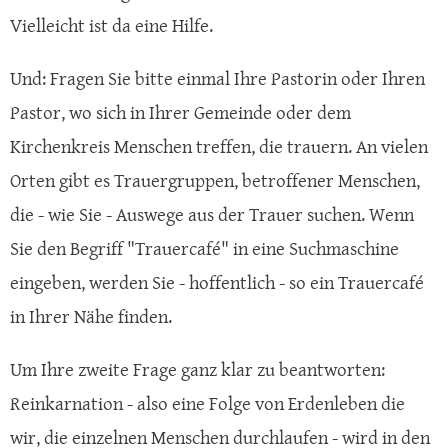
Vielleicht ist da eine Hilfe.
Und: Fragen Sie bitte einmal Ihre Pastorin oder Ihren
Pastor, wo sich in Ihrer Gemeinde oder dem
Kirchenkreis Menschen treffen, die trauern. An vielen
Orten gibt es Trauergruppen, betroffener Menschen,
die - wie Sie - Auswege aus der Trauer suchen. Wenn
Sie den Begriff "Trauercafé" in eine Suchmaschine
eingeben, werden Sie - hoffentlich - so ein Trauercafé
in Ihrer Nähe finden.
Um Ihre zweite Frage ganz klar zu beantworten:
Reinkarnation - also eine Folge von Erdenleben die
wir, die einzelnen Menschen durchlaufen - wird in den