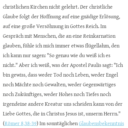
christlichen Kirchen nicht gelehrt. Der christliche
Glaube folgt der Hoffnung auf eine gnädige Erlösung,
auf eine große Versöhnung in Gottes Reich. Im
Gespräch mit Menschen, die an eine Reinkarnation
glauben, fühle ich mich immer etwas flügellahm, den
ich kann nur sagen: "So genau wie du weiß ich es
nicht." Aber ich weiß, was der Apostel Paulis sagt: "Ich
bin gewiss, dass weder Tod noch Leben, weder Engel
noch Mächte noch Gewalten, weder Gegenwärtiges
noch Zukünftiges, weder Hohes noch Tiefes noch
irgendeine andere Kreatur uns scheiden kann von der
Liebe Gottes, die in Christus Jesus ist, unserm Herrn."
(
Römer 8,38-39
) Im sonntäglichen
Glaubensbekenntnis