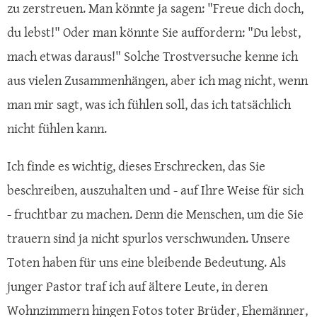
zu zerstreuen. Man könnte ja sagen: "Freue dich doch,
du lebst!" Oder man könnte Sie auffordern: "Du lebst,
mach etwas daraus!" Solche Trostversuche kenne ich
aus vielen Zusammenhängen, aber ich mag nicht, wenn
man mir sagt, was ich fühlen soll, das ich tatsächlich
nicht fühlen kann.
Ich finde es wichtig, dieses Erschrecken, das Sie
beschreiben, auszuhalten und - auf Ihre Weise für sich
- fruchtbar zu machen. Denn die Menschen, um die Sie
trauern sind ja nicht spurlos verschwunden. Unsere
Toten haben für uns eine bleibende Bedeutung. Als
junger Pastor traf ich auf ältere Leute, in deren
Wohnzimmern hingen Fotos toter Brüder, Ehemänner,