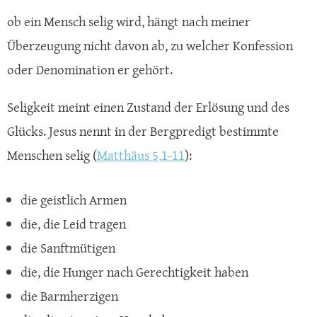
ob ein Mensch selig wird, hängt nach meiner
Überzeugung nicht davon ab, zu welcher Konfession
oder Denomination er gehört.
Seligkeit meint einen Zustand der Erlösung und des
Glücks. Jesus nennt in der Bergpredigt bestimmte
Menschen selig (
Matthäus 5,1-11
):
die geistlich Armen
die, die Leid tragen
die Sanftmütigen
die, die Hunger nach Gerechtigkeit haben
die Barmherzigen