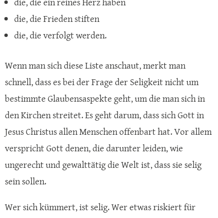
die, die ein reines Herz haben
die, die Frieden stiften
die, die verfolgt werden.
Wenn man sich diese Liste anschaut, merkt man
schnell, dass es bei der Frage der Seligkeit nicht um
bestimmte Glaubensaspekte geht, um die man sich in
den Kirchen streitet. Es geht darum, dass sich Gott in
Jesus Christus allen Menschen offenbart hat. Vor allem
verspricht Gott denen, die darunter leiden, wie
ungerecht und gewalttätig die Welt ist, dass sie selig
sein sollen.
Wer sich kümmert, ist selig. Wer etwas riskiert für