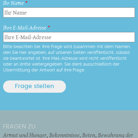
Ihr Name
Ihre E-Mail-Adresse
Bitte beachten Sie: Ihre Frage wird zusammen mit dem Namen,
den Sie hier angeben, auf unseren Seiten veröffentlicht, sobald
sie beantwortet ist. Ihre Mail-Adresse wird nicht veröffentlicht
oder an dritte weitergegeben. Sie dient ausschließlich der
Übermittlung der Antwort auf Ihre Frage.
FRAGEN ZU
Armut und Hunger
Bekenntnisse
Beten
Bewahrung der