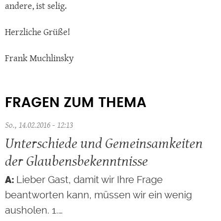
andere, ist selig.
Herzliche Grüße!
Frank Muchlinsky
FRAGEN ZUM THEMA
So., 14.02.2016 - 12:13
Unterschiede und Gemeinsamkeiten
der Glaubensbekenntnisse
Lieber Gast, damit wir Ihre Frage
beantworten kann, müssen wir ein wenig
ausholen. 1.…