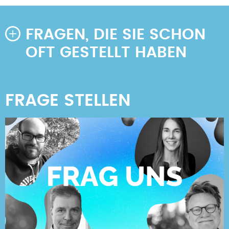
FRAGEN, DIE SIE SCHON
OFT GESTELLT HABEN