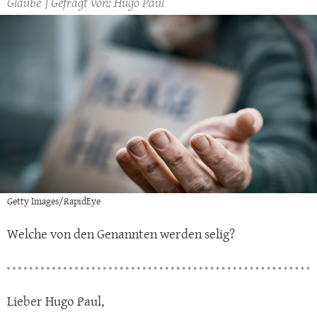
Glaube
Hugo Paul
Getty Images/RapidEye
Welche von den Genannten werden selig?
Lieber Hugo Paul,