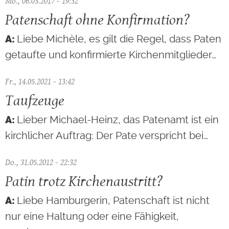
Mo., 06.03.2017 - 19:32
Patenschaft ohne Konfirmation?
Liebe Michèle, es gilt die Regel, dass Paten
getaufte und konfirmierte Kirchenmitglieder…
Fr., 14.05.2021 - 13:42
Taufzeuge
Lieber Michael-Heinz, das Patenamt ist ein
kirchlicher Auftrag: Der Pate verspricht bei…
Do., 31.05.2012 - 22:32
Patin trotz Kirchenaustritt?
Liebe Hamburgerin, Patenschaft ist nicht
nur eine Haltung oder eine Fähigkeit,