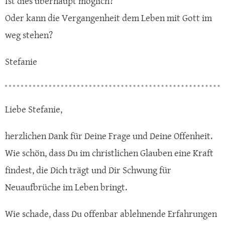
Ist dies überhaupt möglich?
Oder kann die Vergangenheit dem Leben mit Gott im
weg stehen?
Stefanie
Liebe Stefanie,
herzlichen Dank für Deine Frage und Deine Offenheit.
Wie schön, dass Du im christlichen Glauben eine Kraft
findest, die Dich trägt und Dir Schwung für
Neuaufbrüche im Leben bringt.
Wie schade, dass Du offenbar ablehnende Erfahrungen