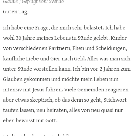
Glaube
Svendo
Guten Tag,
ich habe eine Frage, die mich sehr belastet. Ich habe
wohl 30 Jahre meines Lebens in Sünde gelebt. Kinder
von verschiedenen Partnern, Ehen und Scheidungen,
käufliche Liebe und Gier nach Geld. Alles was man sich
unter Sünde vorstellen kann. Ich bin vor 2 Jahren zum
Glauben gekommen und möchte mein Leben nun
intensiv mit Jesus führen. Viele Gemeinden reagieren
aber etwas skeptisch, ob das denn so geht, Stichwort
taufen lassen, neu heiraten, alles von neu quasi nur
eben bewusst mit Gott.