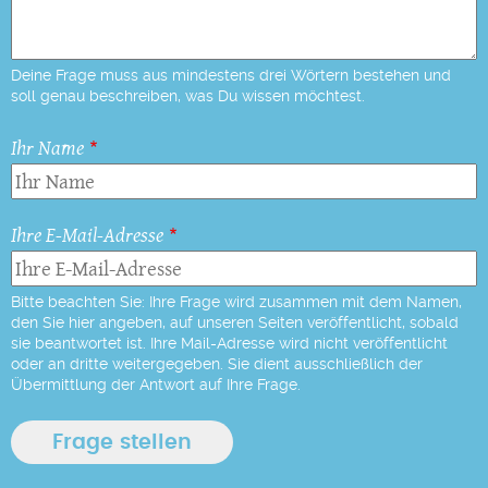
Deine Frage muss aus mindestens drei Wörtern bestehen und
soll genau beschreiben, was Du wissen möchtest.
Ihr Name
Ihre E-Mail-Adresse
Bitte beachten Sie: Ihre Frage wird zusammen mit dem Namen,
den Sie hier angeben, auf unseren Seiten veröffentlicht, sobald
sie beantwortet ist. Ihre Mail-Adresse wird nicht veröffentlicht
oder an dritte weitergegeben. Sie dient ausschließlich der
Übermittlung der Antwort auf Ihre Frage.