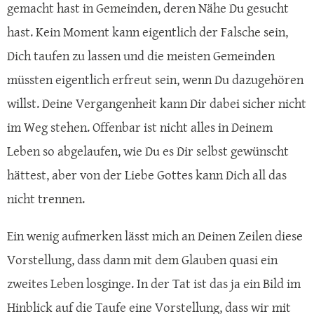
gemacht hast in Gemeinden, deren Nähe Du gesucht
hast. Kein Moment kann eigentlich der Falsche sein,
Dich taufen zu lassen und die meisten Gemeinden
müssten eigentlich erfreut sein, wenn Du dazugehören
willst. Deine Vergangenheit kann Dir dabei sicher nicht
im Weg stehen. Offenbar ist nicht alles in Deinem
Leben so abgelaufen, wie Du es Dir selbst gewünscht
hättest, aber von der Liebe Gottes kann Dich all das
nicht trennen.
Ein wenig aufmerken lässt mich an Deinen Zeilen diese
Vorstellung, dass dann mit dem Glauben quasi ein
zweites Leben losginge. In der Tat ist das ja ein Bild im
Hinblick auf die Taufe eine Vorstellung, dass wir mit