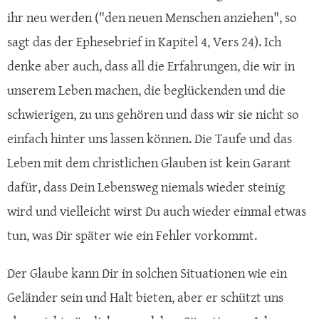
ihr neu werden ("den neuen Menschen anziehen", so
sagt das der Ephesebrief in Kapitel 4, Vers 24). Ich
denke aber auch, dass all die Erfahrungen, die wir in
unserem Leben machen, die beglückenden und die
schwierigen, zu uns gehören und dass wir sie nicht so
einfach hinter uns lassen können. Die Taufe und das
Leben mit dem christlichen Glauben ist kein Garant
dafür, dass Dein Lebensweg niemals wieder steinig
wird und vielleicht wirst Du auch wieder einmal etwas
tun, was Dir später wie ein Fehler vorkommt.
Der Glaube kann Dir in solchen Situationen wie ein
Geländer sein und Halt bieten, aber er schützt uns