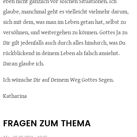
eben nicht gänzlich vor solchen Situationen. Ich
glaube, manchmal geht es vielleicht vielmehr darum,
sich mit dem, was man im Leben getan hat, selbst zu
versöhnen, und weitergehen zu können. Gottes Ja zu
Dir gilt jedenfalls auch durch alles hindurch, was Du
rückblickend in deinem Leben als falsch ansiehst.
Daran glaube ich.
Ich wünsche Dir auf Deinem Weg Gottes Segen.
Katharina
FRAGEN ZUM THEMA