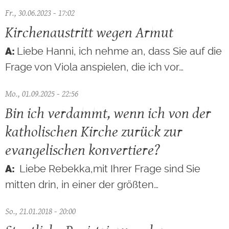
Fr., 30.06.2023 - 17:02
Kirchenaustritt wegen Armut
Liebe Hanni, ich nehme an, dass Sie auf die
Frage von Viola anspielen, die ich vor…
Mo., 01.09.2025 - 22:56
Bin ich verdammt, wenn ich von der
katholischen Kirche zurück zur
evangelischen konvertiere?
Liebe Rebekka,mit Ihrer Frage sind Sie
mitten drin, in einer der größten…
So., 21.01.2018 - 20:00