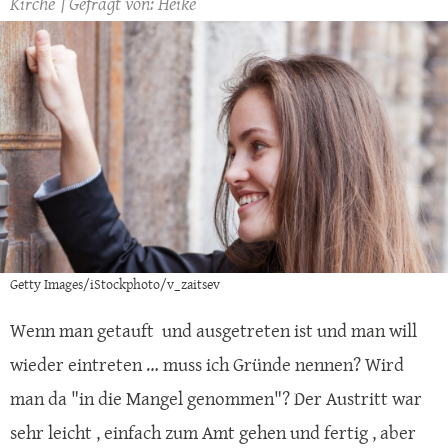
Kirche
Heike
Getty Images/iStockphoto/v_zaitsev
Wenn man getauft und ausgetreten ist und man will
wieder eintreten … muss ich Gründe nennen? Wird
man da "in die Mangel genommen"? Der Austritt war
sehr leicht , einfach zum Amt gehen und fertig , aber