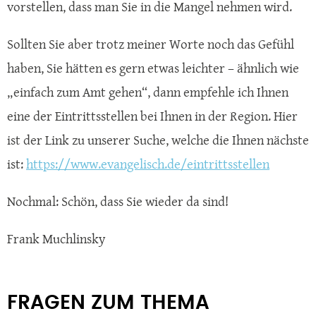
vorstellen, dass man Sie in die Mangel nehmen wird.
Sollten Sie aber trotz meiner Worte noch das Gefühl
haben, Sie hätten es gern etwas leichter – ähnlich wie
„einfach zum Amt gehen“, dann empfehle ich Ihnen
eine der Eintrittsstellen bei Ihnen in der Region. Hier
ist der Link zu unserer Suche, welche die Ihnen nächste
ist:
https://www.evangelisch.de/eintrittsstellen
Nochmal: Schön, dass Sie wieder da sind!
Frank Muchlinsky
FRAGEN ZUM THEMA