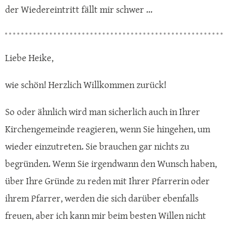
der Wiedereintritt fällt mir schwer …
Liebe Heike,
wie schön! Herzlich Willkommen zurück!
So oder ähnlich wird man sicherlich auch in Ihrer
Kirchengemeinde reagieren, wenn Sie hingehen, um
wieder einzutreten. Sie brauchen gar nichts zu
begründen. Wenn Sie irgendwann den Wunsch haben,
über Ihre Gründe zu reden mit Ihrer Pfarrerin oder
ihrem Pfarrer, werden die sich darüber ebenfalls
freuen, aber ich kann mir beim besten Willen nicht