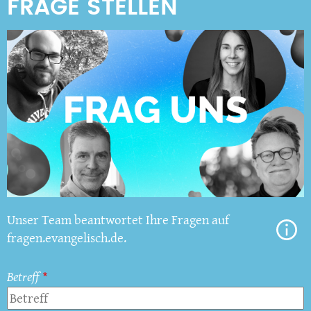
Unser Team beantwortet Ihre Fragen auf
fragen.evangelisch.de.
Betreff