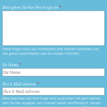
Bitte geben Sie hier Ihre Frage ein
Deine Frage muss aus mindestens drei Wörtern bestehen und
soll genau beschreiben, was Du wissen möchtest.
Ihr Name
Ihre E-Mail-Adresse
Bitte beachten Sie: Ihre Frage wird zusammen mit dem Namen,
den Sie hier angeben, auf unseren Seiten veröffentlicht, sobald