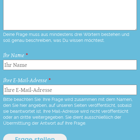
Deine Frage muss aus mindestens drei Wörtern bestehen und
soll genau beschreiben, was Du wissen möchtest.
Ihr Name
Ihre E-Mail-Adresse
Bitte beachten Sie: Ihre Frage wird zusammen mit dem Namen,
den Sie hier angeben, auf unseren Seiten veröffentlicht, sobald
sie beantwortet ist. Ihre Mail-Adresse wird nicht veröffentlicht
oder an dritte weitergegeben. Sie dient ausschließlich der
Übermittlung der Antwort auf Ihre Frage.