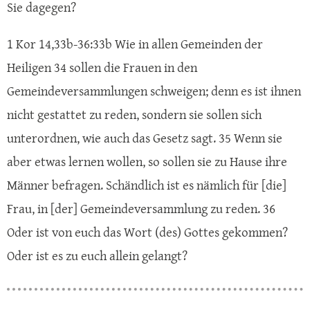
Sie dagegen?
1 Kor 14,33b-36:33b Wie in allen Gemeinden der
Heiligen 34 sollen die Frauen in den
Gemeindeversammlungen schweigen; denn es ist ihnen
nicht gestattet zu reden, sondern sie sollen sich
unterordnen, wie auch das Gesetz sagt. 35 Wenn sie
aber etwas lernen wollen, so sollen sie zu Hause ihre
Männer befragen. Schändlich ist es nämlich für [die]
Frau, in [der] Gemeindeversammlung zu reden. 36
Oder ist von euch das Wort (des) Gottes gekommen?
Oder ist es zu euch allein gelangt?