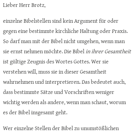
Lieber Herr Brotz,
einzelne Bibelstellen sind kein Argument für oder
gegen eine bestimmte kirchliche Haltung oder Praxis.
So darf man mit der Bibel nicht umgehen, wenn man
sie ernst nehmen möchte. Die Bibel
in ihrer Gesamtheit
ist gültige Zeugnis des Wortes Gottes. Wer sie
verstehen will, muss sie in dieser Gesamtheit
wahrnehmen und interpretieren. Das bedeutet auch,
dass bestimmte Sätze und Vorschriften weniger
wichtig werden als andere, wenn man schaut, worum
es der Bibel insgesamt geht.
Wer einzelne Stellen der Bibel zu unumstößlichen