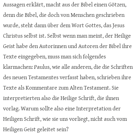
Aussagen erklärt, macht aus der Bibel einen Götzen,
denn die Bibel, die doch von Menschen geschrieben
wurde, steht dann über dem Wort Gottes, das Jesus
Christus selbst ist. Selbst wenn man meint, der Heilige
Geist habe den Autorinnen und Autoren der Bibel ihre
Texte eingegeben, muss man sich folgendes
klarmachen: Paulus, wie alle anderen, die die Schriften
des neuen Testamentes verfasst haben, schrieben ihre
Texte als Kommentare zum Alten Testament. Sie
interpretierten also die Heilige Schrift, die ihnen
vorlag. Warum sollte also eine Interpretation der
Heiligen Schrift, wie sie uns vorliegt, nicht auch vom
Heiligen Geist geleitet sein?