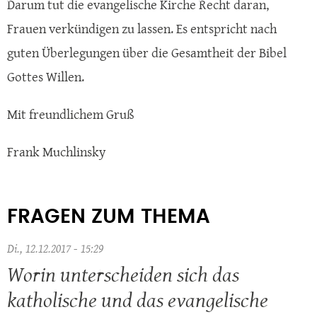
Darum tut die evangelische Kirche Recht daran,
Frauen verkündigen zu lassen. Es entspricht nach
guten Überlegungen über die Gesamtheit der Bibel
Gottes Willen.
Mit freundlichem Gruß
Frank Muchlinsky
FRAGEN ZUM THEMA
Di., 12.12.2017 - 15:29
Worin unterscheiden sich das
katholische und das evangelische