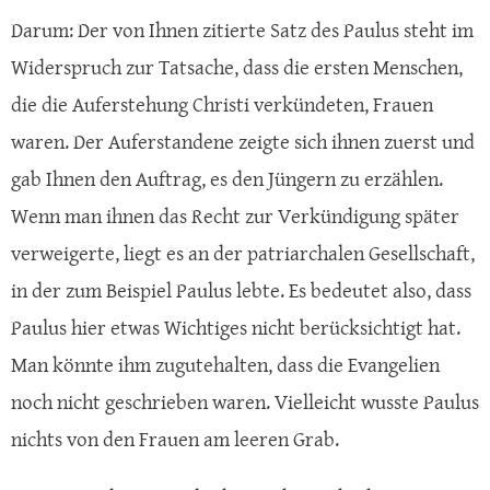
Darum: Der von Ihnen zitierte Satz des Paulus steht im
Widerspruch zur Tatsache, dass die ersten Menschen,
die die Auferstehung Christi verkündeten, Frauen
waren. Der Auferstandene zeigte sich ihnen zuerst und
gab Ihnen den Auftrag, es den Jüngern zu erzählen.
Wenn man ihnen das Recht zur Verkündigung später
verweigerte, liegt es an der patriarchalen Gesellschaft,
in der zum Beispiel Paulus lebte. Es bedeutet also, dass
Paulus hier etwas Wichtiges nicht berücksichtigt hat.
Man könnte ihm zugutehalten, dass die Evangelien
noch nicht geschrieben waren. Vielleicht wusste Paulus
nichts von den Frauen am leeren Grab.