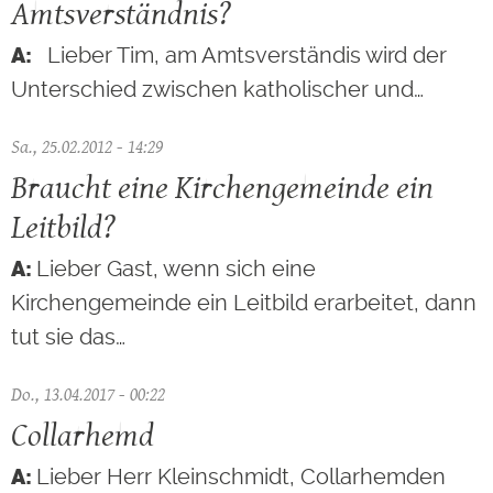
Amtsverständnis?
Lieber Tim, am Amtsverständis wird der
Unterschied zwischen katholischer und…
Sa., 25.02.2012 - 14:29
Braucht eine Kirchengemeinde ein
Leitbild?
Lieber Gast, wenn sich eine
Kirchengemeinde ein Leitbild erarbeitet, dann
tut sie das…
Do., 13.04.2017 - 00:22
Collarhemd
Lieber Herr Kleinschmidt, Collarhemden