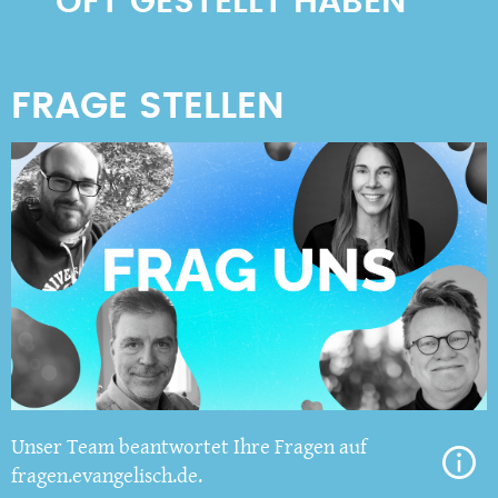
OFT GESTELLT HABEN
Unser Team beantwortet Ihre Fragen auf
fragen.evangelisch.de.