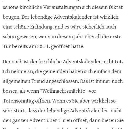
schöne kirchliche Veranstaltungen sich diesem Diktat
beugen. Der lebendige Adventskalender ist wirklich
eine schöne Erfindung, und es wäre sicherlich auch
schön gewesen, wenn in diesem Jahr überall die erste
Tür bereits am 30.11. geöffnet hätte.
Dennoch ist der kirchliche Adventskalender nicht tot.
Ich nehme an, die gemeinden haben sich einfach dem
allgemeinen Trend angeschlossen. Das ist immer noch
besser, als wenn "Weihnachtsmärkte" vor
Totensonntag öffnen. Wenn es Sie aber wirklich so
sehr stört, dass der lebendige Adventskalender nicht
den ganzen Advent über Türen öffnet, dann bieten Sie