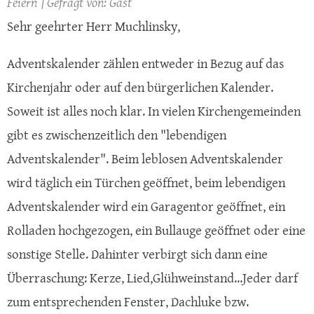
Feiern
Gast
Sehr geehrter Herr Muchlinsky,
Adventskalender zählen entweder in Bezug auf das
Kirchenjahr oder auf den bürgerlichen Kalender.
Soweit ist alles noch klar. In vielen Kirchengemeinden
gibt es zwischenzeitlich den "lebendigen
Adventskalender". Beim leblosen Adventskalender
wird täglich ein Türchen geöffnet, beim lebendigen
Adventskalender wird ein Garagentor geöffnet, ein
Rolladen hochgezogen, ein Bullauge geöffnet oder eine
sonstige Stelle. Dahinter verbirgt sich dann eine
Überraschung: Kerze, Lied,Glühweinstand...Jeder darf
zum entsprechenden Fenster, Dachluke bzw.