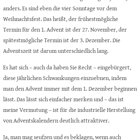
anders. Es sind eben die vier Sonntage vor dem
Weihnachtsfest. Das heißt, der frühestmögliche
Termin für den 1. Advent ist der 27. November, der
spätestmögliche Termin ist der 3. Dezember. Die
Adventszeit ist darum unterschiedlich lang.
Es hat sich – auch da haben Sie Recht – eingebürgert,
diese jährlichen Schwankungen einzuebnen, indem
man den Advent immer mit dem 1. Dezember beginnen
lässt. Das lässt sich einfacher merken und – das ist
meine Vermutung – ist für die industrielle Herstellung
von Adventskalendern deutlich attraktiver.
Ja, man mag seufzen und es beklagen, wenn auch