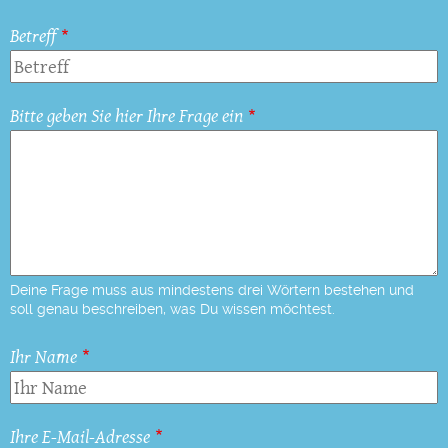
Betreff
Bitte geben Sie hier Ihre Frage ein
Deine Frage muss aus mindestens drei Wörtern bestehen und
soll genau beschreiben, was Du wissen möchtest.
Ihr Name
Ihre E-Mail-Adresse