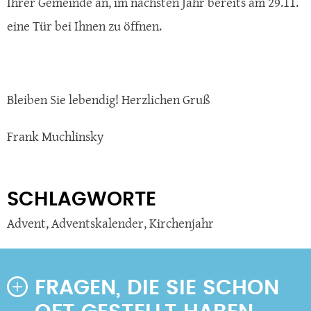
Ihrer Gemeinde an, im nächsten Jahr bereits am 29.11.
eine Tür bei Ihnen zu öffnen.
Bleiben Sie lebendig! Herzlichen Gruß
Frank Muchlinsky
SCHLAGWORTE
Advent
,
Adventskalender
,
Kirchenjahr
FRAGEN, DIE SIE SCHON