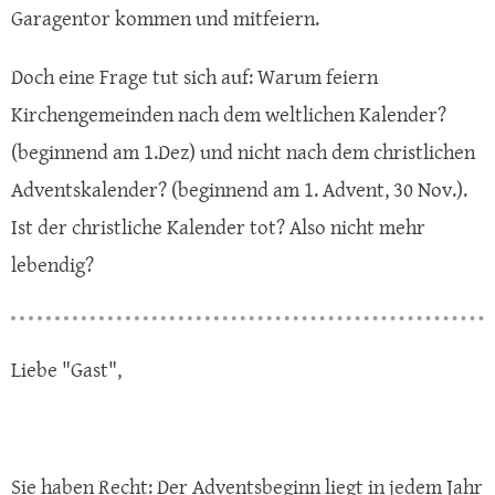
Garagentor kommen und mitfeiern.
Doch eine Frage tut sich auf: Warum feiern
Kirchengemeinden nach dem weltlichen Kalender?
(beginnend am 1.Dez) und nicht nach dem christlichen
Adventskalender? (beginnend am 1. Advent, 30 Nov.).
Ist der christliche Kalender tot? Also nicht mehr
lebendig?
Liebe "Gast",
Sie haben Recht: Der Adventsbeginn liegt in jedem Jahr