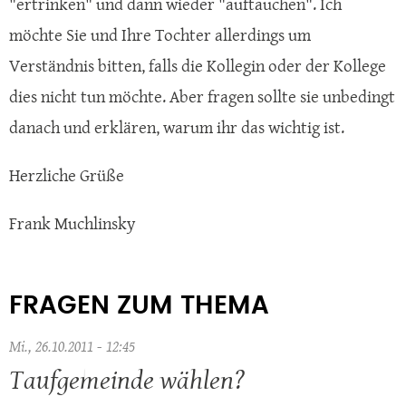
"ertrinken" und dann wieder "auftauchen". Ich
möchte Sie und Ihre Tochter allerdings um
Verständnis bitten, falls die Kollegin oder der Kollege
dies nicht tun möchte. Aber fragen sollte sie unbedingt
danach und erklären, warum ihr das wichtig ist.
Herzliche Grüße
Frank Muchlinsky
FRAGEN ZUM THEMA
Mi., 26.10.2011 - 12:45
Taufgemeinde wählen?