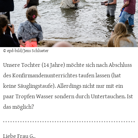
© epd-bild/Jens Schlueter
Unsere Tochter (14 Jahre) möchte sich nach Abschluss
des Konfirmandenunterrichtes taufen lassen (hat
keine Säuglingstaufe). Allerdings nicht nur mit ein
paar Tropfen Wasser sondern durch Untertauchen. Ist
das möglich?
Liebe Frau G.,