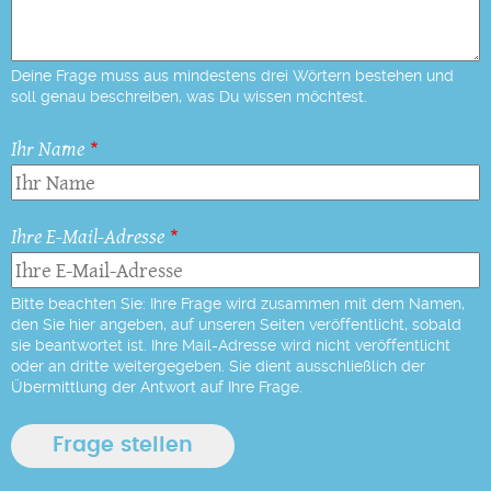
Deine Frage muss aus mindestens drei Wörtern bestehen und
soll genau beschreiben, was Du wissen möchtest.
Ihr Name
Ihre E-Mail-Adresse
Bitte beachten Sie: Ihre Frage wird zusammen mit dem Namen,
den Sie hier angeben, auf unseren Seiten veröffentlicht, sobald
sie beantwortet ist. Ihre Mail-Adresse wird nicht veröffentlicht
oder an dritte weitergegeben. Sie dient ausschließlich der
Übermittlung der Antwort auf Ihre Frage.