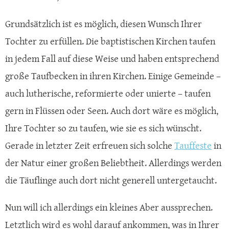
Grundsätzlich ist es möglich, diesen Wunsch Ihrer
Tochter zu erfüllen. Die baptistischen Kirchen taufen
in jedem Fall auf diese Weise und haben entsprechend
große Taufbecken in ihren Kirchen. Einige Gemeinde –
auch lutherische, reformierte oder unierte – taufen
gern in Flüssen oder Seen. Auch dort wäre es möglich,
Ihre Tochter so zu taufen, wie sie es sich wünscht.
Gerade in letzter Zeit erfreuen sich solche
Tauffeste
in
der Natur einer großen Beliebtheit. Allerdings werden
die Täuflinge auch dort nicht generell untergetaucht.
Nun will ich allerdings ein kleines Aber aussprechen.
Letztlich wird es wohl darauf ankommen, was in Ihrer