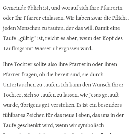
Gemeinde üblich ist, und worauf sich Ihre Pfarrerin
oder Ihr Pfarrer einlassen. Wir haben zwar die Pflicht,
jeden Menschen zu taufen, der das will. Damit eine
Taufe „gültig“ ist, reicht es aber, wenn der Kopf des
Täuflings mit Wasser übergossen wird.
Ihre Tochter sollte also ihre Pfarrerin oder ihren
Pfarrer fragen, ob die bereit sind, sie durch
Untertauchen zu taufen. Ich kann den Wunsch Ihrer
Tochter, sich so taufen zu lassen, wie Jesus getauft
wurde, übrigens gut verstehen. Es ist ein besonders
fühlbares Zeichen für das neue Leben, das uns in der
Taufe geschenkt wird, wenn wir symbolisch