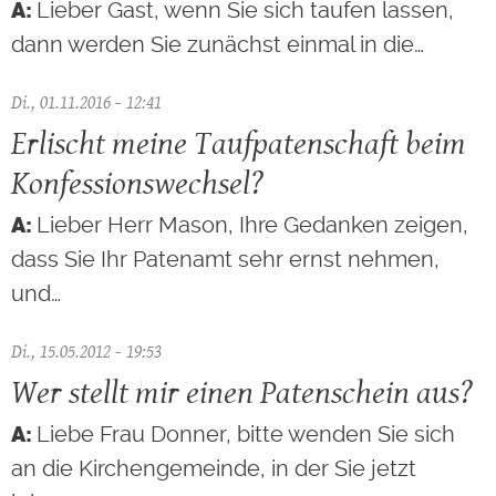
Lieber Gast, wenn Sie sich taufen lassen,
dann werden Sie zunächst einmal in die…
Di., 01.11.2016 - 12:41
Erlischt meine Taufpatenschaft beim
Konfessionswechsel?
Lieber Herr Mason, Ihre Gedanken zeigen,
dass Sie Ihr Patenamt sehr ernst nehmen,
und…
Di., 15.05.2012 - 19:53
Wer stellt mir einen Patenschein aus?
Liebe Frau Donner, bitte wenden Sie sich
an die Kirchengemeinde, in der Sie jetzt