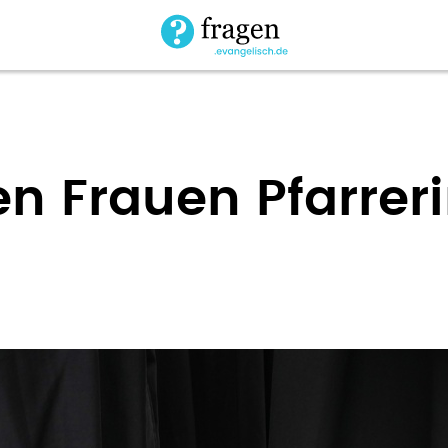
n Frauen Pfarrer