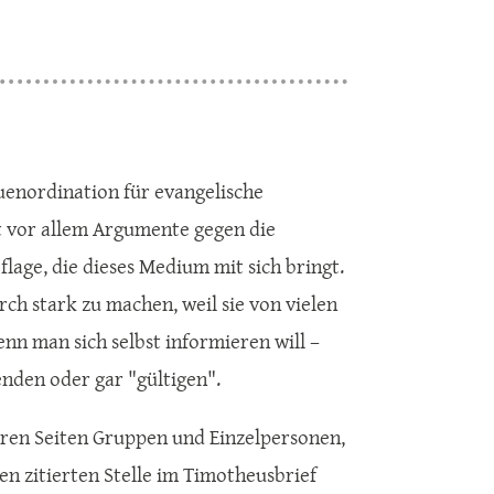
uenordination für evangelische
et vor allem Argumente gegen die
flage, die dieses Medium mit sich bringt.
ch stark zu machen, weil sie von vielen
nn man sich selbst informieren will –
nden oder gar "gültigen".
reren Seiten Gruppen und Einzelpersonen,
en zitierten Stelle im Timotheusbrief