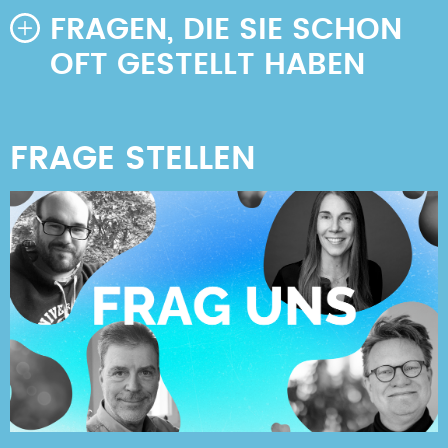
FRAGEN, DIE SIE SCHON
OFT GESTELLT HABEN