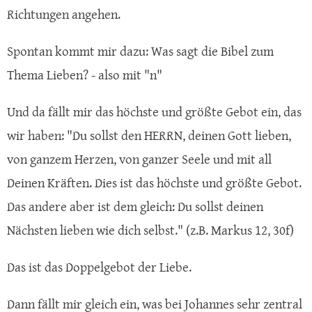
Richtungen angehen.
Spontan kommt mir dazu: Was sagt die Bibel zum
Thema Lieben? - also mit "n"
Und da fällt mir das höchste und größte Gebot ein, das
wir haben: "Du sollst den HERRN, deinen Gott lieben,
von ganzem Herzen, von ganzer Seele und mit all
Deinen Kräften. Dies ist das höchste und größte Gebot.
Das andere aber ist dem gleich: Du sollst deinen
Nächsten lieben wie dich selbst." (z.B. Markus 12, 30f)
Das ist das Doppelgebot der Liebe.
Dann fällt mir gleich ein, was bei Johannes sehr zentral