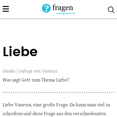
Direkt
zum
Inhalt
Liebe
Glaube
Vanessa
Was sagt Gott zum Thema Liebe?
Liebe Vanessa, eine große Frage. Da kann man viel zu
schreiben und diese Frage aus den verschiedensten