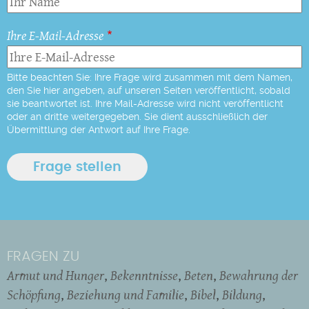
Ihre E-Mail-Adresse
Bitte beachten Sie: Ihre Frage wird zusammen mit dem Namen,
den Sie hier angeben, auf unseren Seiten veröffentlicht, sobald
sie beantwortet ist. Ihre Mail-Adresse wird nicht veröffentlicht
oder an dritte weitergegeben. Sie dient ausschließlich der
Übermittlung der Antwort auf Ihre Frage.
FRAGEN ZU
Armut und Hunger
Bekenntnisse
Beten
Bewahrung der
Schöpfung
Beziehung und Familie
Bibel
Bildung