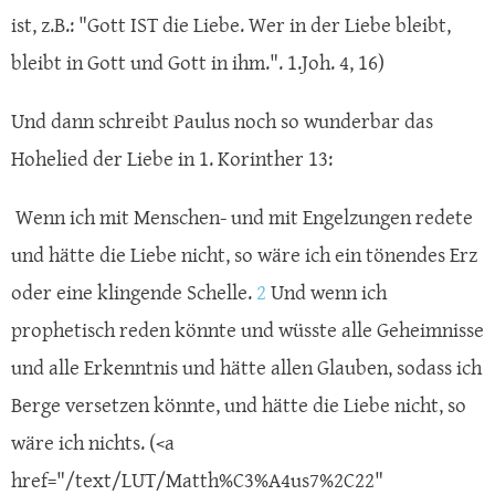
ist, z.B.: "Gott IST die Liebe. Wer in der Liebe bleibt,
bleibt in Gott und Gott in ihm.". 1.Joh. 4, 16)
Und dann schreibt Paulus noch so wunderbar das
Hohelied der Liebe in 1. Korinther 13:
Wenn ich mit Menschen- und mit Engelzungen redete
und hätte die Liebe nicht, so wäre ich ein tönendes Erz
oder eine klingende Schelle.
2
Und wenn ich
prophetisch reden könnte und wüsste alle Geheimnisse
und alle Erkenntnis und hätte allen Glauben, sodass ich
Berge versetzen könnte, und hätte die Liebe nicht, so
wäre ich nichts. (<a
href="/text/LUT/Matth%C3%A4us7%2C22"