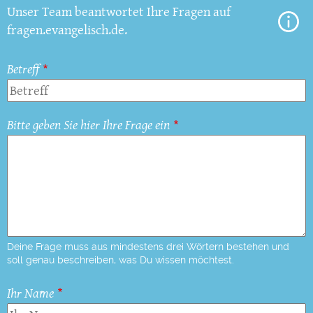
Unser Team beantwortet Ihre Fragen auf
fragen.evangelisch.de.
Betreff
Bitte geben Sie hier Ihre Frage ein
Deine Frage muss aus mindestens drei Wörtern bestehen und
soll genau beschreiben, was Du wissen möchtest.
Ihr Name