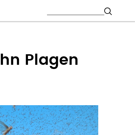
ehn Plagen