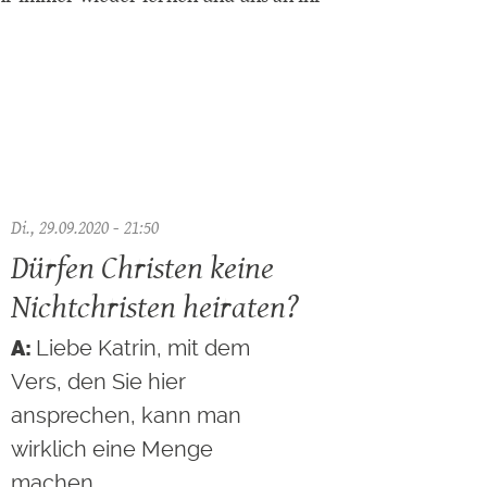
Di., 29.09.2020 - 21:50
Dürfen Christen keine
Nichtchristen heiraten?
Liebe Katrin, mit dem
Vers, den Sie hier
ansprechen, kann man
wirklich eine Menge
machen…