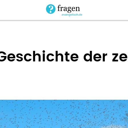
eschichte der z