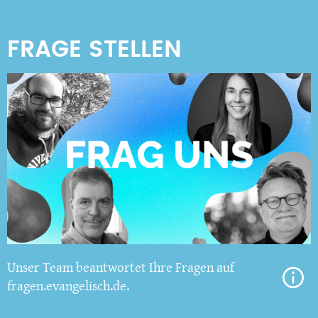
Unser Team beantwortet Ihre Fragen auf
fragen.evangelisch.de.