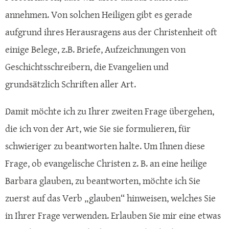
annehmen. Von solchen Heiligen gibt es gerade
aufgrund ihres Herausragens aus der Christenheit oft
einige Belege, z.B. Briefe, Aufzeichnungen von
Geschichtsschreibern, die Evangelien und
grundsätzlich Schriften aller Art.
Damit möchte ich zu Ihrer zweiten Frage übergehen,
die ich von der Art, wie Sie sie formulieren, für
schwieriger zu beantworten halte. Um Ihnen diese
Frage, ob evangelische Christen z. B. an eine heilige
Barbara glauben, zu beantworten, möchte ich Sie
zuerst auf das Verb „glauben“ hinweisen, welches Sie
in Ihrer Frage verwenden. Erlauben Sie mir eine etwas