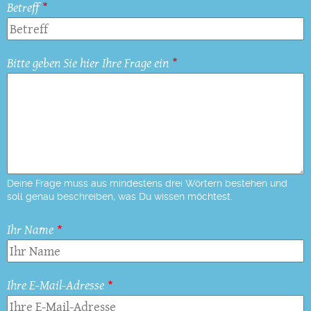
Betreff
Bitte geben Sie hier Ihre Frage ein
Deine Frage muss aus mindestens drei Wörtern bestehen und
soll genau beschreiben, was Du wissen möchtest.
Ihr Name
Ihre E-Mail-Adresse