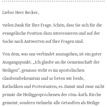
Lieber Herr Becker,
vielen Dank für Ihre Frage. Schön, dass Sie sich für die
evangelische Position dazu interessieren und auf der
Suche nach Antworten auf Ihre Fragen sind.
Von dem, was uns verbindet auszugehen, ist ein guter
Ausgangspunkt. „Ich glaube an die Gemeinschaft der
Heiligen“, genauso steht es im apostolischen
Glaubensbekenntnis und so beten wir beide,
Katholiken und Protestanten, es. Damit sind zwar nicht
primär die Heiliggesprochenen der röm.-kath. Kirche
gemeint, sondern vielmehr alle Getauften als Heilige