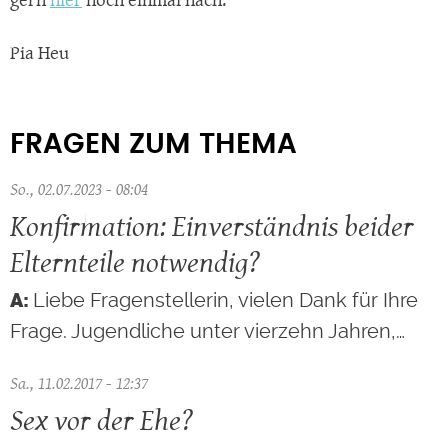
Pia Heu
FRAGEN ZUM THEMA
So., 02.07.2023 - 08:04
Konfirmation: Einverständnis beider
Elternteile notwendig?
Liebe Fragenstellerin, vielen Dank für Ihre
Frage. Jugendliche unter vierzehn Jahren,…
Sa., 11.02.2017 - 12:37
Sex vor der Ehe?