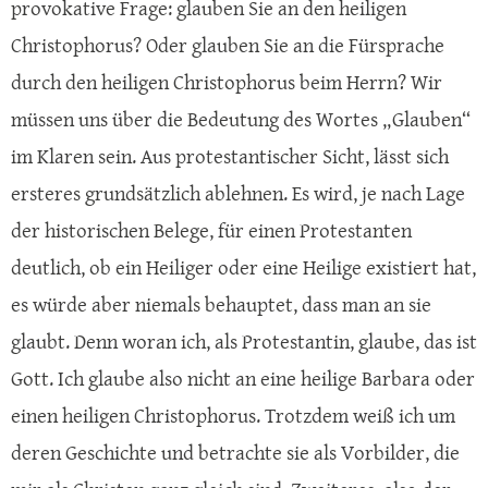
provokative Frage: glauben Sie an den heiligen
Christophorus? Oder glauben Sie an die Fürsprache
durch den heiligen Christophorus beim Herrn? Wir
müssen uns über die Bedeutung des Wortes „Glauben“
im Klaren sein. Aus protestantischer Sicht, lässt sich
ersteres grundsätzlich ablehnen. Es wird, je nach Lage
der historischen Belege, für einen Protestanten
deutlich, ob ein Heiliger oder eine Heilige existiert hat,
es würde aber niemals behauptet, dass man an sie
glaubt. Denn woran ich, als Protestantin, glaube, das ist
Gott. Ich glaube also nicht an eine heilige Barbara oder
einen heiligen Christophorus. Trotzdem weiß ich um
deren Geschichte und betrachte sie als Vorbilder, die