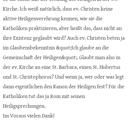
Kirche. Ich weiß natürlich, dass ev. Christen keine
aktive Heiligenverehrung kennen, wie sie die
Katholiken praktizieren, aber heißt das, dass nicht an
ihre Existenz geglaubt wird? Auch ev. Christen beten ja
im Glaubensbekenntnis &quot;Ich glaube an die
Gemeinschaft der Heiligen&quot;. Glaubt man also in
der ev. Kirche an eine St. Barbara, einen St. Hubertus
und St. Christophorus? Und wenn ja, wer oder was legt
dann eigentlichen den Kanon der Heiligen fest? Für die
Katholiken tut das ja Rom mit seinen
Heiligsprechungen.
Im Voraus vielen Dank!