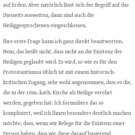
auf Erden. Aber natürlich lässt sich der Begriff auf das
Diesseits ausweiten, dann sind auch die
Heiliggesprochenen eingeschlossen.
Ihre erste Frage kann ich ganz direkt beantworten.
Nein, das heißt nicht, dass nicht an die Existenz der
Heiligen geglaubt wird. Es wird, so wie es für den
Protestantismus üblich ist mit einem historisch-
kritischen Zugang, sehr wohl angenommen, dass es die,
die in der röm.-kath. Kirche als Heilige verehrt
werden, gegeben hat. Ich formuliere das so
kompliziert, weil ich Ihnen besonders deutlich machen
möchte, dass, wenn wir Belege für die Existenz einer
Person haben, dass wir diese darauf basierend