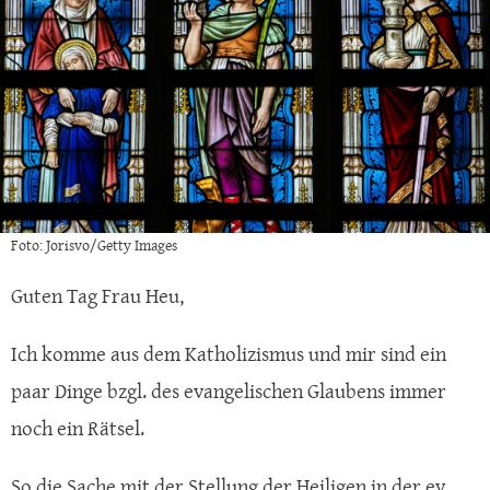
Foto: Jorisvo/Getty Images
Guten Tag Frau Heu,
Ich komme aus dem Katholizismus und mir sind ein
paar Dinge bzgl. des evangelischen Glaubens immer
noch ein Rätsel.
So die Sache mit der Stellung der Heiligen in der ev.