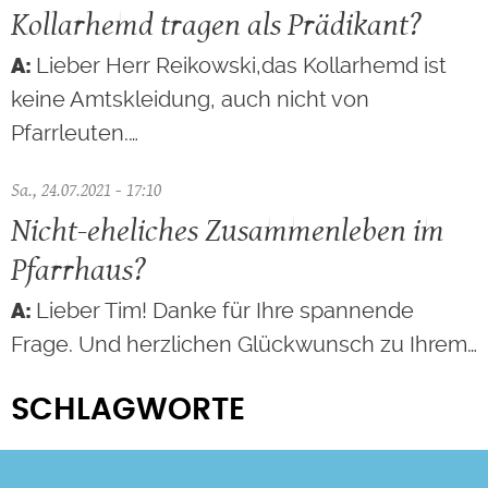
Kollarhemd tragen als Prädikant?
Lieber Herr Reikowski,das Kollarhemd ist
keine Amtskleidung, auch nicht von
Pfarrleuten.…
Sa., 24.07.2021 - 17:10
Nicht-eheliches Zusammenleben im
Pfarrhaus?
Lieber Tim! Danke für Ihre spannende
Frage. Und herzlichen Glückwunsch zu Ihrem…
SCHLAGWORTE