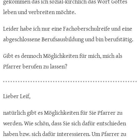
gekommen das ich sozial-kirchlich das Wort Gottes
leben und verbreiten möchte.
Leider habe ich nur eine Fachoberschulreife und eine
abgeschlossene Berufsausbildung und bin berufstätig.
Gibt es dennoch Möglichkeiten für mich, mich als
Pfarrer berufen zu lassen?
Lieber Leif,
natürlich gibt es Möglichkeiten für Sie Pfarrer zu
werden. Wie schön, dass Sie sich dafür entschieden
haben bzw. sich dafür interessieren. Um Pfarrer zu