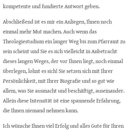
kompetente und fundierte Antwort geben.
Abschließend ist es mir ein Anliegen, Ihnen noch
einmal mehr Mut machen. Auch wenn das
Theologiestudium ein langer Weg bis zum Pfarramt zu
sein scheint und Sie es sich vielleicht in Anbetracht
dieses langen Weges, der vor Ihnen liegt, noch einmal
überlegen, lohnt es sich! Sie setzen sich mit Ihrer
Persönlichkeit, mit Ihrer Biografie und so gut wie
allem, was Sie ausmacht und beschäftigt, auseinander.
Allein diese Intensität ist eine spannende Erfahrung,
die Ihnen niemand nehmen kann.
Ich wünsche Ihnen viel Erfolg und alles Gute für Ihren