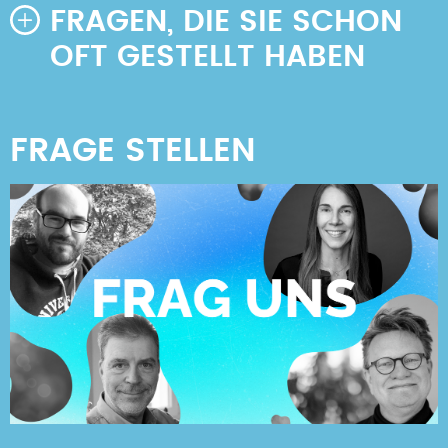
FRAGEN, DIE SIE SCHON
OFT GESTELLT HABEN