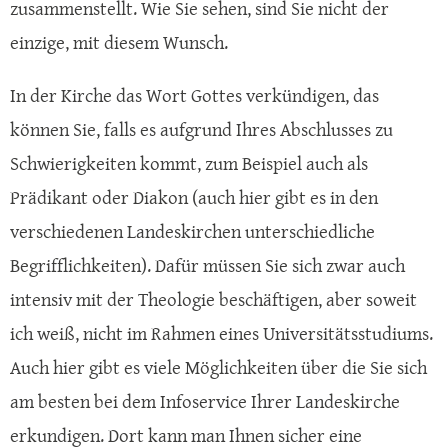
zusammenstellt. Wie Sie sehen, sind Sie nicht der
einzige, mit diesem Wunsch.
In der Kirche das Wort Gottes verkündigen, das
können Sie, falls es aufgrund Ihres Abschlusses zu
Schwierigkeiten kommt, zum Beispiel auch als
Prädikant oder Diakon (auch hier gibt es in den
verschiedenen Landeskirchen unterschiedliche
Begrifflichkeiten). Dafür müssen Sie sich zwar auch
intensiv mit der Theologie beschäftigen, aber soweit
ich weiß, nicht im Rahmen eines Universitätsstudiums.
Auch hier gibt es viele Möglichkeiten über die Sie sich
am besten bei dem Infoservice Ihrer Landeskirche
erkundigen. Dort kann man Ihnen sicher eine