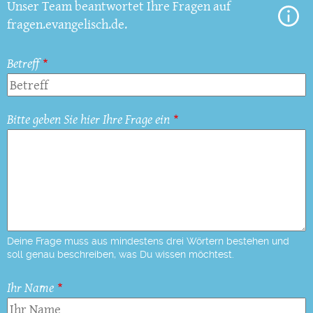
Unser Team beantwortet Ihre Fragen auf
fragen.evangelisch.de.
Betreff
Bitte geben Sie hier Ihre Frage ein
Deine Frage muss aus mindestens drei Wörtern bestehen und
soll genau beschreiben, was Du wissen möchtest.
Ihr Name