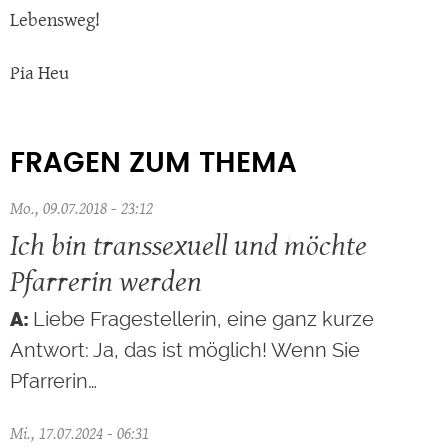
Lebensweg!
Pia Heu
FRAGEN ZUM THEMA
Mo., 09.07.2018 - 23:12
Ich bin transsexuell und möchte
Pfarrerin werden
Liebe Fragestellerin, eine ganz kurze
Antwort: Ja, das ist möglich! Wenn Sie
Pfarrerin…
Mi., 17.07.2024 - 06:31