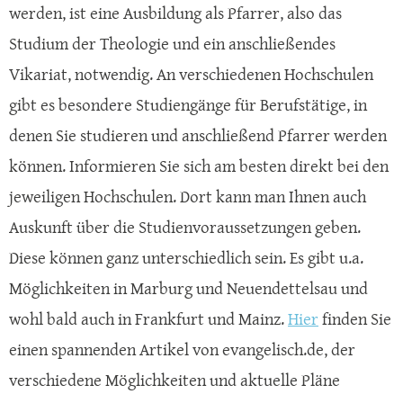
werden, ist eine Ausbildung als Pfarrer, also das
Studium der Theologie und ein anschließendes
Vikariat, notwendig. An verschiedenen Hochschulen
gibt es besondere Studiengänge für Berufstätige, in
denen Sie studieren und anschließend Pfarrer werden
können. Informieren Sie sich am besten direkt bei den
jeweiligen Hochschulen. Dort kann man Ihnen auch
Auskunft über die Studienvoraussetzungen geben.
Diese können ganz unterschiedlich sein. Es gibt u.a.
Möglichkeiten in Marburg und Neuendettelsau und
wohl bald auch in Frankfurt und Mainz.
Hier
finden Sie
einen spannenden Artikel von evangelisch.de, der
verschiedene Möglichkeiten und aktuelle Pläne