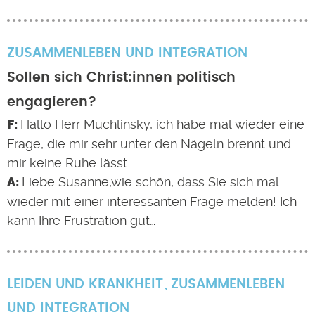
ZUSAMMENLEBEN UND INTEGRATION
Sollen sich Christ:innen politisch
engagieren?
Hallo Herr Muchlinsky, ich habe mal wieder eine
Frage, die mir sehr unter den Nägeln brennt und
mir keine Ruhe lässt.…
Liebe Susanne,wie schön, dass Sie sich mal
wieder mit einer interessanten Frage melden! Ich
kann Ihre Frustration gut…
LEIDEN UND KRANKHEIT
ZUSAMMENLEBEN
UND INTEGRATION