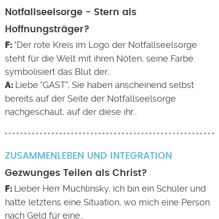
Notfallseelsorge - Stern als
Hoffnungsträger?
"Der rote Kreis im Logo der Notfallseelsorge
steht für die Welt mit ihren Nöten, seine Farbe
symbolisiert das Blut der…
Liebe "GAST", Sie haben anscheinend selbst
bereits auf der Seite der Notfallseelsorge
nachgeschaut, auf der diese ihr…
ZUSAMMENLEBEN UND INTEGRATION
Gezwunges Teilen als Christ?
Lieber Herr Muchlinsky, ich bin ein Schüler und
hatte letztens eine Situation, wo mich eine Person
nach Geld für eine…