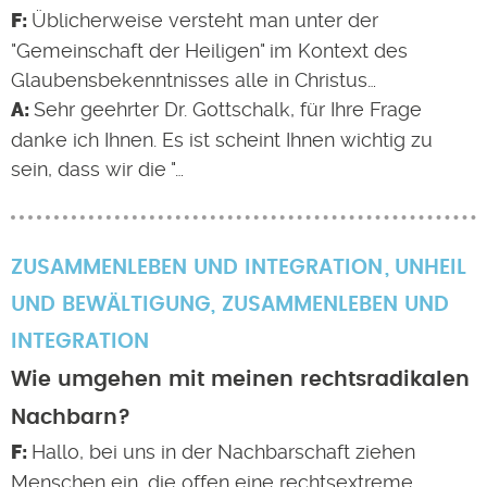
Üblicherweise versteht man unter der
"Gemeinschaft der Heiligen" im Kontext des
Glaubensbekenntnisses alle in Christus…
Sehr geehrter Dr. Gottschalk, für Ihre Frage
danke ich Ihnen. Es ist scheint Ihnen wichtig zu
sein, dass wir die "…
ZUSAMMENLEBEN UND INTEGRATION
UNHEIL
UND BEWÄLTIGUNG
,
ZUSAMMENLEBEN UND
INTEGRATION
Wie umgehen mit meinen rechtsradikalen
Nachbarn?
Hallo, bei uns in der Nachbarschaft ziehen
Menschen ein, die offen eine rechtsextreme