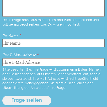
Deine Frage muss aus mindestens drei Wörtern bestehen und
soll genau beschreiben, was Du wissen möchtest.
Ihr Name
Ihre E-Mail-Adresse
Bitte beachten Sie: Ihre Frage wird zusammen mit dem Namen,
den Sie hier angeben, auf unseren Seiten veröffentlicht, sobald
sie beantwortet ist. Ihre Mail-Adresse wird nicht veröffentlicht
oder an dritte weitergegeben. Sie dient ausschließlich der
Übermittlung der Antwort auf Ihre Frage.