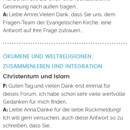
Gesinnung nach außen tragen…
Liebe Amrei,Vielen Dank, dass Sie uns, dem
Fragen-Team der Evangelischen Kirche, eine
Antwort auf Ihre Frage zutrauen.…
ÖKUMENE UND WELTRELIGIONEN
ZUSAMMENLEBEN UND INTEGRATION
Christentum und Islam
Guten Tag,und vielen Dank erst einmal für
dieses Forum, ich habe schon sehr viele wertvolle
Gedanken für mich finden…
Liebe Anna,Danke für die liebe Rückmeldung!
Ich will gern versuchen, auch diese Antwort so zu
schreiben, dass Sie…