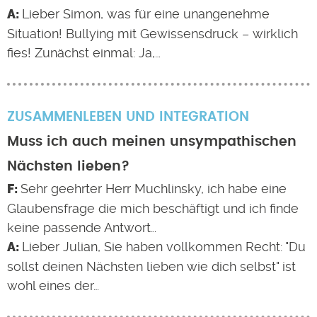
Lieber Simon, was für eine unangenehme
Situation! Bullying mit Gewissensdruck – wirklich
fies! Zunächst einmal: Ja,…
ZUSAMMENLEBEN UND INTEGRATION
Muss ich auch meinen unsympathischen
Nächsten lieben?
Sehr geehrter Herr Muchlinsky, ich habe eine
Glaubensfrage die mich beschäftigt und ich finde
keine passende Antwort…
Lieber Julian, Sie haben vollkommen Recht: "Du
sollst deinen Nächsten lieben wie dich selbst" ist
wohl eines der…