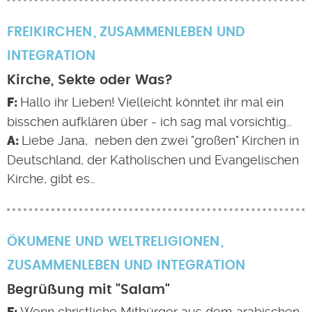
FREIKIRCHEN
ZUSAMMENLEBEN UND
INTEGRATION
Kirche, Sekte oder Was?
Hallo ihr Lieben! Vielleicht könntet ihr mal ein
bisschen aufklären über - ich sag mal vorsichtig…
Liebe Jana, neben den zwei "großen" Kirchen in
Deutschland, der Katholischen und Evangelischen
Kirche, gibt es…
ÖKUMENE UND WELTRELIGIONEN
ZUSAMMENLEBEN UND INTEGRATION
Begrüßung mit "Salam"
Wenn christliche Mitbürger aus dem arabischen