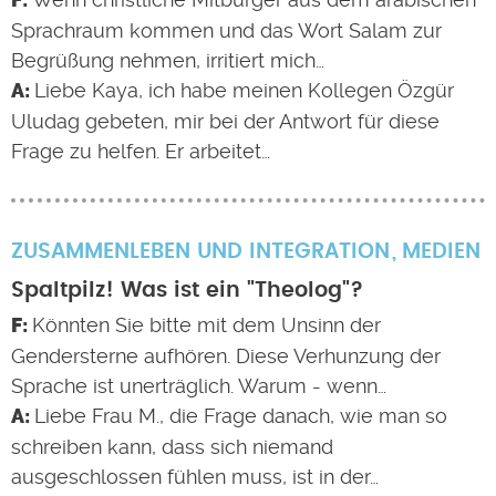
Sprachraum kommen und das Wort Salam zur
Begrüßung nehmen, irritiert mich…
Liebe Kaya, ich habe meinen Kollegen Özgür
Uludag gebeten, mir bei der Antwort für diese
Frage zu helfen. Er arbeitet…
ZUSAMMENLEBEN UND INTEGRATION
MEDIEN
Spaltpilz! Was ist ein "Theolog"?
Könnten Sie bitte mit dem Unsinn der
Gendersterne aufhören. Diese Verhunzung der
Sprache ist unerträglich. Warum - wenn…
Liebe Frau M., die Frage danach, wie man so
schreiben kann, dass sich niemand
ausgeschlossen fühlen muss, ist in der…