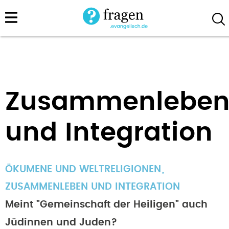
Direkt
zum
Inhalt
Zusammenlebe
und Integration
ÖKUMENE UND WELTRELIGIONEN
ZUSAMMENLEBEN UND INTEGRATION
Meint "Gemeinschaft der Heiligen" auch
Jüdinnen und Juden?