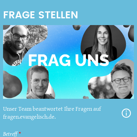
Unser Team beantwortet Ihre Fragen auf
fragen.evangelisch.de.
Betreff