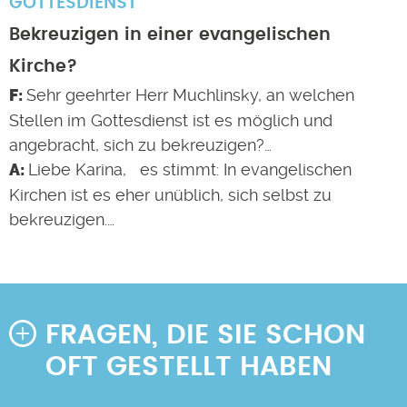
GOTTESDIENST
Bekreuzigen in einer evangelischen
Kirche?
Sehr geehrter Herr Muchlinsky, an welchen
Stellen im Gottesdienst ist es möglich und
angebracht, sich zu bekreuzigen?…
Liebe Karina, es stimmt: In evangelischen
Kirchen ist es eher unüblich, sich selbst zu
bekreuzigen.…
FRAGEN, DIE SIE SCHON
OFT GESTELLT HABEN