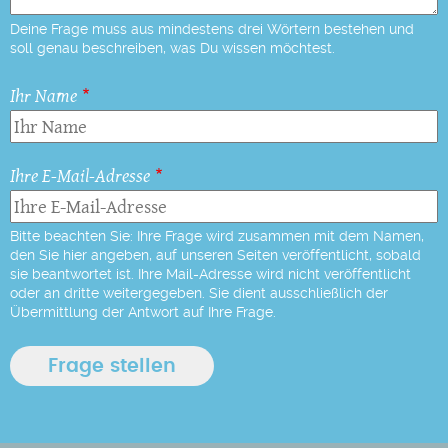
Deine Frage muss aus mindestens drei Wörtern bestehen und
soll genau beschreiben, was Du wissen möchtest.
Ihr Name
Ihre E-Mail-Adresse
Bitte beachten Sie: Ihre Frage wird zusammen mit dem Namen,
den Sie hier angeben, auf unseren Seiten veröffentlicht, sobald
sie beantwortet ist. Ihre Mail-Adresse wird nicht veröffentlicht
oder an dritte weitergegeben. Sie dient ausschließlich der
Übermittlung der Antwort auf Ihre Frage.