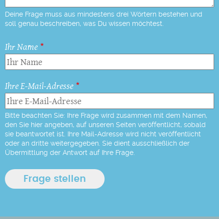
Deine Frage muss aus mindestens drei Wörtern bestehen und
soll genau beschreiben, was Du wissen möchtest.
Ihr Name
Ihre E-Mail-Adresse
Bitte beachten Sie: Ihre Frage wird zusammen mit dem Namen,
den Sie hier angeben, auf unseren Seiten veröffentlicht, sobald
sie beantwortet ist. Ihre Mail-Adresse wird nicht veröffentlicht
oder an dritte weitergegeben. Sie dient ausschließlich der
Übermittlung der Antwort auf Ihre Frage.