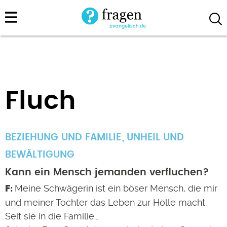
Direkt
zum
Inhalt
Fluch
BEZIEHUNG UND FAMILIE
UNHEIL UND
BEWÄLTIGUNG
Kann ein Mensch jemanden verfluchen?
Meine Schwägerin ist ein böser Mensch, die mir
und meiner Tochter das Leben zur Hölle macht.
Seit sie in die Familie…