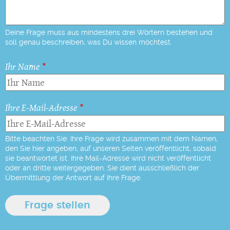
Deine Frage muss aus mindestens drei Wörtern bestehen und
soll genau beschreiben, was Du wissen möchtest.
Ihr Name
Ihre E-Mail-Adresse
Bitte beachten Sie: Ihre Frage wird zusammen mit dem Namen,
den Sie hier angeben, auf unseren Seiten veröffentlicht, sobald
sie beantwortet ist. Ihre Mail-Adresse wird nicht veröffentlicht
oder an dritte weitergegeben. Sie dient ausschließlich der
Übermittlung der Antwort auf Ihre Frage.