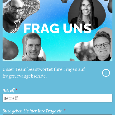
Unser Team beantwortet Ihre Fragen auf
fragen.evangelisch.de.
Betreff
Bitte geben Sie hier Ihre Frage ein