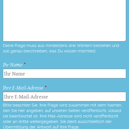
Deine Frage muss aus mindestens drei Wörtern bestehen und
soll genau beschreiben, was Du wissen möchtest.
Ihr Name
Ihre E-Mail-Adresse
Bitte beachten Sie: Ihre Frage wird zusammen mit dem Namen,
den Sie hier angeben, auf unseren Seiten veröffentlicht, sobald
sie beantwortet ist. Ihre Mail-Adresse wird nicht veröffentlicht
oder an dritte weitergegeben. Sie dient ausschließlich der
Übermittlung der Antwort auf Ihre Frage.