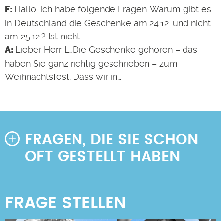
Hallo, ich habe folgende Fragen: Warum gibt es
in Deutschland die Geschenke am 24.12. und nicht
am 25.12.? Ist nicht…
Lieber Herr L.,Die Geschenke gehören – das
haben Sie ganz richtig geschrieben – zum
Weihnachtsfest. Dass wir in…
FRAGEN, DIE SIE SCHON
OFT GESTELLT HABEN