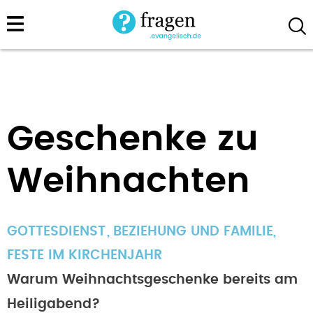
Direkt
zum
Inhalt
Geschenke zu
Weihnachten
GOTTESDIENST
BEZIEHUNG UND FAMILIE
,
FESTE IM KIRCHENJAHR
Warum Weihnachtsgeschenke bereits am
Heiligabend?