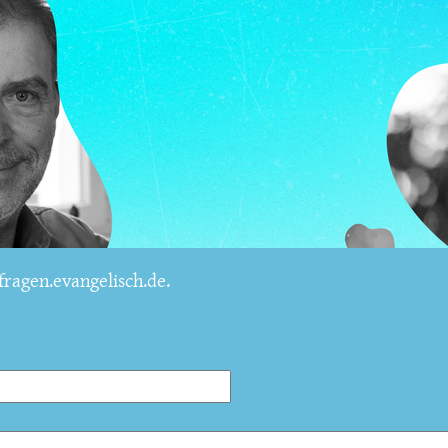
ragen.evangelisch.de.