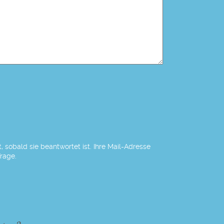
 sobald sie beantwortet ist. Ihre Mail-Adresse
Frage.