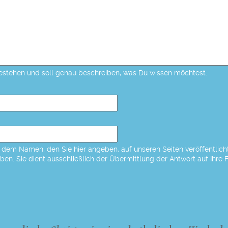
estehen und soll genau beschreiben, was Du wissen möchtest.
dem Namen, den Sie hier angeben, auf unseren Seiten veröffentlicht,
eben. Sie dient ausschließlich der Übermittlung der Antwort auf Ihre 