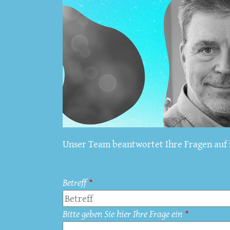
Unser Team beantwortet Ihre Fragen auf f
Betreff
Bitte geben Sie hier Ihre Frage ein