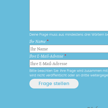
Deine Frage muss aus mindestens drei Wörtern b
Ihr Name
Ihre E-Mail-Adresse
Bitte beachten Sie: Ihre Frage wird zusammen mit 
wird nicht veröffentlicht oder an dritte weitergeg