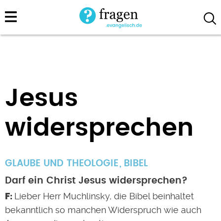
Direkt
zum
Inhalt
Jesus
widersprechen
GLAUBE UND THEOLOGIE
BIBEL
Darf ein Christ Jesus widersprechen?
Lieber Herr Muchlinsky, die Bibel beinhaltet
bekanntlich so manchen Widerspruch wie auch