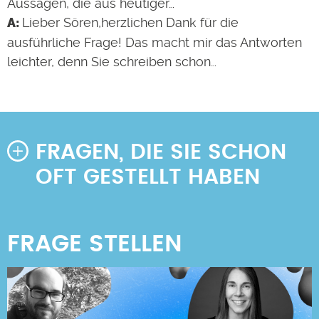
Aussagen, die aus heutiger…
Lieber Sören,herzlichen Dank für die
ausführliche Frage! Das macht mir das Antworten
leichter, denn Sie schreiben schon…
FRAGEN, DIE SIE SCHON
OFT GESTELLT HABEN