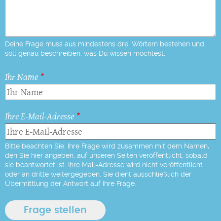
Deine Frage muss aus mindestens drei Wörtern bestehen und
soll genau beschreiben, was Du wissen möchtest.
Ihr Name
Ihre E-Mail-Adresse
Bitte beachten Sie: Ihre Frage wird zusammen mit dem Namen,
den Sie hier angeben, auf unseren Seiten veröffentlicht, sobald
sie beantwortet ist. Ihre Mail-Adresse wird nicht veröffentlicht
oder an dritte weitergegeben. Sie dient ausschließlich der
Übermittlung der Antwort auf Ihre Frage.