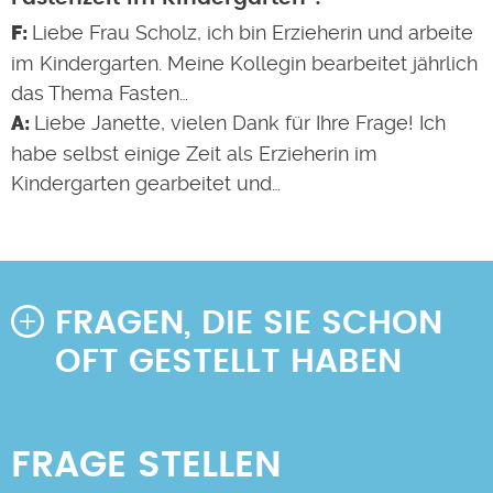
Liebe Frau Scholz, ich bin Erzieherin und arbeite
im Kindergarten. Meine Kollegin bearbeitet jährlich
das Thema Fasten…
Liebe Janette, vielen Dank für Ihre Frage! Ich
habe selbst einige Zeit als Erzieherin im
Kindergarten gearbeitet und…
FRAGEN, DIE SIE SCHON
OFT GESTELLT HABEN