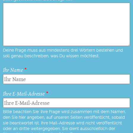
Deine Frage muss aus mindestens drei Wörtern bestehen und
soll genau beschreiben, was Du wissen möchtest.
Ihr Name
Ihre E-Mail-Adresse
Bitte beachten Sie: Ihre Frage wird zusammen mit dem Namen,
den Sie hier angeben, auf unseren Seiten veröffentlicht, sobald
sie beantwortet ist. Ihre Mail-Adresse wird nicht veröffentlicht
oder an dritte weitergegeben. Sie dient ausschließlich der