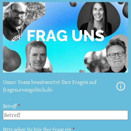
Unser Team beantwortet Ihre Fragen auf
fragen.evangelisch.de.
Betreff
Bitte geben Sie hier Ihre Frage ein