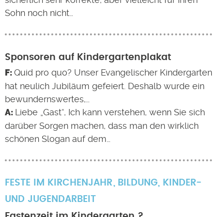
Sohn noch nicht…
Sponsoren auf Kindergartenplakat
Quid pro quo? Unser Evangelischer Kindergarten
hat neulich Jubiläum gefeiert. Deshalb wurde ein
bewundernswertes,…
Liebe „Gast“, Ich kann verstehen, wenn Sie sich
darüber Sorgen machen, dass man den wirklich
schönen Slogan auf dem…
FESTE IM KIRCHENJAHR
BILDUNG
,
KINDER-
UND JUGENDARBEIT
Fastenzeit im Kindergarten ?