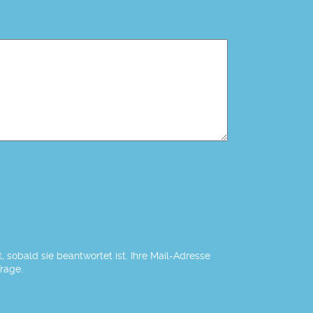
 sobald sie beantwortet ist. Ihre Mail-Adresse
Frage.