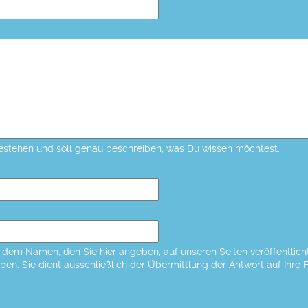
estehen und soll genau beschreiben, was Du wissen möchtest.
dem Namen, den Sie hier angeben, auf unseren Seiten veröffentlicht,
eben. Sie dient ausschließlich der Übermittlung der Antwort auf Ihre 