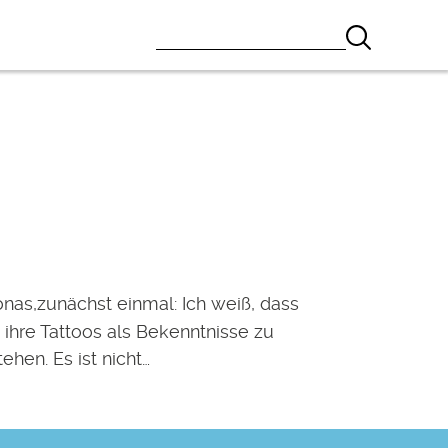
onas,zunächst einmal: Ich weiß, dass
 ihre Tattoos als Bekenntnisse zu
ehen. Es ist nicht…