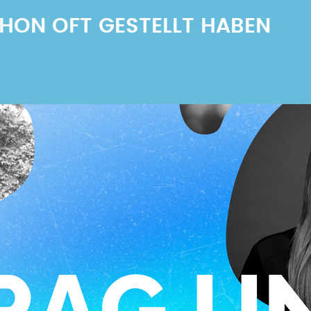
SCHON OFT GESTELLT HABEN