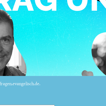
ragen.evangelisch.de.