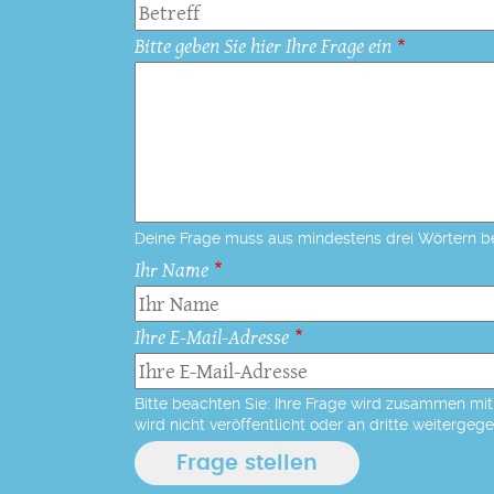
Bitte geben Sie hier Ihre Frage ein
Deine Frage muss aus mindestens drei Wörtern b
Ihr Name
Ihre E-Mail-Adresse
Bitte beachten Sie: Ihre Frage wird zusammen mit 
wird nicht veröffentlicht oder an dritte weitergeg