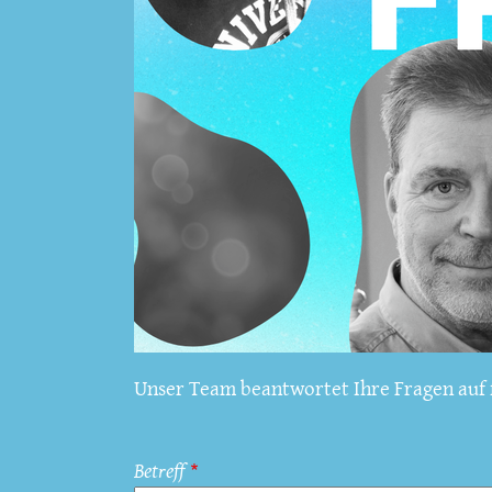
Unser Team beantwortet Ihre Fragen auf f
Betreff