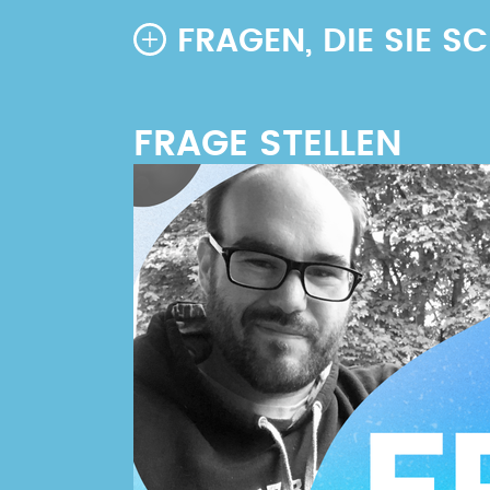
FRAGEN, DIE SIE 