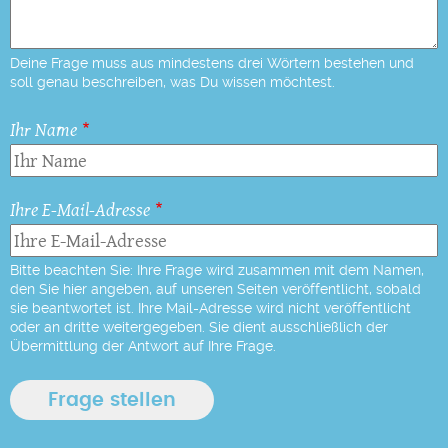
Deine Frage muss aus mindestens drei Wörtern bestehen und
soll genau beschreiben, was Du wissen möchtest.
Ihr Name
Ihre E-Mail-Adresse
Bitte beachten Sie: Ihre Frage wird zusammen mit dem Namen,
den Sie hier angeben, auf unseren Seiten veröffentlicht, sobald
sie beantwortet ist. Ihre Mail-Adresse wird nicht veröffentlicht
oder an dritte weitergegeben. Sie dient ausschließlich der
Übermittlung der Antwort auf Ihre Frage.