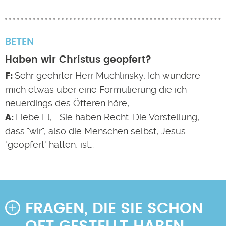
BETEN
Haben wir Christus geopfert?
Sehr geehrter Herr Muchlinsky, Ich wundere
mich etwas über eine Formulierung die ich
neuerdings des Öfteren höre,…
Liebe El, Sie haben Recht: Die Vorstellung,
dass "wir", also die Menschen selbst, Jesus
"geopfert" hätten, ist…
FRAGEN, DIE SIE SCHON