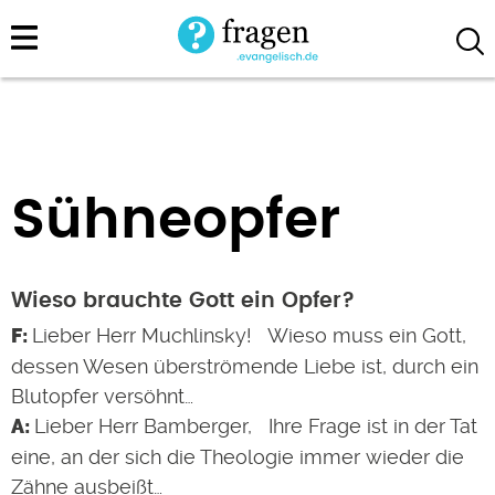
Direkt
zum
Inhalt
Sühneopfer
Wieso brauchte Gott ein Opfer?
Lieber Herr Muchlinsky! Wieso muss ein Gott,
dessen Wesen überströmende Liebe ist, durch ein
Blutopfer versöhnt…
Lieber Herr Bamberger, Ihre Frage ist in der Tat
eine, an der sich die Theologie immer wieder die
Zähne ausbeißt…