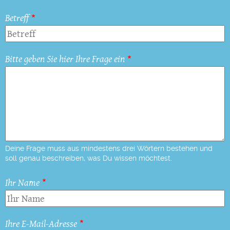
Betreff
Bitte geben Sie hier Ihre Frage ein
Deine Frage muss aus mindestens drei Wörtern bestehen und
soll genau beschreiben, was Du wissen möchtest.
Ihr Name
Ihre E-Mail-Adresse