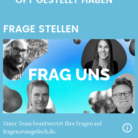
OFT GESTELLT HABEN
Unser Team beantwortet Ihre Fragen auf
fragen.evangelisch.de.