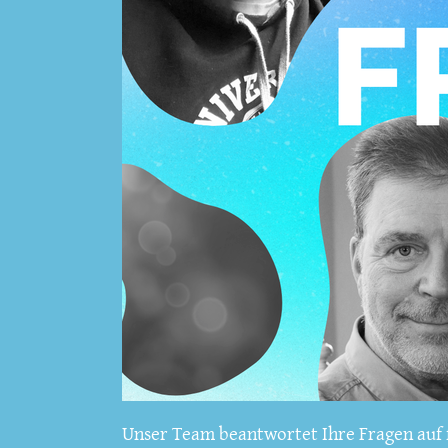
Unser Team beantwortet Ihre Fragen auf f