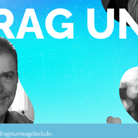
ragen.evangelisch.de.