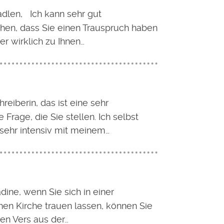
dlen, Ich kann sehr gut
ehen, dass Sie einen Trauspruch haben
r wirklich zu Ihnen…
reiberin, das ist eine sehr
 Frage, die Sie stellen. Ich selbst
sehr intensiv mit meinem…
dine, wenn Sie sich in einer
hen Kirche trauen lassen, können Sie
nen Vers aus der…