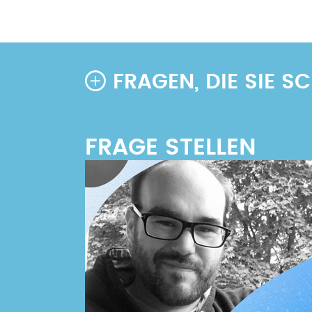
FRAGEN, DIE SIE 