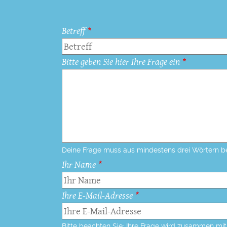
Betreff
Bitte geben Sie hier Ihre Frage ein
Deine Frage muss aus mindestens drei Wörtern b
Ihr Name
Ihre E-Mail-Adresse
Bitte beachten Sie: Ihre Frage wird zusammen mit 