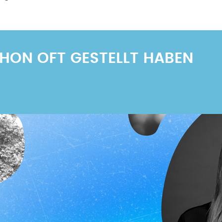
SCHON OFT GESTELLT HABEN