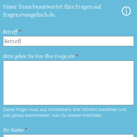
Unser Team beantwortet Ihre Fragen auf
fragen.evangelisch.de.
Betreff
Bitte geben Sie hier Ihre Frage ein
Deine Frage muss aus mindestens drei Wörtern bestehen und
soll genau beschreiben, was Du wissen möchtest.
Ihr Name