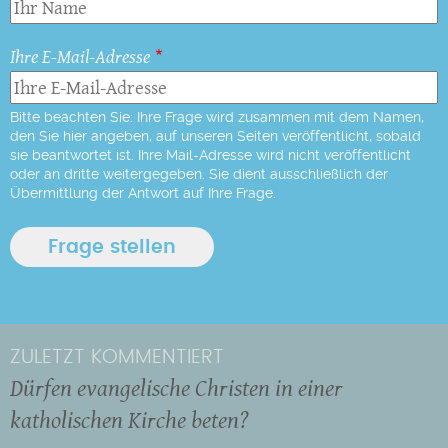
Ihre E-Mail-Adresse
Bitte beachten Sie: Ihre Frage wird zusammen mit dem Namen,
den Sie hier angeben, auf unseren Seiten veröffentlicht, sobald
sie beantwortet ist. Ihre Mail-Adresse wird nicht veröffentlicht
oder an dritte weitergegeben. Sie dient ausschließlich der
Übermittlung der Antwort auf Ihre Frage.
ZULETZT KOMMENTIERT
Dürfen evangelische Christen in einer
katholischen Kirche beten?