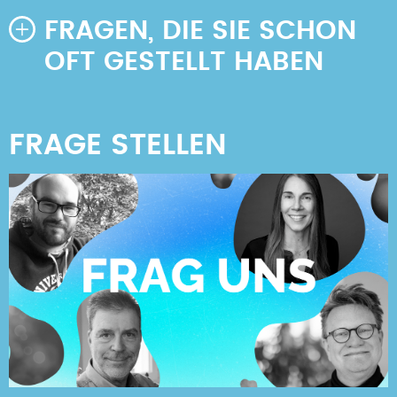
FRAGEN, DIE SIE SCHON
OFT GESTELLT HABEN