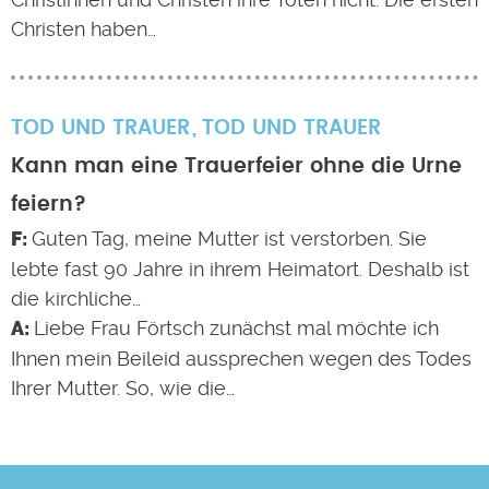
Christen haben…
TOD UND TRAUER
TOD UND TRAUER
Kann man eine Trauerfeier ohne die Urne
feiern?
Guten Tag, meine Mutter ist verstorben. Sie
lebte fast 90 Jahre in ihrem Heimatort. Deshalb ist
die kirchliche…
Liebe Frau Förtsch zunächst mal möchte ich
Ihnen mein Beileid aussprechen wegen des Todes
Ihrer Mutter. So, wie die…