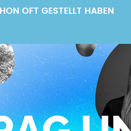
SCHON OFT GESTELLT HABEN