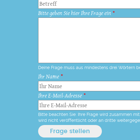
Bitte geben Sie hier Ihre Frage ein
Deine Frage muss aus mindestens drei Wörtern b
Ihr Name
Ihre E-Mail-Adresse
Bitte beachten Sie: Ihre Frage wird zusammen mit 
wird nicht veröffentlicht oder an dritte weitergeg