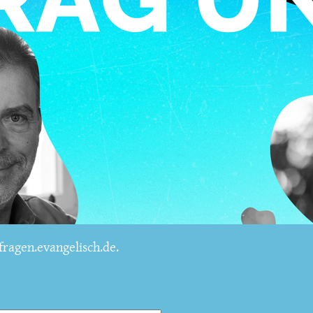
ragen.evangelisch.de.