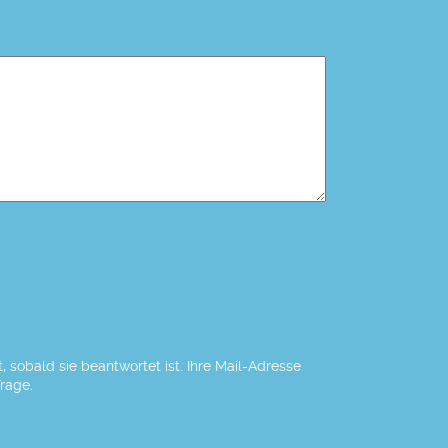
 sobald sie beantwortet ist. Ihre Mail-Adresse
Frage.