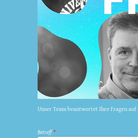
Unser Team beantwortet Ihre Fragen auf f
Betreff