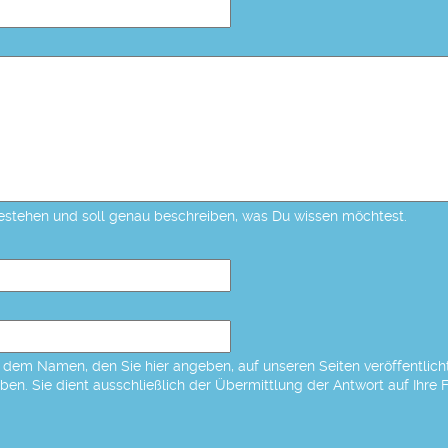
estehen und soll genau beschreiben, was Du wissen möchtest.
dem Namen, den Sie hier angeben, auf unseren Seiten veröffentlicht,
eben. Sie dient ausschließlich der Übermittlung der Antwort auf Ihre 