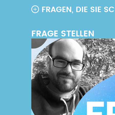
FRAGEN, DIE SIE 