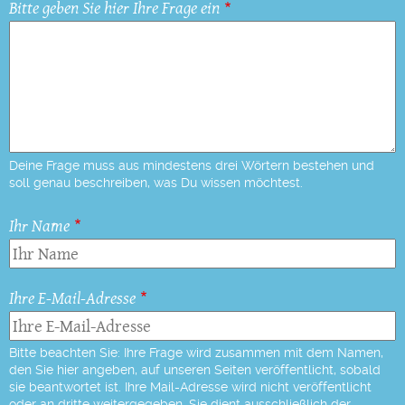
Bitte geben Sie hier Ihre Frage ein
Deine Frage muss aus mindestens drei Wörtern bestehen und
soll genau beschreiben, was Du wissen möchtest.
Ihr Name
Ihre E-Mail-Adresse
Bitte beachten Sie: Ihre Frage wird zusammen mit dem Namen,
den Sie hier angeben, auf unseren Seiten veröffentlicht, sobald
sie beantwortet ist. Ihre Mail-Adresse wird nicht veröffentlicht
oder an dritte weitergegeben. Sie dient ausschließlich der