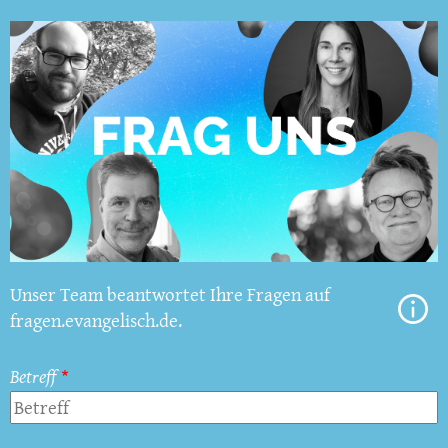
Unser Team beantwortet Ihre Fragen auf
fragen.evangelisch.de.
Betreff