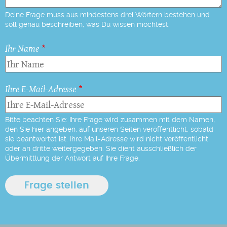
Deine Frage muss aus mindestens drei Wörtern bestehen und
soll genau beschreiben, was Du wissen möchtest.
Ihr Name
Ihre E-Mail-Adresse
Bitte beachten Sie: Ihre Frage wird zusammen mit dem Namen,
den Sie hier angeben, auf unseren Seiten veröffentlicht, sobald
sie beantwortet ist. Ihre Mail-Adresse wird nicht veröffentlicht
oder an dritte weitergegeben. Sie dient ausschließlich der
Übermittlung der Antwort auf Ihre Frage.