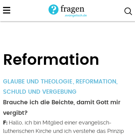
Direkt
zum
Inhalt
Reformation
GLAUBE UND THEOLOGIE
REFORMATION
,
SCHULD UND VERGEBUNG
Brauche ich die Beichte, damit Gott mir
vergibt?
Hallo, ich bin Mitglied einer evangelisch-
lutherischen Kirche und ich verstehe das Prinzip