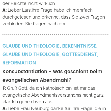
der Beichte nicht wirklich.…
Lieber Lars,Ihre Frage habe ich mehrfach
durchgelesen und erkenne, dass Sie zwei Fragen
verbinden: Sie fragen nach der…
GLAUBE UND THEOLOGIE
BEKENNTNISSE
,
GLAUBE UND THEOLOGIE
,
GOTTESDIENST
,
REFORMATION
Konsubstantiation - was geschieht beim
evangelischen Abendmahl?
Grüß Gott, da ich katholisch bin, ist mir das
evangelische Abendmahlsverständnis nicht ganz
klar. Ich gehe davon aus,…
Liebe Frau Neuburg,danke für Ihre Frage, die in