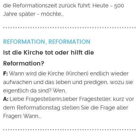
die Reformationszeit zurück führt. Heute - 500
Jahre später - möchte…
REFORMATION
REFORMATION
Ist die Kirche tot oder hilft die
Reformation?
Wann wird die Kirche (Kirchen) endlich wieder
aufwachen und das leben und predigen, wozu sie
eigentlich da sind? Wen…
Liebe Fragestellerin,lieber Fragesteller, kurz vor
dem Reformationstag stellen Sie die Frage aller
Fragen: Wann…