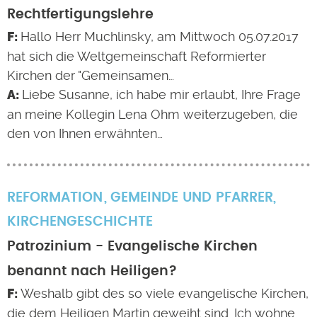
Rechtfertigungslehre
Hallo Herr Muchlinsky, am Mittwoch 05.07.2017
hat sich die Weltgemeinschaft Reformierter
Kirchen der "Gemeinsamen…
Liebe Susanne, ich habe mir erlaubt, Ihre Frage
an meine Kollegin Lena Ohm weiterzugeben, die
den von Ihnen erwähnten…
REFORMATION
GEMEINDE UND PFARRER
,
KIRCHENGESCHICHTE
Patrozinium - Evangelische Kirchen
benannt nach Heiligen?
Weshalb gibt des so viele evangelische Kirchen,
die dem Heiligen Martin geweiht sind. Ich wohne