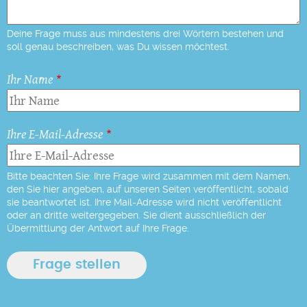
Deine Frage muss aus mindestens drei Wörtern bestehen und
soll genau beschreiben, was Du wissen möchtest.
Ihr Name
Ihre E-Mail-Adresse
Bitte beachten Sie: Ihre Frage wird zusammen mit dem Namen,
den Sie hier angeben, auf unseren Seiten veröffentlicht, sobald
sie beantwortet ist. Ihre Mail-Adresse wird nicht veröffentlicht
oder an dritte weitergegeben. Sie dient ausschließlich der
Übermittlung der Antwort auf Ihre Frage.