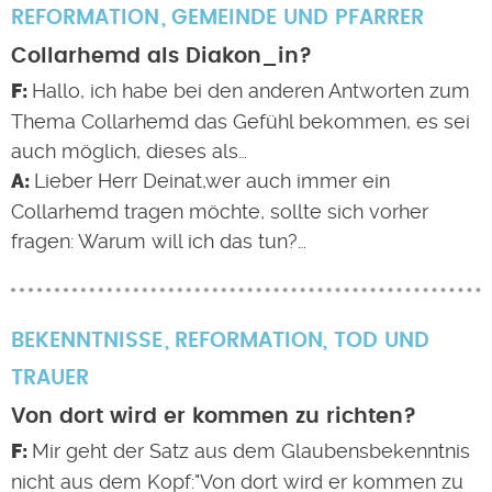
REFORMATION
GEMEINDE UND PFARRER
Collarhemd als Diakon_in?
Hallo, ich habe bei den anderen Antworten zum
Thema Collarhemd das Gefühl bekommen, es sei
auch möglich, dieses als…
Lieber Herr Deinat,wer auch immer ein
Collarhemd tragen möchte, sollte sich vorher
fragen: Warum will ich das tun?…
BEKENNTNISSE
REFORMATION
,
TOD UND
TRAUER
Von dort wird er kommen zu richten?
Mir geht der Satz aus dem Glaubensbekenntnis
nicht aus dem Kopf:"Von dort wird er kommen zu