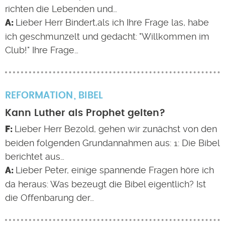
richten die Lebenden und…
Lieber Herr Bindert,als ich Ihre Frage las, habe
ich geschmunzelt und gedacht: "Willkommen im
Club!" Ihre Frage…
REFORMATION
BIBEL
Kann Luther als Prophet gelten?
Lieber Herr Bezold, gehen wir zunächst von den
beiden folgenden Grundannahmen aus: 1: Die Bibel
berichtet aus…
Lieber Peter, einige spannende Fragen höre ich
da heraus: Was bezeugt die Bibel eigentlich? Ist
die Offenbarung der…