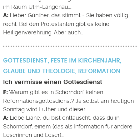
im Raum Ulm-Langenau.…
Lieber Günther, das stimmt - Sie haben völlig
recht. Bei den Protestanten gibt es keine
Heiligenverehrung. Aber auch…
GOTTESDIENST
FESTE IM KIRCHENJAHR
,
GLAUBE UND THEOLOGIE
,
REFORMATION
Ich vermisse einen Gottesdienst
Warum gibt es in Schorndorf keinen
Reformationsgottesdienst? Ja selbst am heutigen
Sonntag wird Luther und dieser…
Liebe Liane, du bist enttäuscht, dass du in
Schorndorf, einem (das als Information für andere
Leserinnen und Leser)…