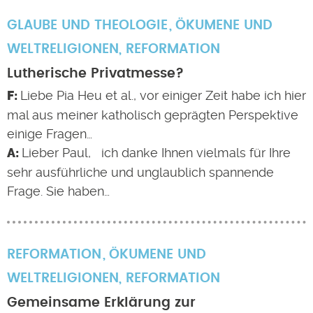
GLAUBE UND THEOLOGIE
ÖKUMENE UND
WELTRELIGIONEN
,
REFORMATION
Lutherische Privatmesse?
Liebe Pia Heu et al., vor einiger Zeit habe ich hier
mal aus meiner katholisch geprägten Perspektive
einige Fragen…
Lieber Paul, ich danke Ihnen vielmals für Ihre
sehr ausführliche und unglaublich spannende
Frage. Sie haben…
REFORMATION
ÖKUMENE UND
WELTRELIGIONEN
,
REFORMATION
Gemeinsame Erklärung zur