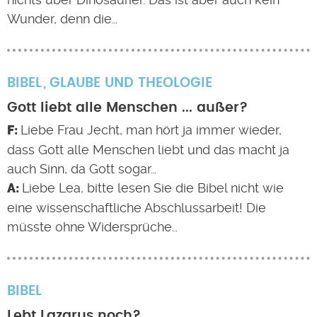
Wunder, denn die…
BIBEL
GLAUBE UND THEOLOGIE
Gott liebt alle Menschen ... außer?
Liebe Frau Jecht, man hört ja immer wieder,
dass Gott alle Menschen liebt und das macht ja
auch Sinn, da Gott sogar…
Liebe Lea, bitte lesen Sie die Bibel nicht wie
eine wissenschaftliche Abschlussarbeit! Die
müsste ohne Widersprüche…
BIBEL
Lebt Lazarus noch?