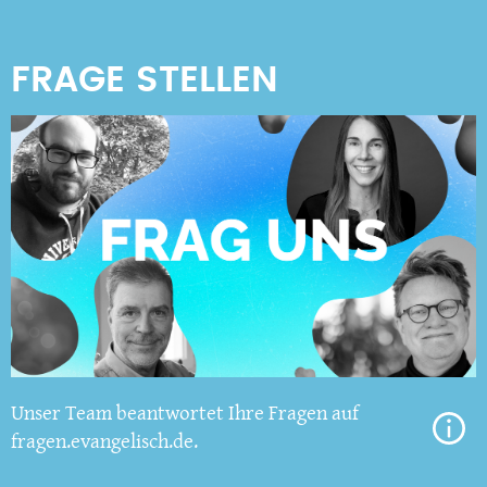
Unser Team beantwortet Ihre Fragen auf
fragen.evangelisch.de.