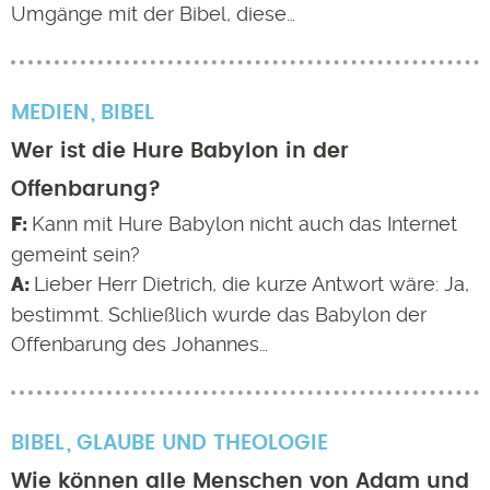
Umgänge mit der Bibel, diese…
MEDIEN
BIBEL
Wer ist die Hure Babylon in der
Offenbarung?
Kann mit Hure Babylon nicht auch das Internet
gemeint sein?
Lieber Herr Dietrich, die kurze Antwort wäre: Ja,
bestimmt. Schließlich wurde das Babylon der
Offenbarung des Johannes…
BIBEL
GLAUBE UND THEOLOGIE
Wie können alle Menschen von Adam und