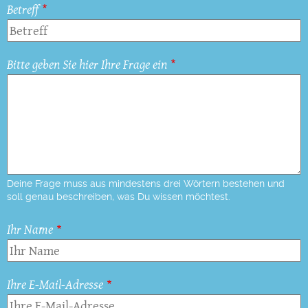
Betreff
Bitte geben Sie hier Ihre Frage ein
Deine Frage muss aus mindestens drei Wörtern bestehen und
soll genau beschreiben, was Du wissen möchtest.
Ihr Name
Ihre E-Mail-Adresse