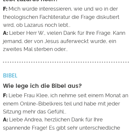
Mich würde interessieren, wie und wo in der
theologischen Fachliteratur die Frage diskutiert
wird, ob Lazarus noch lebt…
Lieber Herr W., vielen Dank für Ihre Frage. Kann
jemand, der von Jesus auferweckt wurde, ein
zweites Mal sterben oder…
BIBEL
Wie lege ich die Bibel aus?
Liebe Frau Klee, ich nehme seit einem Monat an
einem Online-Bibelkreis teil und habe mit jeder
Sitzung mehr das Gefühl…
Liebe Andrea, herzlichen Dank für Ihre
spannende Frage! Es gibt sehr unterschiedliche