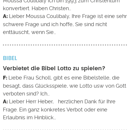
Moussa Coulibaly ich bin 1993 zum Christentum
konvertiert. Haben Christen…
Lieber Moussa Coulibaly, Ihre Frage ist eine sehr
schwere Frage und ich hoffe, Sie sind nicht
enttäuscht, wenn Sie…
BIBEL
Verbietet die Bibel Lotto zu spielen?
Liebe Frau Scholl, gibt es eine Bibelstelle, die
besagt, dass Glücksspiele, wie Lotto usw von Gott
verboten sind? Ich…
Lieber Herr Heber, herzlichen Dank für Ihre
Frage. Ein ganz konkretes Verbot oder eine
Erlaubnis im Hinblick…