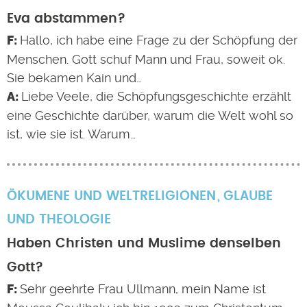
Eva abstammen?
Hallo, ich habe eine Frage zu der Schöpfung der
Menschen. Gott schuf Mann und Frau, soweit ok.
Sie bekamen Kain und…
Liebe Veele, die Schöpfungsgeschichte erzählt
eine Geschichte darüber, warum die Welt wohl so
ist, wie sie ist. Warum…
ÖKUMENE UND WELTRELIGIONEN
GLAUBE
UND THEOLOGIE
Haben Christen und Muslime denselben
Gott?
Sehr geehrte Frau Ullmann, mein Name ist