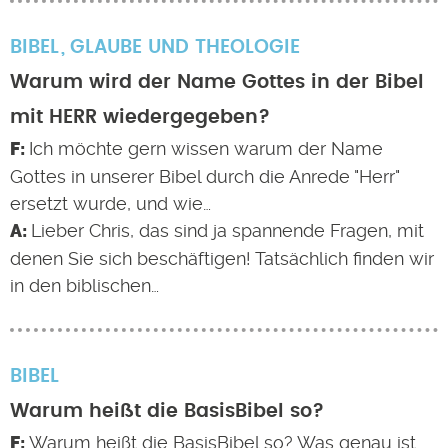
BIBEL
GLAUBE UND THEOLOGIE
Warum wird der Name Gottes in der Bibel
mit HERR wiedergegeben?
Ich möchte gern wissen warum der Name
Gottes in unserer Bibel durch die Anrede "Herr"
ersetzt wurde, und wie…
Lieber Chris, das sind ja spannende Fragen, mit
denen Sie sich beschäftigen! Tatsächlich finden wir
in den biblischen…
BIBEL
Warum heißt die BasisBibel so?
Warum heißt die BasisBibel so? Was genau ist