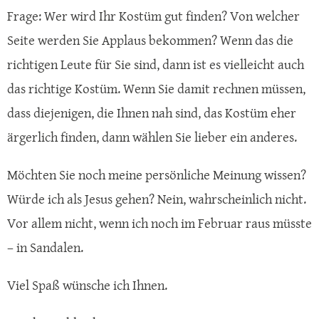
Frage: Wer wird Ihr Kostüm gut finden? Von welcher
Seite werden Sie Applaus bekommen? Wenn das die
richtigen Leute für Sie sind, dann ist es vielleicht auch
das richtige Kostüm. Wenn Sie damit rechnen müssen,
dass diejenigen, die Ihnen nah sind, das Kostüm eher
ärgerlich finden, dann wählen Sie lieber ein anderes.
Möchten Sie noch meine persönliche Meinung wissen?
Würde ich als Jesus gehen? Nein, wahrscheinlich nicht.
Vor allem nicht, wenn ich noch im Februar raus müsste
– in Sandalen.
Viel Spaß wünsche ich Ihnen.