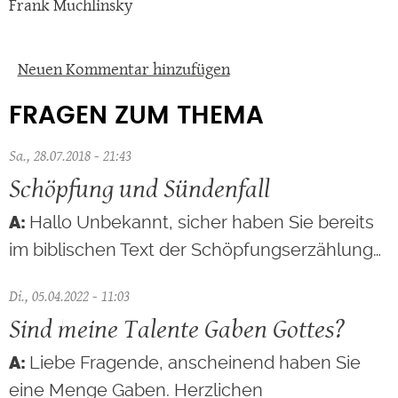
Frank Muchlinsky
Neuen Kommentar hinzufügen
FRAGEN ZUM THEMA
Sa., 28.07.2018 - 21:43
Schöpfung und Sündenfall
Hallo Unbekannt, sicher haben Sie bereits
im biblischen Text der Schöpfungserzählung…
Di., 05.04.2022 - 11:03
Sind meine Talente Gaben Gottes?
Liebe Fragende, anscheinend haben Sie
eine Menge Gaben. Herzlichen