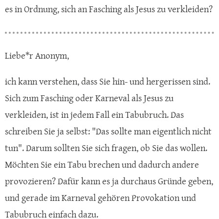
es in Ordnung, sich an Fasching als Jesus zu verkleiden?
Liebe*r Anonym,
ich kann verstehen, dass Sie hin- und hergerissen sind.
Sich zum Fasching oder Karneval als Jesus zu
verkleiden, ist in jedem Fall ein Tabubruch. Das
schreiben Sie ja selbst: "Das sollte man eigentlich nicht
tun". Darum sollten Sie sich fragen, ob Sie das wollen.
Möchten Sie ein Tabu brechen und dadurch andere
provozieren? Dafür kann es ja durchaus Gründe geben,
und gerade im Karneval gehören Provokation und
Tabubruch einfach dazu.