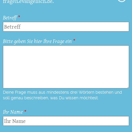
fragen.evangelisch.de.
Betreff
Bitte geben Sie hier Ihre Frage ein
Deine Frage muss aus mindestens drei Wörtern bestehen und
soll genau beschreiben, was Du wissen möchtest.
Ihr Name