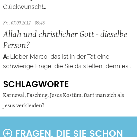
Glückwunsch!…
Fr., 07.09.2012 - 09:46
Allah und christlicher Gott - dieselbe
Person?
Lieber Marco, das ist in der Tat eine
schwierige Frage, die Sie da stellen, denn es…
SCHLAGWORTE
Karneval
,
Fasching
,
Jesus Kostüm
,
Darf man sich als
Jesus verkleiden?
FRAGEN, DIE SIE SCHON