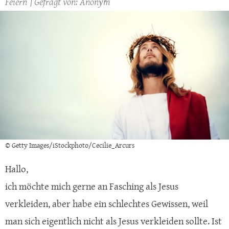
Feiern
Anonym
© Getty Images/iStockphoto/Cecilie_Arcurs
Hallo,
ich möchte mich gerne an Fasching als Jesus
verkleiden, aber habe ein schlechtes Gewissen, weil
man sich eigentlich nicht als Jesus verkleiden sollte. Ist