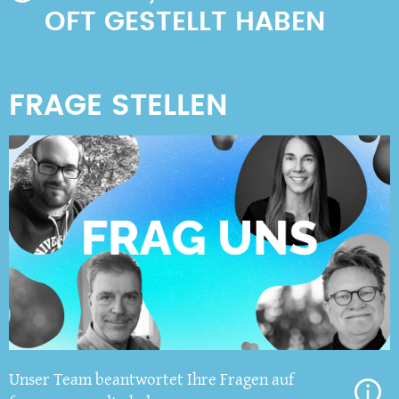
OFT GESTELLT HABEN
Unser Team beantwortet Ihre Fragen auf