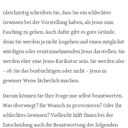
Gleichzeitig schreiben Sie, dass Sie ein schlechtes
Gewissen bei der Vorstellung haben, als Jesus zum
Fasching zu gehen. Auch dafür gibt es gute Gründe,
denn Sie werden ja nicht losgehen und einen möglichst
würdigen oder ernstzunehmenden Jesus darstellen. Sie
werden eher eine Jesus-Karikatur sein. Sie werden also
– ob Sie das beabsichtigen oder nicht – Jesus in
gewisser Weise lächerlich machen.
Darum können Sie Ihre Frage nur selbst beantworten.
Was überwiegt? Ihr Wunsch zu provozieren? Oder Ihr
schlechtes Gewissen? Vielleicht hilft Ihnen bei der
Entscheidung auch die Beantwortung der folgenden