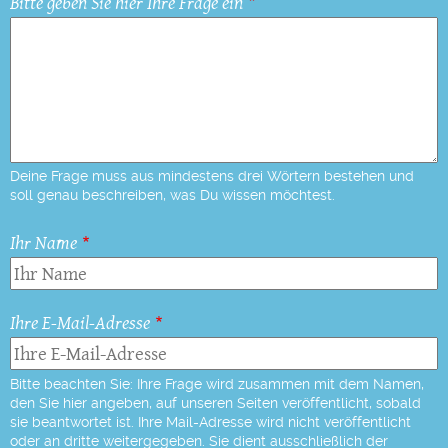
Bitte geben Sie hier Ihre Frage ein
Deine Frage muss aus mindestens drei Wörtern bestehen und
soll genau beschreiben, was Du wissen möchtest.
Ihr Name
Ihre E-Mail-Adresse
Bitte beachten Sie: Ihre Frage wird zusammen mit dem Namen,
den Sie hier angeben, auf unseren Seiten veröffentlicht, sobald
sie beantwortet ist. Ihre Mail-Adresse wird nicht veröffentlicht
oder an dritte weitergegeben. Sie dient ausschließlich der