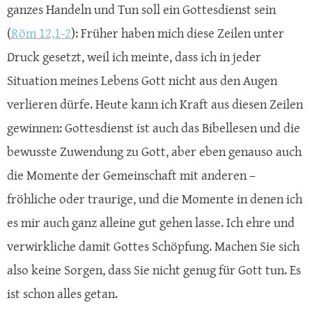
ganzes Handeln und Tun soll ein Gottesdienst sein
(
Röm 12,1-2
): Früher haben mich diese Zeilen unter
Druck gesetzt, weil ich meinte, dass ich in jeder
Situation meines Lebens Gott nicht aus den Augen
verlieren dürfe. Heute kann ich Kraft aus diesen Zeilen
gewinnen: Gottesdienst ist auch das Bibellesen und die
bewusste Zuwendung zu Gott, aber eben genauso auch
die Momente der Gemeinschaft mit anderen –
fröhliche oder traurige, und die Momente in denen ich
es mir auch ganz alleine gut gehen lasse. Ich ehre und
verwirkliche damit Gottes Schöpfung. Machen Sie sich
also keine Sorgen, dass Sie nicht genug für Gott tun. Es
ist schon alles getan.