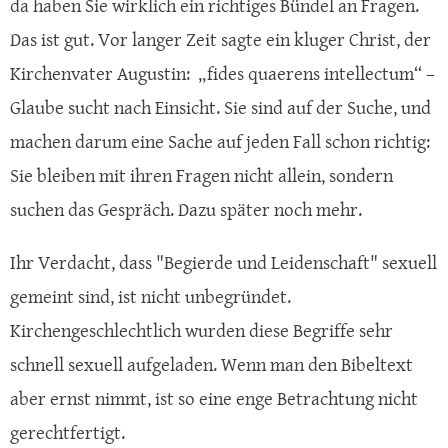
da haben Sie wirklich ein richtiges Bündel an Fragen.
Das ist gut. Vor langer Zeit sagte ein kluger Christ, der
Kirchenvater Augustin: „fides quaerens intellectum“ –
Glaube sucht nach Einsicht. Sie sind auf der Suche, und
machen darum eine Sache auf jeden Fall schon richtig:
Sie bleiben mit ihren Fragen nicht allein, sondern
suchen das Gespräch. Dazu später noch mehr.
Ihr Verdacht, dass "Begierde und Leidenschaft" sexuell
gemeint sind, ist nicht unbegründet.
Kirchengeschlechtlich wurden diese Begriffe sehr
schnell sexuell aufgeladen. Wenn man den Bibeltext
aber ernst nimmt, ist so eine enge Betrachtung nicht
gerechtfertigt.