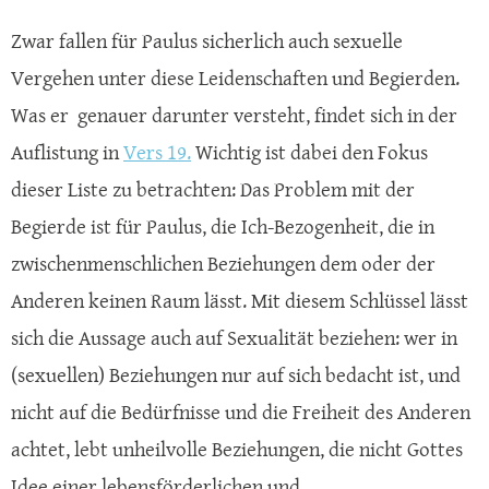
Zwar fallen für Paulus sicherlich auch sexuelle
Vergehen unter diese Leidenschaften und Begierden.
Was er genauer darunter versteht, findet sich in der
Auflistung in
Vers 19.
Wichtig ist dabei den Fokus
dieser Liste zu betrachten: Das Problem mit der
Begierde ist für Paulus, die Ich-Bezogenheit, die in
zwischenmenschlichen Beziehungen dem oder der
Anderen keinen Raum lässt. Mit diesem Schlüssel lässt
sich die Aussage auch auf Sexualität beziehen: wer in
(sexuellen) Beziehungen nur auf sich bedacht ist, und
nicht auf die Bedürfnisse und die Freiheit des Anderen
achtet, lebt unheilvolle Beziehungen, die nicht Gottes
Idee einer lebensförderlichen und