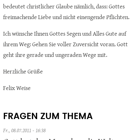
bedeutet christlicher Glaube nämlich, dass: Gottes
freimachende Liebe und nicht einengende Pflichten.
Ich wünsche Ihnen Gottes Segen und Alles Gute auf
ihrem Weg: Gehen Sie voller Zuversicht voran. Gott
geht ihre gerade und ungeraden Wege mit.
Herzliche Grüße
Felix Weise
FRAGEN ZUM THEMA
Fr., 08.07.2011 - 16:38