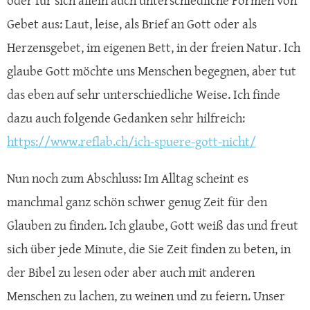
oder für sich allein auch unterschiedliche Formen von
Gebet aus: Laut, leise, als Brief an Gott oder als
Herzensgebet, im eigenen Bett, in der freien Natur. Ich
glaube Gott möchte uns Menschen begegnen, aber tut
das eben auf sehr unterschiedliche Weise. Ich finde
dazu auch folgende Gedanken sehr hilfreich:
https://www.reflab.ch/ich-spuere-gott-nicht/
Nun noch zum Abschluss: Im Alltag scheint es
manchmal ganz schön schwer genug Zeit für den
Glauben zu finden. Ich glaube, Gott weiß das und freut
sich über jede Minute, die Sie Zeit finden zu beten, in
der Bibel zu lesen oder aber auch mit anderen
Menschen zu lachen, zu weinen und zu feiern. Unser