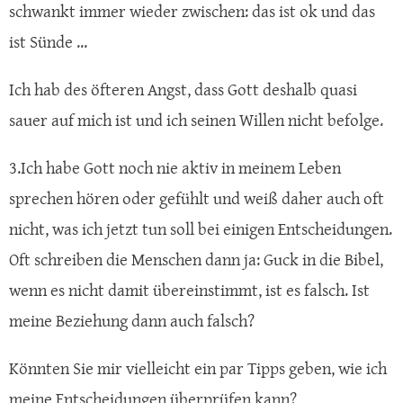
schwankt immer wieder zwischen: das ist ok und das
ist Sünde ...
Ich hab des öfteren Angst, dass Gott deshalb quasi
sauer auf mich ist und ich seinen Willen nicht befolge.
3.Ich habe Gott noch nie aktiv in meinem Leben
sprechen hören oder gefühlt und weiß daher auch oft
nicht, was ich jetzt tun soll bei einigen Entscheidungen.
Oft schreiben die Menschen dann ja: Guck in die Bibel,
wenn es nicht damit übereinstimmt, ist es falsch. Ist
meine Beziehung dann auch falsch?
Könnten Sie mir vielleicht ein par Tipps geben, wie ich
meine Entscheidungen überprüfen kann?