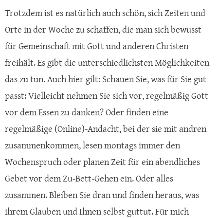
Trotzdem ist es natürlich auch schön, sich Zeiten und
Orte in der Woche zu schaffen, die man sich bewusst
für Gemeinschaft mit Gott und anderen Christen
freihält. Es gibt die unterschiedlichsten Möglichkeiten
das zu tun. Auch hier gilt: Schauen Sie, was für Sie gut
passt: Vielleicht nehmen Sie sich vor, regelmäßig Gott
vor dem Essen zu danken? Oder finden eine
regelmäßige (Online)-Andacht, bei der sie mit andren
zusammenkommen, lesen montags immer den
Wochenspruch oder planen Zeit für ein abendliches
Gebet vor dem Zu-Bett-Gehen ein. Oder alles
zusammen. Bleiben Sie dran und finden heraus, was
ihrem Glauben und Ihnen selbst guttut. Für mich