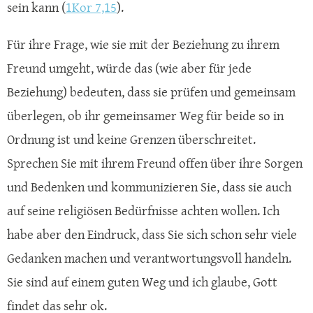
sein kann (
1Kor 7,15
).
Für ihre Frage, wie sie mit der Beziehung zu ihrem
Freund umgeht, würde das (wie aber für jede
Beziehung) bedeuten, dass sie prüfen und gemeinsam
überlegen, ob ihr gemeinsamer Weg für beide so in
Ordnung ist und keine Grenzen überschreitet.
Sprechen Sie mit ihrem Freund offen über ihre Sorgen
und Bedenken und kommunizieren Sie, dass sie auch
auf seine religiösen Bedürfnisse achten wollen. Ich
habe aber den Eindruck, dass Sie sich schon sehr viele
Gedanken machen und verantwortungsvoll handeln.
Sie sind auf einem guten Weg und ich glaube, Gott
findet das sehr ok.