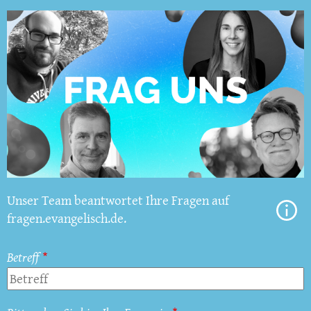
Unser Team beantwortet Ihre Fragen auf
fragen.evangelisch.de.
Betreff