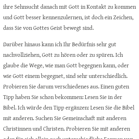
ihre Sehnsucht danach mit Gott in Kontakt zu kommen
und Gott besser kennenzulernen, ist doch ein Zeichen,
dass Sie von Gottes Geist bewegt sind.
Darüber hinaus kann ich Ihr Bedürfnis sehr gut
nachvollziehen, Gott zu hören oder zu spüren. Ich
glaube die Wege, wie man Gott begegnen kann, oder
wie Gott einem begegnet, sind sehr unterschiedlich.
Probieren Sie darum verschiedenes aus. Einen guten
Tipp haben Sie schon bekommen: Lesen Sie in der
Bibel. Ich würde den Tipp ergänzen: Lesen Sie die Bibel
mit anderen. Suchen Sie Gemeinschaft mit anderen
Christinnen und Christen. Probieren Sie mit anderen