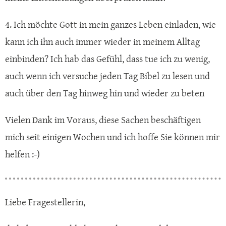
4. Ich möchte Gott in mein ganzes Leben einladen, wie
kann ich ihn auch immer wieder in meinem Alltag
einbinden? Ich hab das Gefühl, dass tue ich zu wenig,
auch wenn ich versuche jeden Tag Bibel zu lesen und
auch über den Tag hinweg hin und wieder zu beten
Vielen Dank im Voraus, diese Sachen beschäftigen
mich seit einigen Wochen und ich hoffe Sie können mir
helfen :-)
Liebe Fragestellerin,