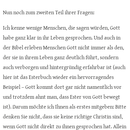
Nun noch zum zweiten Teil ihrer Fragen:
Ich kenne wenige Menschen, die sagen würden, Gott
habe ganz klar in ihr Leben gesprochen. Und auch in
der Bibel erleben Menschen Gott nicht immer als den,
der sie in ihrem Leben ganz deutlich führt, sondern
auch verborgen und hintergründig erfahrbar ist (auch
hier ist das Esterbuch wieder ein hervorragendes
Beispiel – Gott kommt dort gar nicht namentlich vor
und trotzdem ahnt man, dass Ester von Gott bewegt
ist). Darum möchte ich Ihnen als erstes mitgeben: Bitte
denken Sie nicht, dass sie keine richtige Christin sind,
wenn Gott nicht direkt zu ihnen gesprochen hat. Allein