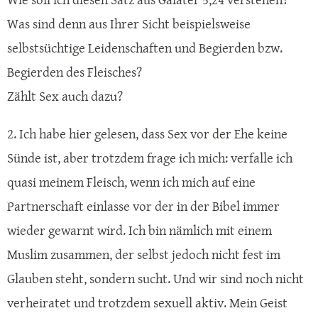
Was sind denn aus Ihrer Sicht beispielsweise
selbstsüchtige Leidenschaften und Begierden bzw.
Begierden des Fleisches?
Zählt Sex auch dazu?
2. Ich habe hier gelesen, dass Sex vor der Ehe keine
Sünde ist, aber trotzdem frage ich mich: verfalle ich
quasi meinem Fleisch, wenn ich mich auf eine
Partnerschaft einlasse vor der in der Bibel immer
wieder gewarnt wird. Ich bin nämlich mit einem
Muslim zusammen, der selbst jedoch nicht fest im
Glauben steht, sondern sucht. Und wir sind noch nicht
verheiratet und trotzdem sexuell aktiv. Mein Geist