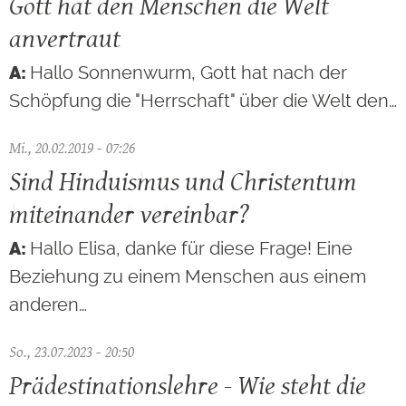
Gott hat den Menschen die Welt
anvertraut
Hallo Sonnenwurm, Gott hat nach der
Schöpfung die "Herrschaft" über die Welt den…
Mi., 20.02.2019 - 07:26
Sind Hinduismus und Christentum
miteinander vereinbar?
Hallo Elisa, danke für diese Frage! Eine
Beziehung zu einem Menschen aus einem
anderen…
So., 23.07.2023 - 20:50
Prädestinationslehre - Wie steht die