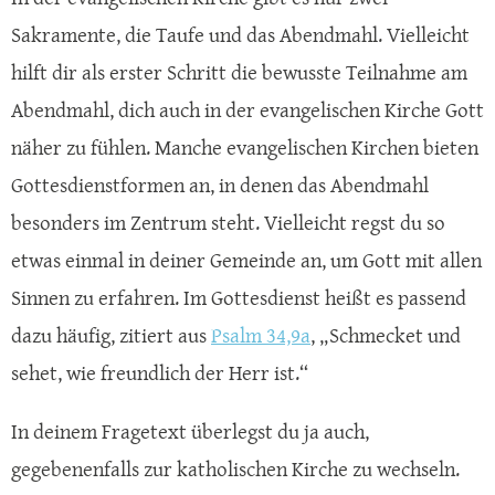
Sakramente, die Taufe und das Abendmahl. Vielleicht
hilft dir als erster Schritt die bewusste Teilnahme am
Abendmahl, dich auch in der evangelischen Kirche Gott
näher zu fühlen. Manche evangelischen Kirchen bieten
Gottesdienstformen an, in denen das Abendmahl
besonders im Zentrum steht. Vielleicht regst du so
etwas einmal in deiner Gemeinde an, um Gott mit allen
Sinnen zu erfahren. Im Gottesdienst heißt es passend
dazu häufig, zitiert aus
Psalm 34,9a
, „Schmecket und
sehet, wie freundlich der Herr ist.“
In deinem Fragetext überlegst du ja auch,
gegebenenfalls zur katholischen Kirche zu wechseln.