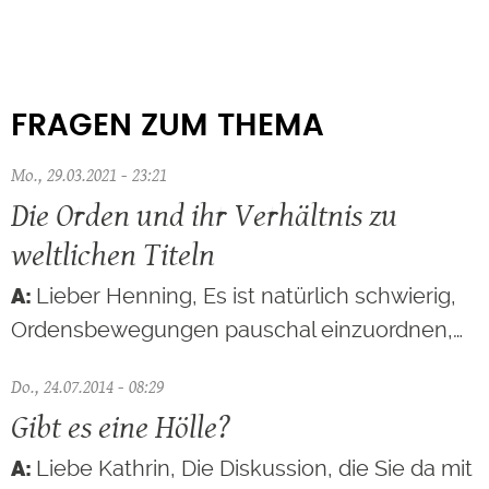
FRAGEN ZUM THEMA
Mo., 29.03.2021 - 23:21
Die Orden und ihr Verhältnis zu
weltlichen Titeln
Lieber Henning, Es ist natürlich schwierig,
Ordensbewegungen pauschal einzuordnen,…
Do., 24.07.2014 - 08:29
Gibt es eine Hölle?
Liebe Kathrin, Die Diskussion, die Sie da mit