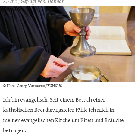
Kirche
Hannah
© Hans-Georg Vorndran/FUNDUS
Ich bin evangelisch. Seit einem Besuch einer
katholischen Beerdigungsfeier fühle ich mich in
meiner evangelischen Kirche um Riten und Bräuche
betrogen.