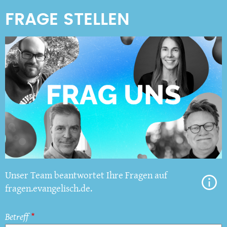
Unser Team beantwortet Ihre Fragen auf
fragen.evangelisch.de.
Betreff