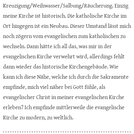
Kreuzigung/Weihwasser/Salbung/Räucherung. Einzig
meine Kirche ist historisch. Die katholische Kirche im
Ort hingegen ist ein Neubau. Dieser Umstand lässt mich
noch zögern vom evangelischen zum katholischen zu
wechseln. Dann hätte ich all das, was mir in der
evangelischen Kirche verwehrt wird, allerdings fehlt
dann wieder das historische Kirchengebäude. Wie
kann ich diese Nähe, welche ich durch die Sakramente
empfinde, mich viel näher bei Gott fühle, als
evangelischer Christ in meiner evangelischen Kirche
erleben? Ich empfinde mittlerweile die evangelische
Kirche zu modern, zu weltlich.