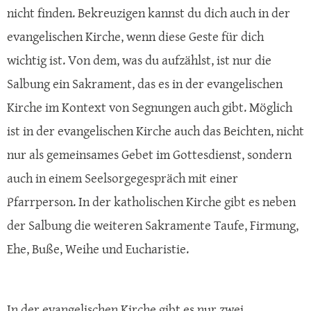
nicht finden. Bekreuzigen kannst du dich auch in der
evangelischen Kirche, wenn diese Geste für dich
wichtig ist. Von dem, was du aufzählst, ist nur die
Salbung ein Sakrament, das es in der evangelischen
Kirche im Kontext von Segnungen auch gibt. Möglich
ist in der evangelischen Kirche auch das Beichten, nicht
nur als gemeinsames Gebet im Gottesdienst, sondern
auch in einem Seelsorgegespräch mit einer
Pfarrperson. In der katholischen Kirche gibt es neben
der Salbung die weiteren Sakramente Taufe, Firmung,
Ehe, Buße, Weihe und Eucharistie.
In der evangelischen Kirche gibt es nur zwei