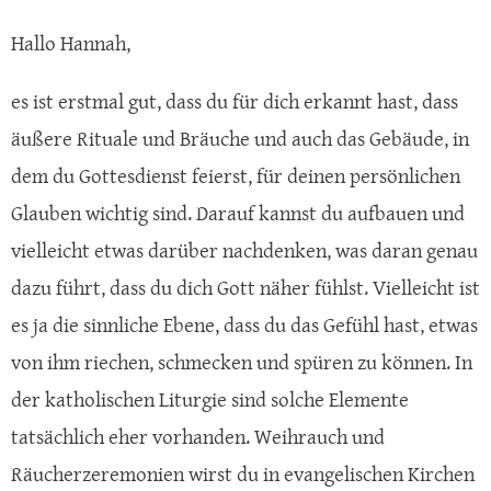
Hallo Hannah,
es ist erstmal gut, dass du für dich erkannt hast, dass
äußere Rituale und Bräuche und auch das Gebäude, in
dem du Gottesdienst feierst, für deinen persönlichen
Glauben wichtig sind. Darauf kannst du aufbauen und
vielleicht etwas darüber nachdenken, was daran genau
dazu führt, dass du dich Gott näher fühlst. Vielleicht ist
es ja die sinnliche Ebene, dass du das Gefühl hast, etwas
von ihm riechen, schmecken und spüren zu können. In
der katholischen Liturgie sind solche Elemente
tatsächlich eher vorhanden. Weihrauch und
Räucherzeremonien wirst du in evangelischen Kirchen