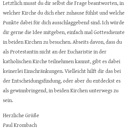
Letztlich musst du dir selbst die Frage beantworten, in
welcher Kirche du dich eher zuhause fühlst und welche
Punkte dabei für dich ausschlaggebend sind. Ich würde
dir gerne die Idee mitgeben, einfach mal Gottesdienste
in beiden Kirchen zu besuchen. Abseits davon, dass du
als Protestantin nicht an der Eucharistie in der
katholischen Kirche teilnehmen kannst, gibt es dabei
keinerlei Einschränkungen. Vielleicht hilft dir das bei
der Entscheidungsfindung, oder aber du entdeckst es
als gewinnbringend, in beiden Kirchen unterwegs zu
sein.
Herzliche Grüße
Paul Krombach