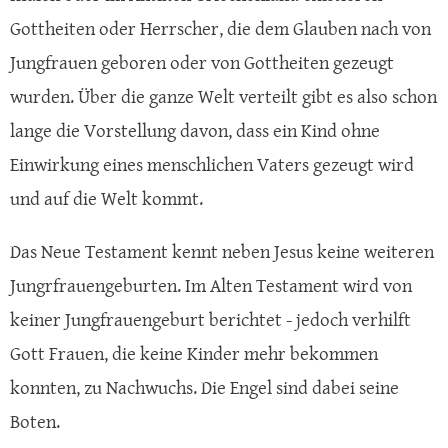
Gottheiten oder Herrscher, die dem Glauben nach von
Jungfrauen geboren oder von Gottheiten gezeugt
wurden. Über die ganze Welt verteilt gibt es also schon
lange die Vorstellung davon, dass ein Kind ohne
Einwirkung eines menschlichen Vaters gezeugt wird
und auf die Welt kommt.
Das Neue Testament kennt neben Jesus keine weiteren
Jungrfrauengeburten. Im Alten Testament wird von
keiner Jungfrauengeburt berichtet - jedoch verhilft
Gott Frauen, die keine Kinder mehr bekommen
konnten, zu Nachwuchs. Die Engel sind dabei seine
Boten.