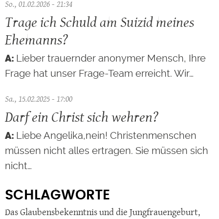
So., 01.02.2026 - 21:34
Trage ich Schuld am Suizid meines
Ehemanns?
Lieber trauernder anonymer Mensch, Ihre
Frage hat unser Frage-Team erreicht. Wir…
Sa., 15.02.2025 - 17:00
Darf ein Christ sich wehren?
Liebe Angelika,nein! Christenmenschen
müssen nicht alles ertragen. Sie müssen sich
nicht…
SCHLAGWORTE
Das Glaubensbekenntnis und die Jungfrauengeburt
,