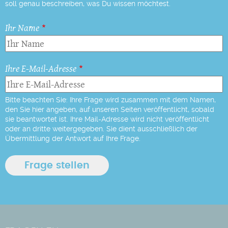
soll genau beschreiben, was Du wissen möchtest.
Ihr Name
Ihre E-Mail-Adresse
Bitte beachten Sie: Ihre Frage wird zusammen mit dem Namen,
den Sie hier angeben, auf unseren Seiten veröffentlicht, sobald
sie beantwortet ist. Ihre Mail-Adresse wird nicht veröffentlicht
oder an dritte weitergegeben. Sie dient ausschließlich der
Übermittlung der Antwort auf Ihre Frage.