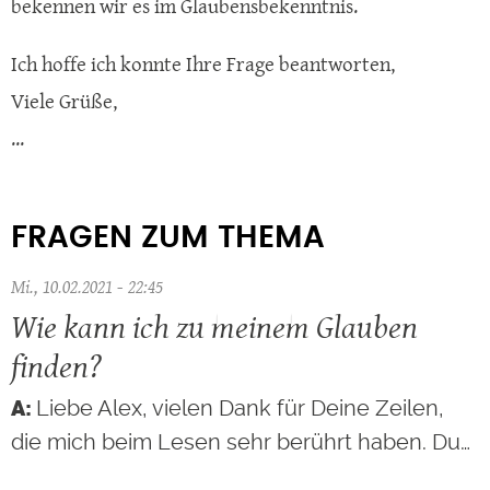
bekennen wir es im Glaubensbekenntnis.
Ich hoffe ich konnte Ihre Frage beantworten,
Viele Grüße,
...
FRAGEN ZUM THEMA
Mi., 10.02.2021 - 22:45
Wie kann ich zu meinem Glauben
finden?
Liebe Alex, vielen Dank für Deine Zeilen,
die mich beim Lesen sehr berührt haben. Du…