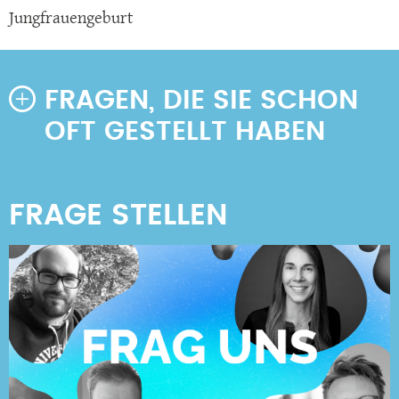
Jungfrauengeburt
FRAGEN, DIE SIE SCHON
OFT GESTELLT HABEN