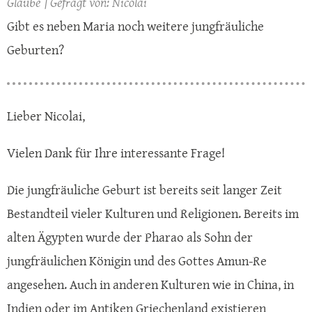
Glaube
Nicolai
Gibt es neben Maria noch weitere jungfräuliche
Geburten?
Lieber Nicolai,
Vielen Dank für Ihre interessante Frage!
Die jungfräuliche Geburt ist bereits seit langer Zeit
Bestandteil vieler Kulturen und Religionen. Bereits im
alten Ägypten wurde der Pharao als Sohn der
jungfräulichen Königin und des Gottes Amun-Re
angesehen. Auch in anderen Kulturen wie in China, in
Indien oder im Antiken Griechenland existieren