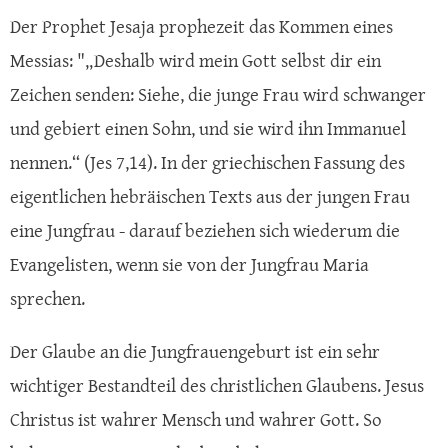
Der Prophet Jesaja prophezeit das Kommen eines
Messias: "„Deshalb wird mein Gott selbst dir ein
Zeichen senden: Siehe, die junge Frau wird schwanger
und gebiert einen Sohn, und sie wird ihn Immanuel
nennen.“ (Jes 7,14). In der griechischen Fassung des
eigentlichen hebräischen Texts aus der jungen Frau
eine Jungfrau - darauf beziehen sich wiederum die
Evangelisten, wenn sie von der Jungfrau Maria
sprechen.
Der Glaube an die Jungfrauengeburt ist ein sehr
wichtiger Bestandteil des christlichen Glaubens. Jesus
Christus ist wahrer Mensch und wahrer Gott. So