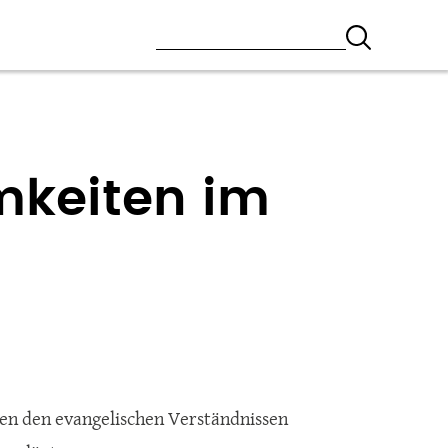
mkeiten im
en den evangelischen Verständnissen