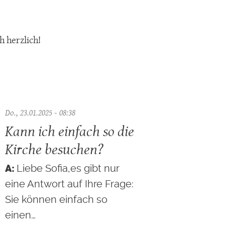
h herzlich!
Do., 23.01.2025 - 08:38
Kann ich einfach so die
Kirche besuchen?
Liebe Sofia,es gibt nur
eine Antwort auf Ihre Frage:
Sie können einfach so
einen…