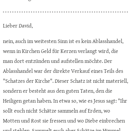
Lieber David,
nein, auch im weitesten Sinn ist es kein Ablasshandel,
wenn in Kirchen Geld für Kerzen verlangt wird, die
man dort entzünden und aufstellen möchte. Der
Ablasshandel war der direkte Verkauf eines Teils des
"Schatzes der Kirche". Dieser Schatz ist nicht materiell,
sondern er besteht aus den guten Taten, den die
Heiligen getan haben. In etwa so, wie es Jesus sagt: "Ihr
sollt euch nicht Schätze sammeln auf Erden, wo
Motten und Rost sie fressen und wo Diebe einbrechen
und stehlen. Sammelt euch aber Schätze im Himmel,