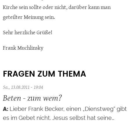
Kirche sein sollte oder nicht, darüber kann man
geteilter Meinung sein.
Sehr herzliche Grüße!
Frank Muchlinsky
FRAGEN ZUM THEMA
Sa., 13.08.2011 - 19:04
Beten - zum wem?
Lieber Frank Becker, einen „Dienstweg“ gibt
es im Gebet nicht. Jesus selbst hat seine…