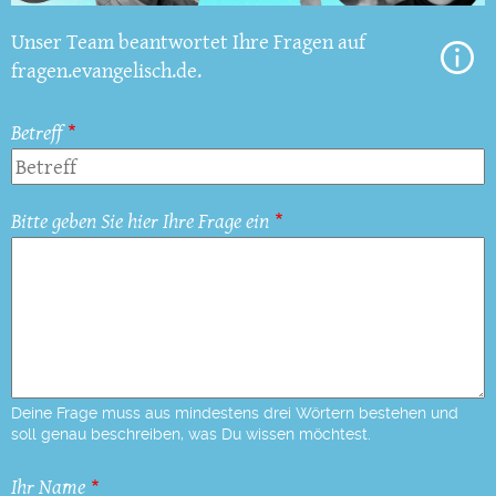
Unser Team beantwortet Ihre Fragen auf
fragen.evangelisch.de.
Betreff
Bitte geben Sie hier Ihre Frage ein
Deine Frage muss aus mindestens drei Wörtern bestehen und
soll genau beschreiben, was Du wissen möchtest.
Ihr Name