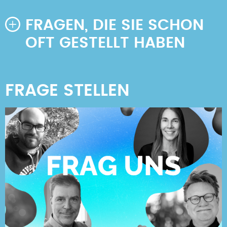
FRAGEN, DIE SIE SCHON
OFT GESTELLT HABEN