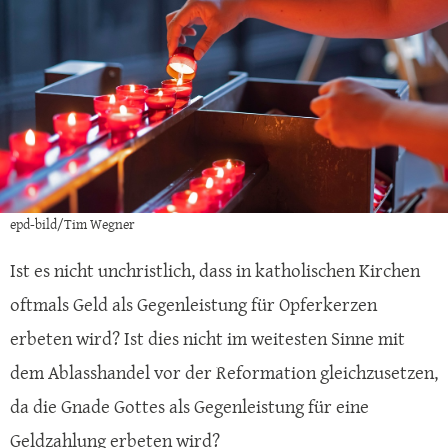
epd-bild/Tim Wegner
Ist es nicht unchristlich, dass in katholischen Kirchen
oftmals Geld als Gegenleistung für Opferkerzen
erbeten wird? Ist dies nicht im weitesten Sinne mit
dem Ablasshandel vor der Reformation gleichzusetzen,
da die Gnade Gottes als Gegenleistung für eine
Geldzahlung erbeten wird?