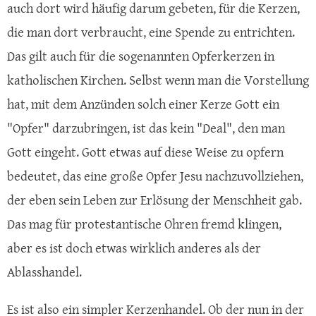
auch dort wird häufig darum gebeten, für die Kerzen,
die man dort verbraucht, eine Spende zu entrichten.
Das gilt auch für die sogenannten Opferkerzen in
katholischen Kirchen. Selbst wenn man die Vorstellung
hat, mit dem Anzünden solch einer Kerze Gott ein
"Opfer" darzubringen, ist das kein "Deal", den man
Gott eingeht. Gott etwas auf diese Weise zu opfern
bedeutet, das eine große Opfer Jesu nachzuvollziehen,
der eben sein Leben zur Erlösung der Menschheit gab.
Das mag für protestantische Ohren fremd klingen,
aber es ist doch etwas wirklich anderes als der
Ablasshandel.
Es ist also ein simpler Kerzenhandel. Ob der nun in der