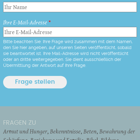
Ihre E-Mail-Adresse
Bitte beachten Sie: Ihre Frage wird zusammen mit dem Namen,
den Sie hier angeben, auf unseren Seiten veröffentlicht, sobald
sie beantwortet ist. Ihre Mail-Adresse wird nicht veröffentlicht
oder an dritte weitergegeben. Sie dient ausschließlich der
Übermittlung der Antwort auf Ihre Frage.
FRAGEN ZU
Armut und Hunger
Bekenntnisse
Beten
Bewahrung der
Schöpfung
Beziehung und Familie
Bibel
Bildung