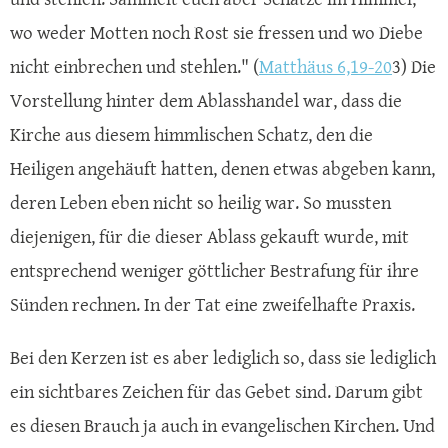
wo weder Motten noch Rost sie fressen und wo Diebe
nicht einbrechen und stehlen." (
Matthäus 6,19-20
3) Die
Vorstellung hinter dem Ablasshandel war, dass die
Kirche aus diesem himmlischen Schatz, den die
Heiligen angehäuft hatten, denen etwas abgeben kann,
deren Leben eben nicht so heilig war. So mussten
diejenigen, für die dieser Ablass gekauft wurde, mit
entsprechend weniger göttlicher Bestrafung für ihre
Sünden rechnen. In der Tat eine zweifelhafte Praxis.
Bei den Kerzen ist es aber lediglich so, dass sie lediglich
ein sichtbares Zeichen für das Gebet sind. Darum gibt
es diesen Brauch ja auch in evangelischen Kirchen. Und