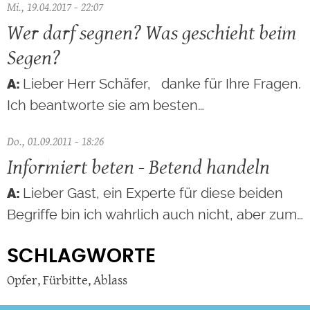
Mi., 19.04.2017 - 22:07
Wer darf segnen? Was geschieht beim
Segen?
Lieber Herr Schäfer, danke für Ihre Fragen.
Ich beantworte sie am besten…
Do., 01.09.2011 - 18:26
Informiert beten - Betend handeln
Lieber Gast, ein Experte für diese beiden
Begriffe bin ich wahrlich auch nicht, aber zum…
SCHLAGWORTE
Opfer
,
Fürbitte
,
Ablass