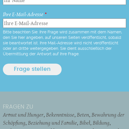
Ihre E-Mail-Adresse
Bitte beachten Sie: Ihre Frage wird zusammen mit dem Namen,
den Sie hier angeben, auf unseren Seiten veröffentlicht, sobald
sie beantwortet ist. Ihre Mail-Adresse wird nicht veröffentlicht
oder an dritte weitergegeben. Sie dient ausschließlich der
Übermittlung der Antwort auf Ihre Frage.
FRAGEN ZU
Armut und Hunger
Bekenntnisse
Beten
Bewahrung der
Schöpfung
Beziehung und Familie
Bibel
Bildung