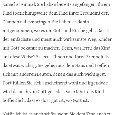
zunächst einmal: Sie haben bereits angefangen, Ihrem
Kind (beziehungsweise dem Kind Ihrer Freundin) den
Glauben nahezubringen. Sie haben es dahin
mitgenommen, wo es um Gott und Kirche geht. Das ist
der einfachste und meist auch wirksamste Weg, Kinder
mit Gott bekannt zu machen. Denn, was lernt das Kind
auf diese Weise? Es lernt: Ihnen und Ihrer Freundin ist
da etwas wichtig. Sie gehen aus dem Haus und treffen
sich mit anderen Leuten, denen das auch wichtig ist.
Dort fühlen Sie sich anscheinend wohl und irgendwie
wird da auch von Gott geredet. So erfährt das Kind
hoffentlich, dass es dort gut ist, wo Gott ist.
Natürlich ist es auch schön, wenn Sie dem Kind auch zu