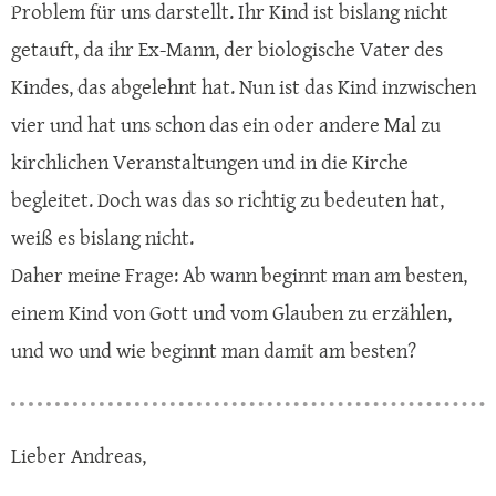
Problem für uns darstellt. Ihr Kind ist bislang nicht
getauft, da ihr Ex-Mann, der biologische Vater des
Kindes, das abgelehnt hat. Nun ist das Kind inzwischen
vier und hat uns schon das ein oder andere Mal zu
kirchlichen Veranstaltungen und in die Kirche
begleitet. Doch was das so richtig zu bedeuten hat,
weiß es bislang nicht.
Daher meine Frage: Ab wann beginnt man am besten,
einem Kind von Gott und vom Glauben zu erzählen,
und wo und wie beginnt man damit am besten?
Lieber Andreas,