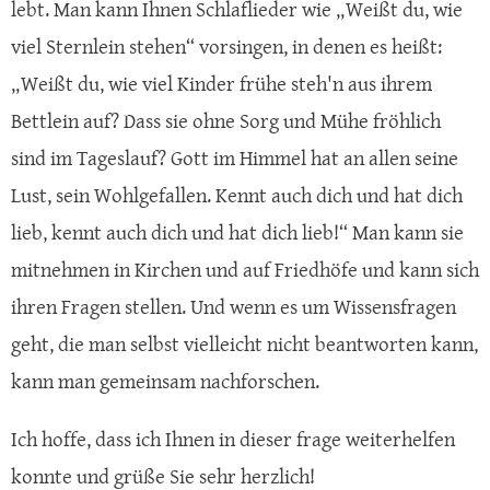
lebt. Man kann Ihnen Schlaflieder wie „Weißt du, wie
viel Sternlein stehen“ vorsingen, in denen es heißt:
„Weißt du, wie viel Kinder frühe steh'n aus ihrem
Bettlein auf? Dass sie ohne Sorg und Mühe fröhlich
sind im Tageslauf? Gott im Himmel hat an allen seine
Lust, sein Wohlgefallen. Kennt auch dich und hat dich
lieb, kennt auch dich und hat dich lieb!“ Man kann sie
mitnehmen in Kirchen und auf Friedhöfe und kann sich
ihren Fragen stellen. Und wenn es um Wissensfragen
geht, die man selbst vielleicht nicht beantworten kann,
kann man gemeinsam nachforschen.
Ich hoffe, dass ich Ihnen in dieser frage weiterhelfen
konnte und grüße Sie sehr herzlich!