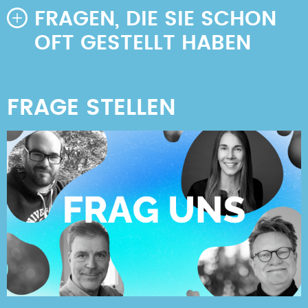
FRAGEN, DIE SIE SCHON
OFT GESTELLT HABEN