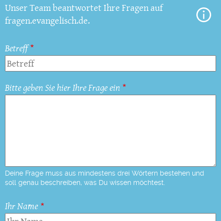
Unser Team beantwortet Ihre Fragen auf
fragen.evangelisch.de.
Betreff
Bitte geben Sie hier Ihre Frage ein
Deine Frage muss aus mindestens drei Wörtern bestehen und
soll genau beschreiben, was Du wissen möchtest.
Ihr Name