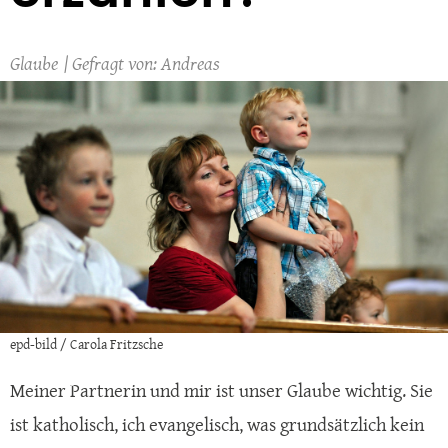
Glaube
Andreas
epd-bild / Carola Fritzsche
Meiner Partnerin und mir ist unser Glaube wichtig. Sie
ist katholisch, ich evangelisch, was grundsätzlich kein