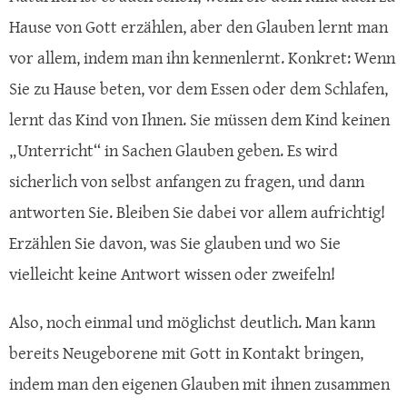
Hause von Gott erzählen, aber den Glauben lernt man
vor allem, indem man ihn kennenlernt. Konkret: Wenn
Sie zu Hause beten, vor dem Essen oder dem Schlafen,
lernt das Kind von Ihnen. Sie müssen dem Kind keinen
„Unterricht“ in Sachen Glauben geben. Es wird
sicherlich von selbst anfangen zu fragen, und dann
antworten Sie. Bleiben Sie dabei vor allem aufrichtig!
Erzählen Sie davon, was Sie glauben und wo Sie
vielleicht keine Antwort wissen oder zweifeln!
Also, noch einmal und möglichst deutlich. Man kann
bereits Neugeborene mit Gott in Kontakt bringen,
indem man den eigenen Glauben mit ihnen zusammen