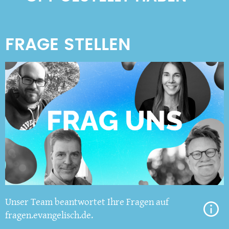
Unser Team beantwortet Ihre Fragen auf
fragen.evangelisch.de.