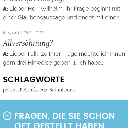
Lieber Herr Wilhelm, Ihr Frage beginnt mit
einer Glaubensaussage und endet mit einer…
Mo., 03.12.2018 - 22:55
Allversöhnung?
Lieber Falk, zu Ihrer Frage möchte ich Ihnen
gern drei Hinweise geben: 1. Ich habe…
SCHLAGWORTE
petrus
,
Petruskreuz
,
Satanismus
FRAGEN, DIE SIE SCHON
OFT GESTELLT HABEN