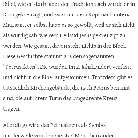
Bibel, wie er starb, aber der Tradition nach wurde er in
Rom gekreuzigt, und zwar mit dem Kopf nach unten.
Man sagt, er selbst habe es so gewollt, weil er sich nicht
als würdig sah, wie sein Heiland Jesus gekreuzigt zu
werden. Wie gesagt, davon steht nichts in der Bibel.
Diese Geschichte stammt aus den sogenannten
"Petrusakten". Die wurden im 2. Jahrhundert verfasst
und nicht in die Bibel aufgenommen. Trotzdem gibt es
tatsächlich Kirchengebäude, die nach Petrus benannt
sind, die auf ihrem Turm das umgedrehte Kreuz
tragen.
Allerdings wird das Petruskreuz als Symbol
mittlerweile von den meisten Menschen anders