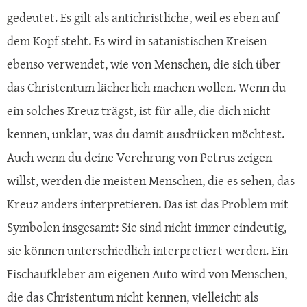
gedeutet. Es gilt als antichristliche, weil es eben auf
dem Kopf steht. Es wird in satanistischen Kreisen
ebenso verwendet, wie von Menschen, die sich über
das Christentum lächerlich machen wollen. Wenn du
ein solches Kreuz trägst, ist für alle, die dich nicht
kennen, unklar, was du damit ausdrücken möchtest.
Auch wenn du deine Verehrung von Petrus zeigen
willst, werden die meisten Menschen, die es sehen, das
Kreuz anders interpretieren. Das ist das Problem mit
Symbolen insgesamt: Sie sind nicht immer eindeutig,
sie können unterschiedlich interpretiert werden. Ein
Fischaufkleber am eigenen Auto wird von Menschen,
die das Christentum nicht kennen, vielleicht als