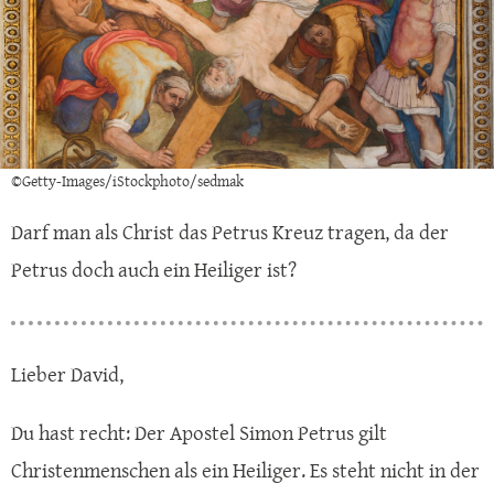
©Getty-Images/iStockphoto/sedmak
Darf man als Christ das Petrus Kreuz tragen, da der
Petrus doch auch ein Heiliger ist?
Lieber David,
Du hast recht: Der Apostel Simon Petrus gilt
Christenmenschen als ein Heiliger. Es steht nicht in der