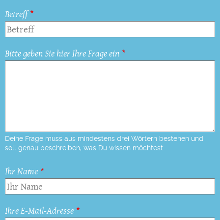
Betreff
Bitte geben Sie hier Ihre Frage ein
Deine Frage muss aus mindestens drei Wörtern bestehen und
soll genau beschreiben, was Du wissen möchtest.
Ihr Name
Ihre E-Mail-Adresse