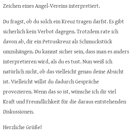
Zeichen eines Angel-Vereins interpretiert.
Du fragst, ob du solch ein Kreuz tragen darfst. Es gibt
sicherlich kein Verbot dagegen. Trotzdem rate ich
davon ab, dir ein Petruskreuz als Schmuckstück
umzuhängen. Du kannst sicher sein, dass man es anders
interpretieren wird, als du es tust. Nun weiß ich
natürlich nicht, ob das vielleicht genau deine Absicht
ist. Vielleicht willst du dadurch Gespräche
provozieren. Wenn das so ist, wünsche ich dir viel
Kraft und Freundlichkeit für die daraus entstehenden
Diskussionen.
Herzliche Grüße!