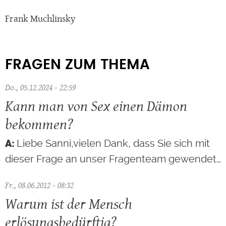
Frank Muchlinsky
FRAGEN ZUM THEMA
Do., 05.12.2024 - 22:59
Kann man von Sex einen Dämon
bekommen?
Liebe Sanni,vielen Dank, dass Sie sich mit
dieser Frage an unser Fragenteam gewendet…
Fr., 08.06.2012 - 08:32
Warum ist der Mensch
erlösungsbedürftig?